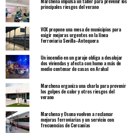
Marchena impulsa un taller para prevenir los
principales riesgos del verano
VOX propone una mesa de municipios para
exigir mejoras urgentes en la línea
ferroviaria Sevilla–Antequera
Un incendio en un garaje obliga a desalojar
dos viviendas y afecta con humo a más de
medio centenar de casas en Arahal
Marchena organiza una charla para prevenir
los golpes de calor y otros riesgos del
verano
Marchena y Osuna vuelven a reclamar
mejoras ferroviarias y un servicio con
frecuencias de Cercanías