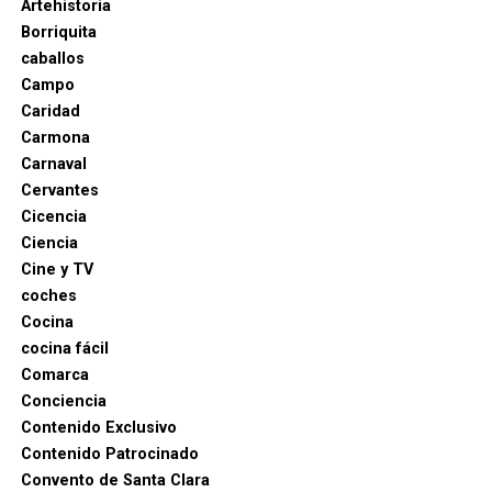
Artehistoria
Borriquita
caballos
Campo
Caridad
Carmona
Carnaval
Cervantes
Cicencia
Ciencia
Cine y TV
coches
Cocina
cocina fácil
Comarca
Conciencia
Contenido Exclusivo
Contenido Patrocinado
Convento de Santa Clara