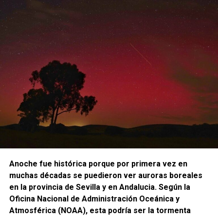
Anoche fue histórica porque por primera vez en
muchas décadas se puedieron ver auroras boreales
en la provincia de Sevilla y en Andalucia.
Según la
Oficina Nacional de Administración Oceánica y
Atmosférica (NOAA), esta podría ser la tormenta