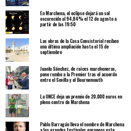
En Marchena, el eclipse dejará un sol
oscurecido al 94,84% el 12 de agosto a
partir de las 19:50
Las obras de la Casa Consistorial reciben
una última ampliación hasta el 15 de
septiembre
Juanlu Sánchez, de raíces marcheneras,
pone rumbo a la Premier tras el acuerdo
entre el Sevilla y el Bournemouth
La ONCE deja un premio de 20.000 euros en
pleno centro de Marchena
Pablo Barragán lleva el nombre de Marchena
a los grandes festivales europeos este