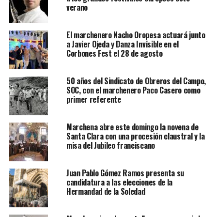
verano
El marchenero Nacho Oropesa actuará junto
a Javier Ojeda y Danza Invisible en el
Corbones Fest el 28 de agosto
50 años del Sindicato de Obreros del Campo,
SOC, con el marchenero Paco Casero como
primer referente
Marchena abre este domingo la novena de
Santa Clara con una procesión claustral y la
misa del Jubileo franciscano
Juan Pablo Gómez Ramos presenta su
candidatura a las elecciones de la
Hermandad de la Soledad