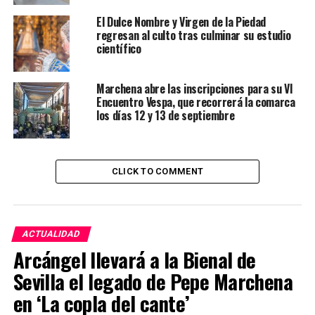
El Dulce Nombre y Virgen de la Piedad
regresan al culto tras culminar su estudio
científico
Marchena abre las inscripciones para su VI
Encuentro Vespa, que recorrerá la comarca
los días 12 y 13 de septiembre
CLICK TO COMMENT
ACTUALIDAD
Arcángel llevará a la Bienal de
Sevilla el legado de Pepe Marchena
en ‘La copla del cante’