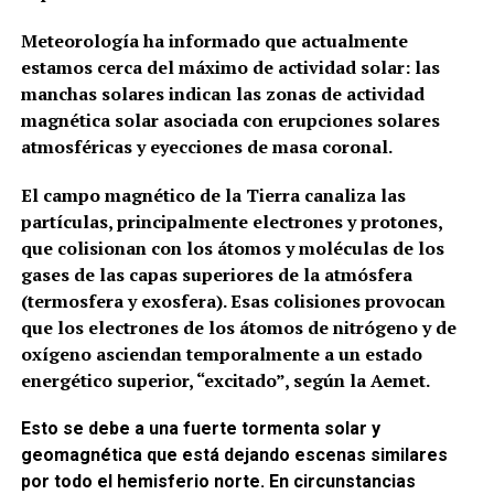
Meteorología ha informado que actualmente
estamos cerca del máximo de actividad solar: las
manchas solares indican las zonas de actividad
magnética solar asociada con erupciones solares
atmosféricas y eyecciones de masa coronal.
El campo magnético de la Tierra canaliza las
partículas, principalmente electrones y protones,
que colisionan con los átomos y moléculas de los
gases de las capas superiores de la atmósfera
(termosfera y exosfera). Esas colisiones provocan
que los electrones de los átomos de nitrógeno y de
oxígeno asciendan temporalmente a un estado
energético superior, “excitado”, según la Aemet.
Esto se debe a una fuerte tormenta solar y
geomagnética que está dejando escenas similares
por todo el hemisferio norte. En circunstancias