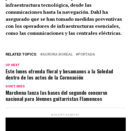
infraestructura tecnológica, desde las
comunicaciones hasta la navegación. Dahl ha
asegurado que se han tomado medidas preventivas
con los operadores de infraestructuras esenciales,
como las comunicaciones y las centrales eléctricas.
RELATED TOPICS:
AURORA BOREAL
PORTADA
UP NEXT
Este lunes ofrenda floral y besamanos a la Soledad
dentro de los actos de la Coronación
DON'T MISS
Marchena lanza las bases del segundo concurso
nacional para Jóvenes guitarristas Flamencos
ADVERTISEMENT