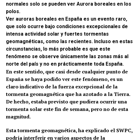
normales solo se pueden ver Aurora boreales en los
polos.
Ver auroras boreales en España es un evento raro,
que solo ocurre bajo condiciones excepcionales de
intensa actividad solar y fuertes tormentas
geomagnéticas, como las recientes. Incluso en estas
circunstancias, lo más probable es que este
fenómeno se observe únicamente las zonas más al
norte del país y no en prácticamente toda España.
En este sentido, que casi desde cualquier punto de
España se haya podido ver este fenómeno, es un
claro indicativo de la fuerza excepcional de la
tormenta geomagnética que ha azotado a la Tierra.
De hecho, estaba previsto que pudiera ocurrir una
tormenta solar este fin de semana, pero no de esta
magnitud.
Esta tormenta geomagnética, ha explicado el SWPC,
podría interferir en varios aspectos de la