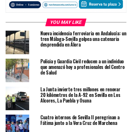
YOU MAY LIKE
Nueva incidencia ferroviaria en Andalucía: un
tren Málaga-Sevilla golpea una catenaria
desprendida en Álora
Policia y Guardia Civil reducen a un individuo
que amenazó hoy a profesionales del Centro
de Salud
La Junta invierte tres millones en renovar
20 kilómetros de la A-92 en Sevilla en Los
Alcores, La Puebla y Osuna
Cuatro internos de Sevilla II peregrinan a
Fátima junto a la Vera Cruz de Marchena