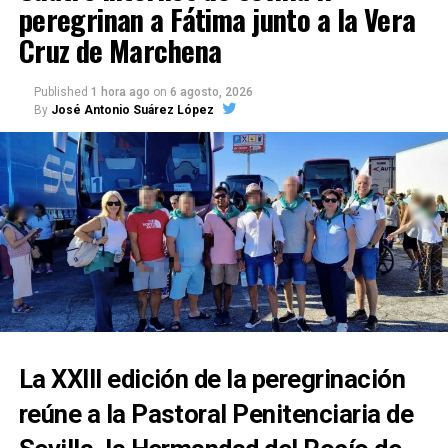
peregrinan a Fátima junto a la Vera
Cruz de Marchena
Published
1 hora ago
on
6 agosto, 2026
By
José Antonio Suárez López
La XXIII edición de la peregrinación
reúne a la Pastoral Penitenciaria de