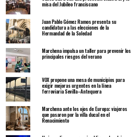
misa del Jubileo franciscano
Juan Pablo Gómez Ramos presenta su
candidatura a las elecciones de la
Hermandad de la Soledad
Marchena impulsa un taller para prevenir los
principales riesgos del verano
VOX propone una mesa de municipios para
exigir mejoras urgentes en la línea
ferroviaria Sevilla–Antequera
Marchena ante los ojos de Europa: viajeros
que pasaron por la villa ducal en el
Renacimiento