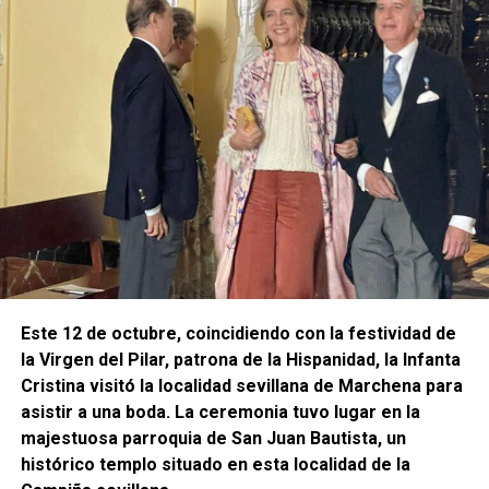
Este 12 de octubre, coincidiendo con la festividad de
la Virgen del Pilar, patrona de la Hispanidad, la Infanta
Cristina visitó la localidad sevillana de Marchena para
asistir a una boda. La ceremonia tuvo lugar en la
majestuosa parroquia de San Juan Bautista, un
histórico templo situado en esta localidad de la