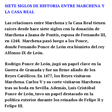
SIETE SIGLOS DE HISTORIA ENTRE MARCHENA Y
LA CASA REAL
Las relaciones entre Marchena y la Casa Real tienen
raíces desde hace siete siglos con la donación de
Marchena a Juana de Pontís, esposa de Fernando III,
en 1248. Marchena pasó luego a los Ponce,
donde Fernando Ponce de León era bisnieto del rey
Alfonso IX de León.
Rodrigo Ponce de León, jugó un papel clave en la
Guerra de Granada y fue un firme aliado de los
Reyes Católicos. En 1477, los Reyes visitaron
Marchena.
Carlos V y su corte visitaron Marchena
tras su boda en Sevilla. Además, Luis Cristóbal
Ponce de León, tuvo un papel destacado en la
política exterior durante los reinados de Felipe II y
Felipe III.