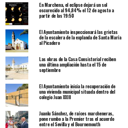
En Marchena, el eclipse dejará un sol
oscurecido al 94,84% el 12 de agosto a
partir de las 19:50
El Ayuntamiento inspeccionará las grietas
de la escalera de la explanda de Santa María
al Picadero
Las obras de la Casa Consistorial reciben
una última ampliación hasta el 15 de
septiembre
El Ayuntamiento inicia la recuperación de
una vivienda municipal situada dentro del
colegio Juan XXIII
Juanlu Sánchez, de raíces marcheneras,
pone rumbo a la Premier tras el acuerdo
entre el Sevilla y el Bournemouth