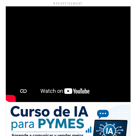
ADVERTISEMENT