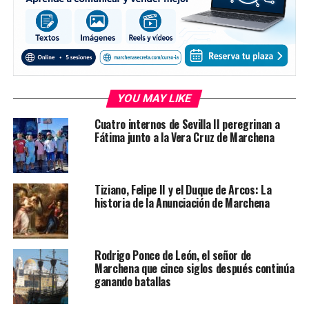
YOU MAY LIKE
Cuatro internos de Sevilla II peregrinan a
Fátima junto a la Vera Cruz de Marchena
Tiziano, Felipe II y el Duque de Arcos: La
historia de la Anunciación de Marchena
Rodrigo Ponce de León, el señor de
Marchena que cinco siglos después continúa
ganando batallas