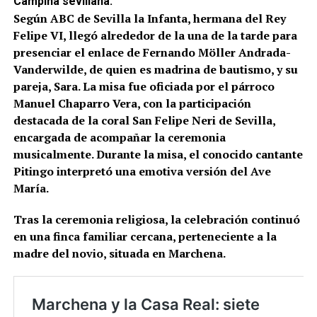
Campiña sevillana.
Según ABC de Sevilla la Infanta, hermana del Rey
Felipe VI, llegó alrededor de la una de la tarde para
presenciar el enlace de Fernando Möller Andrada-
Vanderwilde, de quien es madrina de bautismo, y su
pareja, Sara. La misa fue oficiada por el párroco
Manuel Chaparro Vera, con la participación
destacada de la coral San Felipe Neri de Sevilla,
encargada de acompañar la ceremonia
musicalmente. Durante la misa, el conocido cantante
Pitingo interpretó una emotiva versión del Ave
María.
Tras la ceremonia religiosa, la celebración continuó
en una finca familiar cercana, perteneciente a la
madre del novio, situada en Marchena.