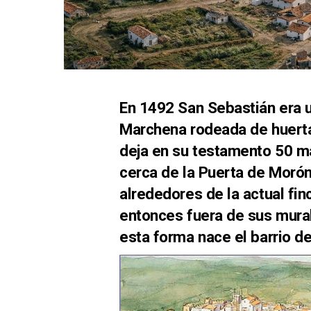
En 1492 San Sebastián era 
Marchena rodeada de huerta
deja en su testamento 50 m
cerca de la Puerta de Morón 
alrededores de la actual fi
entonces fuera de sus mural
esta forma nace el barrio d