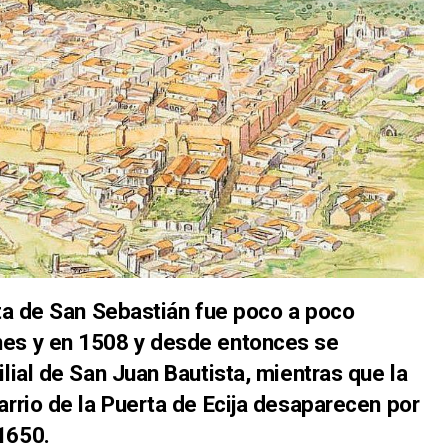
ita de San Sebastián fue poco a poco
nes y en 1508 y desde entonces se
ilial de San Juan Bautista, mientras que la
arrio de la Puerta de Ecija desaparecen por
 1650.