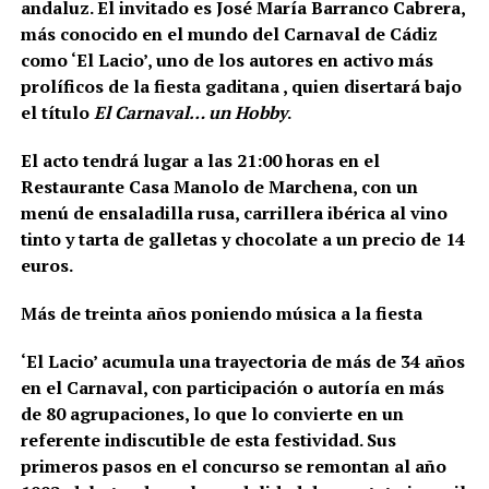
andaluz. El invitado es José María Barranco Cabrera,
más conocido en el mundo del Carnaval de Cádiz
como ‘El Lacio’, uno de los autores en activo más
prolíficos de la fiesta gaditana , quien disertará bajo
el título
El Carnaval… un Hobby
.
El acto tendrá lugar a las 21:00 horas en el
Restaurante Casa Manolo de Marchena, con un
menú de ensaladilla rusa, carrillera ibérica al vino
tinto y tarta de galletas y chocolate a un precio de 14
euros.
Más de treinta años poniendo música a la fiesta
‘El Lacio’ acumula una trayectoria de más de 34 años
en el Carnaval, con participación o autoría en más
de 80 agrupaciones, lo que lo convierte en un
referente indiscutible de esta festividad. Sus
primeros pasos en el concurso se remontan al año