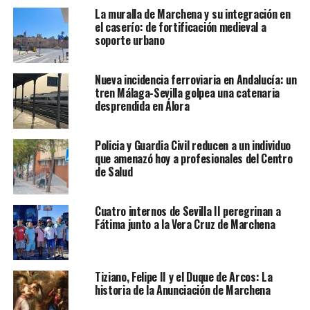
La muralla de Marchena y su integración en
el caserío: de fortificación medieval a
soporte urbano
Nueva incidencia ferroviaria en Andalucía: un
tren Málaga-Sevilla golpea una catenaria
desprendida en Álora
Policia y Guardia Civil reducen a un individuo
que amenazó hoy a profesionales del Centro
de Salud
Cuatro internos de Sevilla II peregrinan a
Fátima junto a la Vera Cruz de Marchena
Tiziano, Felipe II y el Duque de Arcos: La
historia de la Anunciación de Marchena