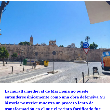
La muralla medieval de Marchena no puede
entenderse únicamente como una obra defensiva. Su
historia posterior muestra un proceso lento de
transformación en el que el recinto fortificado fue