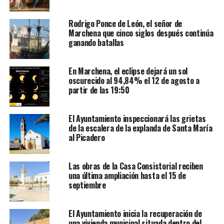
Rodrigo Ponce de León, el señor de
Marchena que cinco siglos después continúa
ganando batallas
En Marchena, el eclipse dejará un sol
oscurecido al 94,84% el 12 de agosto a
partir de las 19:50
El Ayuntamiento inspeccionará las grietas
de la escalera de la explanda de Santa María
al Picadero
Las obras de la Casa Consistorial reciben
una última ampliación hasta el 15 de
septiembre
El Ayuntamiento inicia la recuperación de
una vivienda municipal situada dentro del