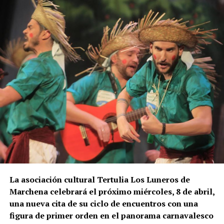
La asociación cultural Tertulia Los Luneros de
Marchena celebrará el próximo miércoles, 8 de abril,
una nueva cita de su ciclo de encuentros con una
figura de primer orden en el panorama carnavalesco