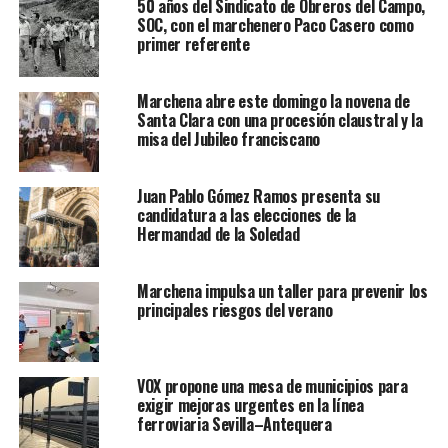
50 años del Sindicato de Obreros del Campo,
SOC, con el marchenero Paco Casero como
primer referente
Marchena abre este domingo la novena de
Santa Clara con una procesión claustral y la
misa del Jubileo franciscano
Juan Pablo Gómez Ramos presenta su
candidatura a las elecciones de la
Hermandad de la Soledad
Marchena impulsa un taller para prevenir los
principales riesgos del verano
VOX propone una mesa de municipios para
exigir mejoras urgentes en la línea
ferroviaria Sevilla–Antequera