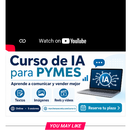
YOU MAY LIKE