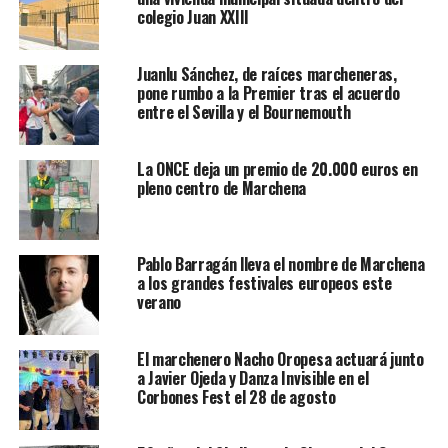
colegio Juan XXIII
Juanlu Sánchez, de raíces marcheneras,
pone rumbo a la Premier tras el acuerdo
entre el Sevilla y el Bournemouth
La ONCE deja un premio de 20.000 euros en
pleno centro de Marchena
Pablo Barragán lleva el nombre de Marchena
a los grandes festivales europeos este
verano
El marchenero Nacho Oropesa actuará junto
a Javier Ojeda y Danza Invisible en el
Corbones Fest el 28 de agosto