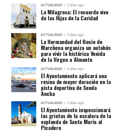
ACTUALIDAD
2 días ago
La Milagrosa: El recuerdo vivo
de las Hijas de la Caridad
ACTUALIDAD
3 días ago
La Hermandad del Rocío de
Marchena organiza un autobús
para vivir la histórica Venida
de la Virgen a Almonte
ACTUALIDAD
3 días ago
El Ayuntamiento aplicará una
resina de mayor duración en la
pista deportiva de Senda
Ancha
ACTUALIDAD
3 días ago
El Ayuntamiento inspeccionará
las grietas de la escalera de la
explanda de Santa María al
Picadero