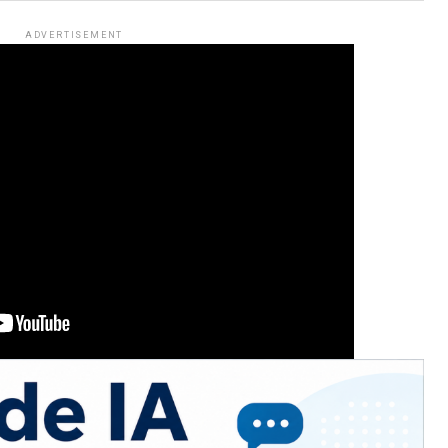
ADVERTISEMENT