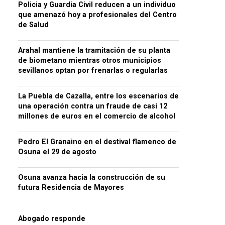
Policia y Guardia Civil reducen a un individuo
que amenazó hoy a profesionales del Centro
de Salud
Arahal mantiene la tramitación de su planta
de biometano mientras otros municipios
sevillanos optan por frenarlas o regularlas
La Puebla de Cazalla, entre los escenarios de
una operación contra un fraude de casi 12
millones de euros en el comercio de alcohol
Pedro El Granaino en el destival flamenco de
Osuna el 29 de agosto
Osuna avanza hacia la construcción de su
futura Residencia de Mayores
Abogado responde