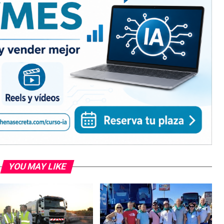
YOU MAY LIKE