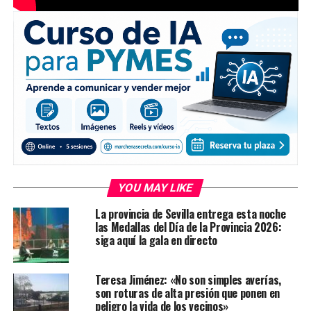
YOU MAY LIKE
La provincia de Sevilla entrega esta noche
las Medallas del Día de la Provincia 2026:
siga aquí la gala en directo
Teresa Jiménez: «No son simples averías,
son roturas de alta presión que ponen en
peligro la vida de los vecinos»