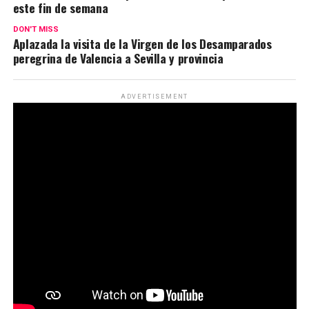
este fin de semana
DON'T MISS
Aplazada la visita de la Virgen de los Desamparados
peregrina de Valencia a Sevilla y provincia
ADVERTISEMENT