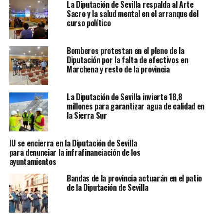
La Diputación de Sevilla respalda al Arte
Sacro y la salud mental en el arranque del
curso político
Bomberos protestan en el pleno de la
Diputación por la falta de efectivos en
Marchena y resto de la provincia
La Diputación de Sevilla invierte 18,8
millones para garantizar agua de calidad en
la Sierra Sur
IU se encierra en la Diputación de Sevilla
para denunciar la infrafinanciación de los
ayuntamientos
Bandas de la provincia actuarán en el patio
de la Diputación de Sevilla