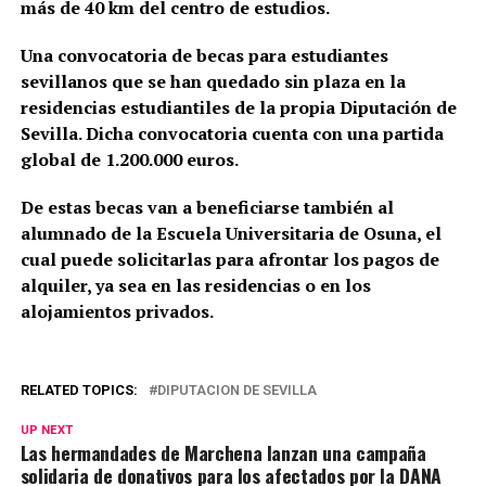
más de 40 km del centro de estudios.
Una convocatoria de becas para estudiantes
sevillanos que se han quedado sin plaza en la
residencias estudiantiles de la propia Diputación de
Sevilla. Dicha convocatoria cuenta con una partida
global de 1.200.000 euros.
De estas becas van a beneficiarse también al
alumnado de la Escuela Universitaria de Osuna, el
cual puede solicitarlas para afrontar los pagos de
alquiler, ya sea en las residencias o en los
alojamientos privados.
RELATED TOPICS:
DIPUTACION DE SEVILLA
UP NEXT
Las hermandades de Marchena lanzan una campaña
solidaria de donativos para los afectados por la DANA