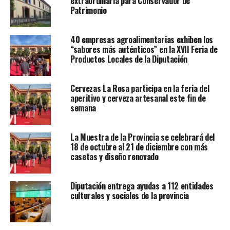
extraordinaria para Conservador de
Patrimonio
40 empresas agroalimentarias exhiben los
“sabores más auténticos” en la XVII Feria de
Productos Locales de la Diputación
Cervezas La Rosa participa en la feria del
aperitivo y cerveza artesanal este fin de
semana
La Muestra de la Provincia se celebrará del
18 de octubre al 21 de diciembre con más
casetas y diseño renovado
Diputación entrega ayudas a 112 entidades
culturales y sociales de la provincia