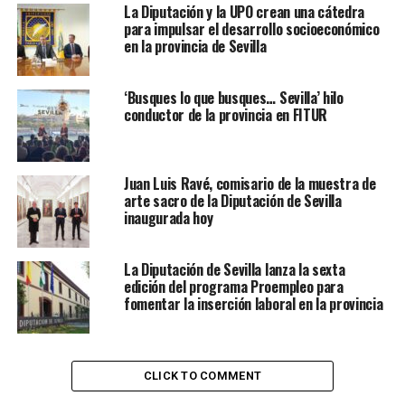
La Diputación y la UPO crean una cátedra
para impulsar el desarrollo socioeconómico
en la provincia de Sevilla
‘Busques lo que busques… Sevilla’ hilo
conductor de la provincia en FITUR
Juan Luis Ravé, comisario de la muestra de
arte sacro de la Diputación de Sevilla
inaugurada hoy
La Diputación de Sevilla lanza la sexta
edición del programa Proempleo para
fomentar la inserción laboral en la provincia
CLICK TO COMMENT