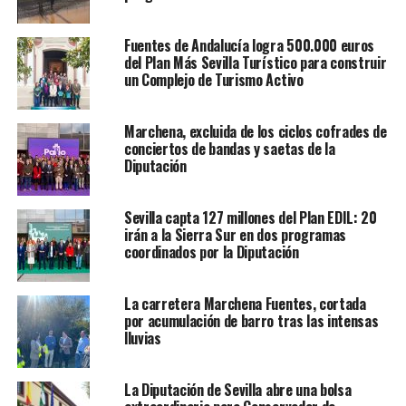
Fuentes de Andalucía logra 500.000 euros
del Plan Más Sevilla Turístico para construir
un Complejo de Turismo Activo
Marchena, excluida de los ciclos cofrades de
conciertos de bandas y saetas de la
Diputación
Sevilla capta 127 millones del Plan EDIL: 20
irán a la Sierra Sur en dos programas
coordinados por la Diputación
La carretera Marchena Fuentes, cortada
por acumulación de barro tras las intensas
lluvias
La Diputación de Sevilla abre una bolsa