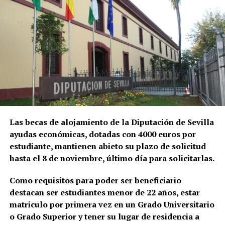
Las becas de alojamiento de la Diputación de Sevilla
ayudas económicas, dotadas con 4000 euros por
estudiante, mantienen abieto su plazo de solicitud
hasta el 8 de noviembre, último día para solicitarlas.
Como requisitos para poder ser beneficiario
destacan ser estudiantes menor de 22 años, estar
matriculo por primera vez en un Grado Universitario
o Grado Superior y tener su lugar de residencia a