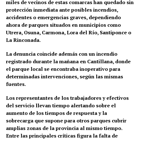
miles de vecinos de estas comarcas han quedado sin
protección inmediata ante posibles incendios,
accidentes o emergencias graves, dependiendo
ahora de parques situados en municipios como
Utrera
,
Osuna
,
Carmona
,
Lora del Río
,
Santiponce
o
La Rinconada
.
La denuncia coincide además con un incendio
registrado durante la mañana en Cantillana, donde
el parque local se encontraba inoperativo para
determinadas intervenciones, según las mismas
fuentes.
Los representantes de los trabajadores y efectivos
del servicio llevan tiempo alertando sobre el
aumento de los tiempos de respuesta y la
sobrecarga que supone para otros parques cubrir
amplias zonas de la provincia al mismo tiempo.
Entre las principales críticas figura la falta de