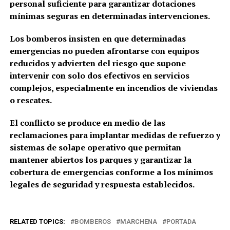
personal suficiente para garantizar dotaciones
mínimas seguras en determinadas intervenciones.
Los bomberos insisten en que determinadas
emergencias no pueden afrontarse con equipos
reducidos y advierten del riesgo que supone
intervenir con solo dos efectivos en servicios
complejos, especialmente en incendios de viviendas
o rescates.
El conflicto se produce en medio de las
reclamaciones para implantar medidas de refuerzo y
sistemas de solape operativo que permitan
mantener abiertos los parques y garantizar la
cobertura de emergencias conforme a los mínimos
legales de seguridad y respuesta establecidos.
RELATED TOPICS:
BOMBEROS
MARCHENA
PORTADA