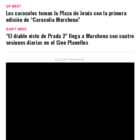
UP NEXT
Los caracoles toman la Plaza de Jesús con la primera
edición de “Caracolia Marchena”
DON'T MISS
“El diablo viste de Prada 2” llega a Marchena con cuatro
sesiones diarias en el Cine Planelles
ADVERTISEMENT