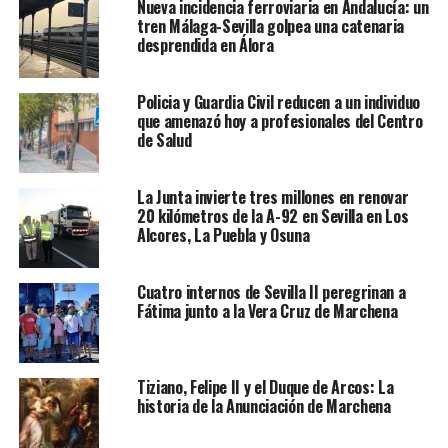
Nueva incidencia ferroviaria en Andalucía: un
tren Málaga-Sevilla golpea una catenaria
desprendida en Álora
Policia y Guardia Civil reducen a un individuo
que amenazó hoy a profesionales del Centro
de Salud
La Junta invierte tres millones en renovar
20 kilómetros de la A-92 en Sevilla en Los
Alcores, La Puebla y Osuna
Cuatro internos de Sevilla II peregrinan a
Fátima junto a la Vera Cruz de Marchena
Tiziano, Felipe II y el Duque de Arcos: La
historia de la Anunciación de Marchena