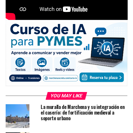
YOU MAY LIKE
La muralla de Marchena y su integración en
el caserío: de fortificación medieval a
soporte urbano