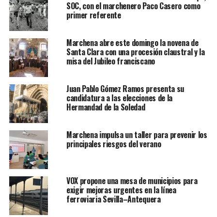
SOC, con el marchenero Paco Casero como
primer referente
Marchena abre este domingo la novena de
Santa Clara con una procesión claustral y la
misa del Jubileo franciscano
Juan Pablo Gómez Ramos presenta su
candidatura a las elecciones de la
Hermandad de la Soledad
Marchena impulsa un taller para prevenir los
principales riesgos del verano
VOX propone una mesa de municipios para
exigir mejoras urgentes en la línea
ferroviaria Sevilla–Antequera