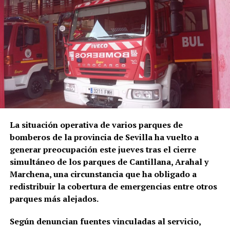
La situación operativa de varios parques de
bomberos de la provincia de Sevilla ha vuelto a
generar preocupación este jueves tras el cierre
simultáneo de los parques de
Cantillana
,
Arahal
y
Marchena
, una circunstancia que ha obligado a
redistribuir la cobertura de emergencias entre otros
parques más alejados.
Según denuncian fuentes vinculadas al servicio,