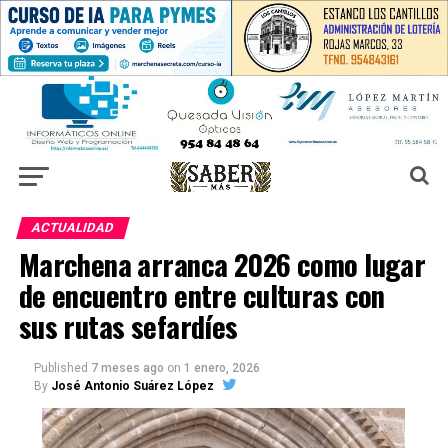
ACTUALIDAD
Marchena arranca 2026 como lugar
de encuentro entre culturas con
sus rutas sefardíes
Published
7 meses ago
on
1 enero, 2026
By
José Antonio Suárez López