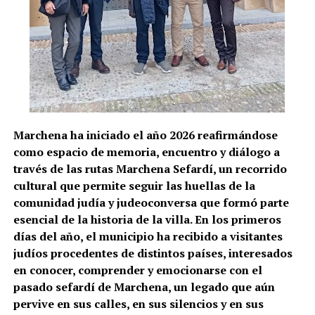
Marchena ha iniciado el año 2026 reafirmándose
como espacio de memoria, encuentro y diálogo a
través de las rutas Marchena Sefardí, un recorrido
cultural que permite seguir las huellas de la
comunidad judía y judeoconversa que formó parte
esencial de la historia de la villa. En los primeros
días del año, el municipio ha recibido a visitantes
judíos procedentes de distintos países, interesados
en conocer, comprender y emocionarse con el
pasado sefardí de Marchena, un legado que aún
pervive en sus calles, en sus silencios y en sus