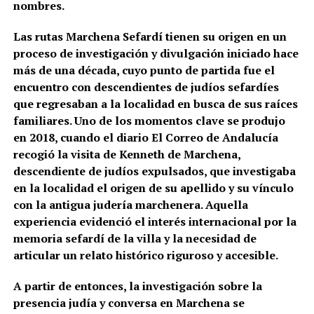
nombres.
Las rutas Marchena Sefardí tienen su origen en un
proceso de investigación y divulgación iniciado hace
más de una década, cuyo punto de partida fue el
encuentro con descendientes de judíos sefardíes
que regresaban a la localidad en busca de sus raíces
familiares. Uno de los momentos clave se produjo
en 2018, cuando el diario
El Correo de Andalucía
recogió la visita de Kenneth de Marchena,
descendiente de judíos expulsados, que investigaba
en la localidad el origen de su apellido y su vínculo
con la antigua judería marchenera. Aquella
experiencia evidenció el interés internacional por la
memoria sefardí de la villa y la necesidad de
articular un relato histórico riguroso y accesible.
A partir de entonces, la investigación sobre la
presencia judía y conversa en Marchena se