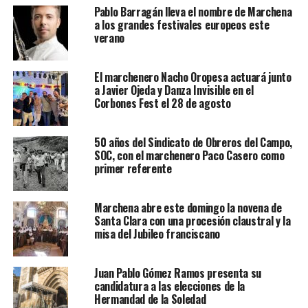
Pablo Barragán lleva el nombre de Marchena
a los grandes festivales europeos este
verano
El marchenero Nacho Oropesa actuará junto
a Javier Ojeda y Danza Invisible en el
Corbones Fest el 28 de agosto
50 años del Sindicato de Obreros del Campo,
SOC, con el marchenero Paco Casero como
primer referente
Marchena abre este domingo la novena de
Santa Clara con una procesión claustral y la
misa del Jubileo franciscano
Juan Pablo Gómez Ramos presenta su
candidatura a las elecciones de la
Hermandad de la Soledad