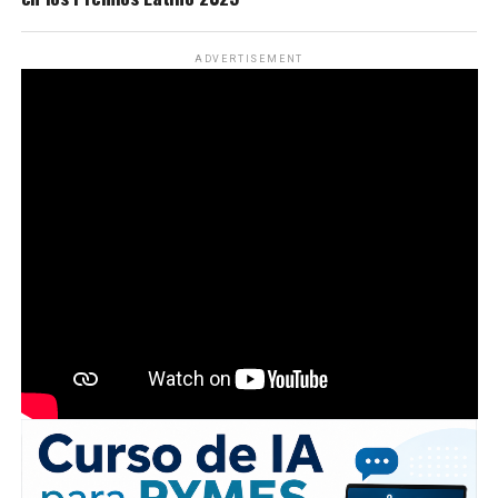
ADVERTISEMENT