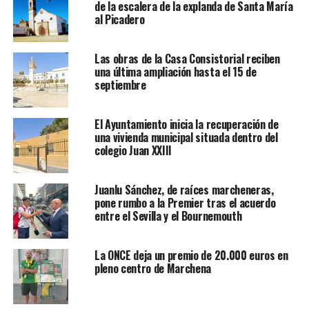
de la escalera de la explanda de Santa María
al Picadero
Las obras de la Casa Consistorial reciben
una última ampliación hasta el 15 de
septiembre
El Ayuntamiento inicia la recuperación de
una vivienda municipal situada dentro del
colegio Juan XXIII
Juanlu Sánchez, de raíces marcheneras,
pone rumbo a la Premier tras el acuerdo
entre el Sevilla y el Bournemouth
La ONCE deja un premio de 20.000 euros en
pleno centro de Marchena