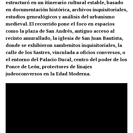
estructuró en un itinerario cultural estable, basado
en documentación histórica, archivos inquisitoriales,
estudios genealógicos y análisis del urbanismo
medieval. El recorrido pone el foco en espacios
como la plaza de San Andrés, antiguo acceso al
recinto amurallado, la iglesia de San Juan Bautista,
donde se exhibieron sambenitos inquisitoriales, la
calle de los Sastres, vinculada a oficios conversos, o
el entorno del Palacio Ducal, centro del poder de los
Ponce de León, protectores de linajes
judeoconversos en la Edad Moderna.