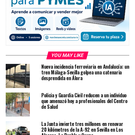
YOU MAY LIKE
Nueva incidencia ferroviaria en Andalucía: un
tren Málaga-Sevilla golpea una catenaria
desprendida en Álora
Policia y Guardia Civil reducen a un individuo
que amenazó hoy a profesionales del Centro
de Salud
La Junta invierte tres millones en renovar
20 kilómetros de la A-92 en Sevilla en Los