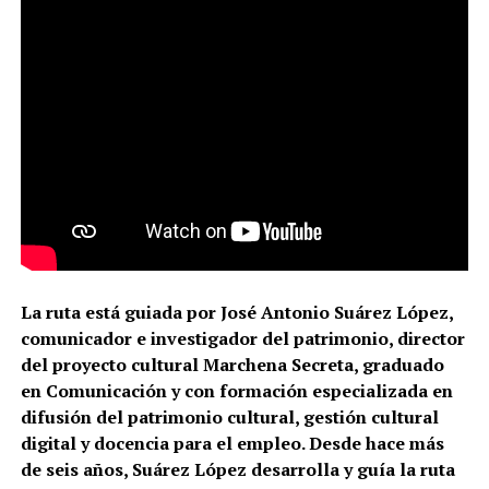
La ruta está guiada por José Antonio Suárez López,
comunicador e investigador del patrimonio, director
del proyecto cultural Marchena Secreta, graduado
en Comunicación y con formación especializada en
difusión del patrimonio cultural, gestión cultural
digital y docencia para el empleo. Desde hace más
de seis años, Suárez López desarrolla y guía la ruta