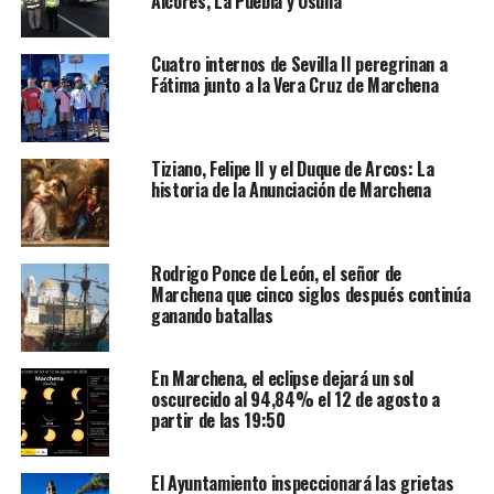
Alcores, La Puebla y Osuna
Cuatro internos de Sevilla II peregrinan a
Fátima junto a la Vera Cruz de Marchena
Tiziano, Felipe II y el Duque de Arcos: La
historia de la Anunciación de Marchena
Rodrigo Ponce de León, el señor de
Marchena que cinco siglos después continúa
ganando batallas
En Marchena, el eclipse dejará un sol
oscurecido al 94,84% el 12 de agosto a
partir de las 19:50
El Ayuntamiento inspeccionará las grietas