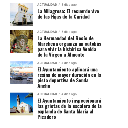
ACTUALIDAD
3 días ago
La Milagrosa: El recuerdo vivo
de las Hijas de la Caridad
ACTUALIDAD
3 días ago
La Hermandad del Rocío de
Marchena organiza un autobús
para vivir la histórica Venida
de la Virgen a Almonte
ACTUALIDAD
4 días ago
El Ayuntamiento aplicará una
resina de mayor duración en la
pista deportiva de Senda
Ancha
ACTUALIDAD
4 días ago
El Ayuntamiento inspeccionará
las grietas de la escalera de la
explanda de Santa María al
Picadero