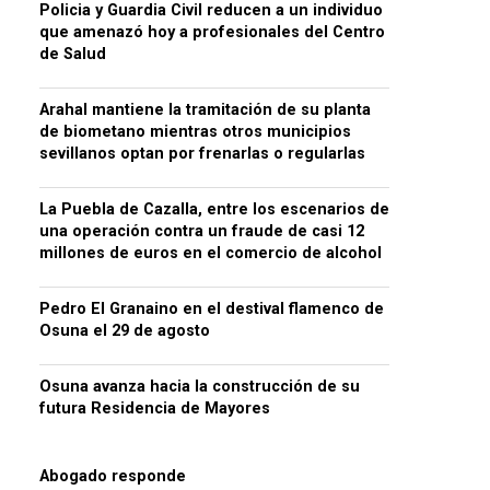
Policia y Guardia Civil reducen a un individuo
que amenazó hoy a profesionales del Centro
de Salud
Arahal mantiene la tramitación de su planta
de biometano mientras otros municipios
sevillanos optan por frenarlas o regularlas
La Puebla de Cazalla, entre los escenarios de
una operación contra un fraude de casi 12
millones de euros en el comercio de alcohol
Pedro El Granaino en el destival flamenco de
Osuna el 29 de agosto
Osuna avanza hacia la construcción de su
futura Residencia de Mayores
Abogado responde