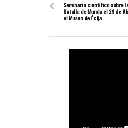
Seminario científico sobre l
Batalla de Munda el 29 de Ab
el Museo de Écija