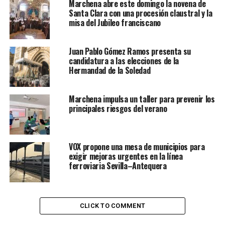
Marchena abre este domingo la novena de
Santa Clara con una procesión claustral y la
misa del Jubileo franciscano
Juan Pablo Gómez Ramos presenta su
candidatura a las elecciones de la
Hermandad de la Soledad
Marchena impulsa un taller para prevenir los
principales riesgos del verano
VOX propone una mesa de municipios para
exigir mejoras urgentes en la línea
ferroviaria Sevilla–Antequera
CLICK TO COMMENT