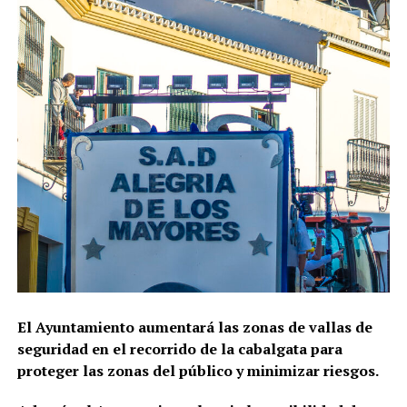
El Ayuntamiento aumentará las zonas de vallas de
seguridad en el recorrido de la cabalgata para
proteger las zonas del público y minimizar riesgos.