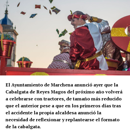
El Ayuntamiento de Marchena anunció ayer que la
Cabalgata de Reyes Magos del próximo año volverá
a celebrarse con tractores, de tamaño más reducido
que el anterior pese a que en los primeros días tras
el accidente la propia alcaldesa anunció la
necesidad de reflexionar y replantearse el formato
de la cabalgata.