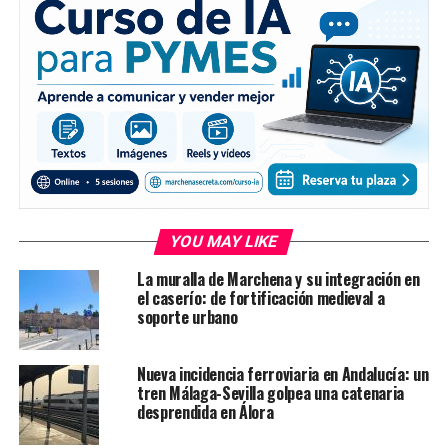
YOU MAY LIKE
La muralla de Marchena y su integración en
el caserío: de fortificación medieval a
soporte urbano
Nueva incidencia ferroviaria en Andalucía: un
tren Málaga-Sevilla golpea una catenaria
desprendida en Álora