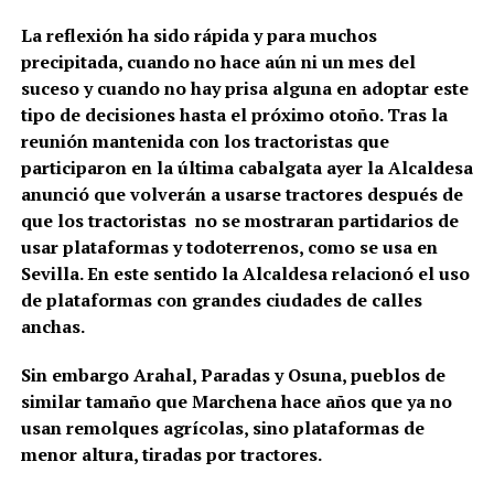
La reflexión ha sido rápida y para muchos
precipitada, cuando no hace aún ni un mes del
suceso y cuando no hay prisa alguna en adoptar este
tipo de decisiones hasta el próximo otoño. Tras la
reunión mantenida con los tractoristas que
participaron en la última cabalgata ayer la Alcaldesa
anunció que volverán a usarse tractores después de
que los tractoristas no se mostraran partidarios de
usar plataformas y todoterrenos, como se usa en
Sevilla. En este sentido la Alcaldesa relacionó el uso
de plataformas con grandes ciudades de calles
anchas.
Sin embargo Arahal, Paradas y Osuna, pueblos de
similar tamaño que Marchena hace años que ya no
usan remolques agrícolas, sino plataformas de
menor altura, tiradas por tractores.