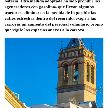
batería. Otra medida adoptada ha sido p
rohibir los
«generadores con gasolina» que llevan algunos
tractores, eliminar en la medida de lo posible las
calles estrechas dentro del recorrido, exigir a las
carrozas un aumento del personal voluntario propio
que vigile los espacios anexos a la carroza.