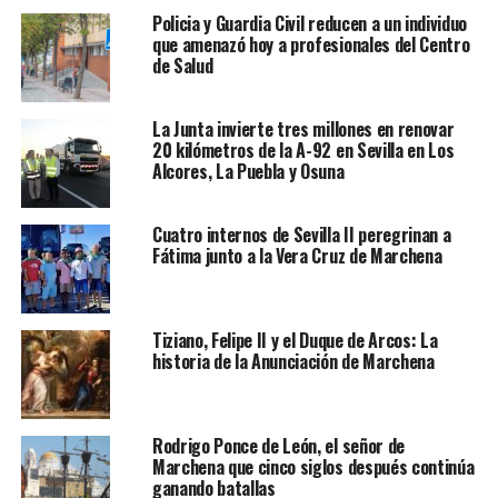
Policia y Guardia Civil reducen a un individuo
que amenazó hoy a profesionales del Centro
de Salud
La Junta invierte tres millones en renovar
20 kilómetros de la A-92 en Sevilla en Los
Alcores, La Puebla y Osuna
Cuatro internos de Sevilla II peregrinan a
Fátima junto a la Vera Cruz de Marchena
Tiziano, Felipe II y el Duque de Arcos: La
historia de la Anunciación de Marchena
Rodrigo Ponce de León, el señor de
Marchena que cinco siglos después continúa
ganando batallas