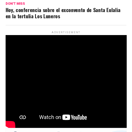
DON'T MISS
Hoy, conferencia sobre el exconvento de Santa Eulalia
en la tertulia Los Luneros
ADVERTISEMENT