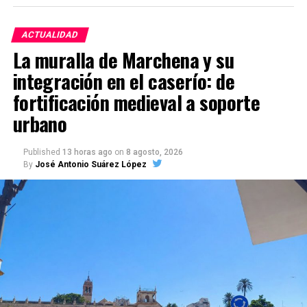
ACTUALIDAD
La muralla de Marchena y su
integración en el caserío: de
fortificación medieval a soporte
urbano
Published
13 horas ago
on
8 agosto, 2026
By
José Antonio Suárez López