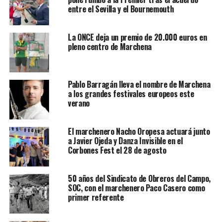
entre el Sevilla y el Bournemouth
La ONCE deja un premio de 20.000 euros en
pleno centro de Marchena
Pablo Barragán lleva el nombre de Marchena
a los grandes festivales europeos este
verano
El marchenero Nacho Oropesa actuará junto
a Javier Ojeda y Danza Invisible en el
Corbones Fest el 28 de agosto
50 años del Sindicato de Obreros del Campo,
SOC, con el marchenero Paco Casero como
primer referente