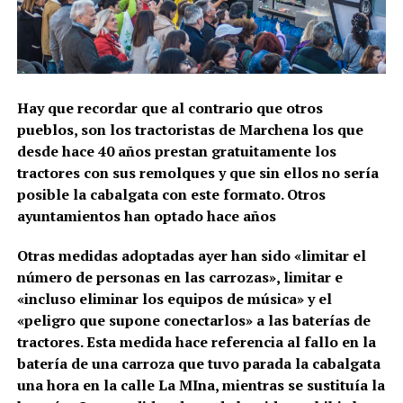
Hay que recordar que al contrario que otros
pueblos, son los tractoristas de Marchena los que
desde hace 40 años prestan gratuitamente los
tractores con sus remolques y que sin ellos no sería
posible la cabalgata con este formato. Otros
ayuntamientos han optado hace años
Otras medidas adoptadas ayer han sido «limitar el
número de personas en las carrozas», limitar e
«incluso eliminar los equipos de música» y el
«peligro que supone conectarlos» a las baterías de
tractores. Esta medida hace referencia al fallo en la
batería de una carroza que tuvo parada la cabalgata
una hora en la calle La MIna, mientras se sustituía la