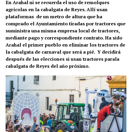
En Arahal ni se recuerda el uso de remolques
agrícolas en la cabalgata de Reyes. Allí usan
plataformas de un metro de altura que ha
comprado el Ayuntamiento tiradas por tractores que
suministra una misma empresa local de tractores,
mediante pago y correspondiente contrato. Ha sido
Arahal el primer pueblo en eliminar los tractores de
la cabalgata de carnaval que será a pié. Y decidirá
después de las elecciones si usan tractores parala
cabalgata de Reyes del año próximo.