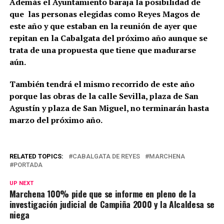
Además el Ayuntamiento baraja la posibilidad de
que las personas elegidas como Reyes Magos de
este año y que estaban en la reunión de ayer que
repitan en la Cabalgata del próximo año aunque se
trata de una propuesta que tiene que madurarse
aún.
También tendrá el mismo recorrido de este año
porque las obras de la calle Sevilla, plaza de San
Agustín y plaza de San Miguel, no terminarán hasta
marzo del próximo año.
RELATED TOPICS:
CABALGATA DE REYES
MARCHENA
PORTADA
UP NEXT
Marchena 100% pide que se informe en pleno de la
investigación judicial de Campiña 2000 y la Alcaldesa se
niega