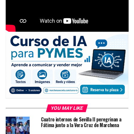
YOU MAY LIKE
Cuatro internos de Sevilla II peregrinan a
Fátima junto a la Vera Cruz de Marchena