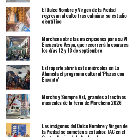
El Dulce Nombre y Virgen de la Piedad
regresan al culto tras culminar su estudio
científico
Marchena abre las inscripciones para su VI
Encuentro Vespa, que recorrerá la comarca
los días 12 y 13 de septiembre
Estraperlo abrirá este miércoles en La
Alameda el programa cultural ‘Plazas con
Encanto’
Merche y Siempre Así, grandes atractivos
musicales de la Feria de Marchena 2026
Las imágenes del Dulce Nombre y Virgen de
la Piedad se someten a estudios TAC en el