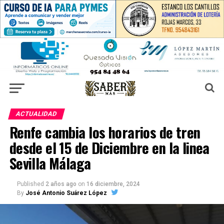
ACTUALIDAD
Renfe cambia los horarios de tren
desde el 15 de Diciembre en la linea
Sevilla Málaga
Published
2 años ago
on
16 diciembre, 2024
By
José Antonio Suárez López