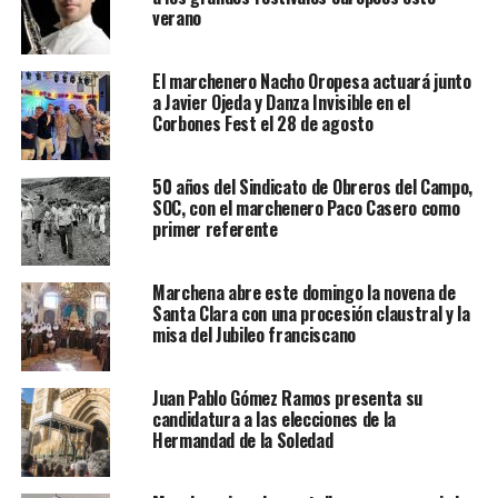
verano
El marchenero Nacho Oropesa actuará junto
a Javier Ojeda y Danza Invisible en el
Corbones Fest el 28 de agosto
50 años del Sindicato de Obreros del Campo,
SOC, con el marchenero Paco Casero como
primer referente
Marchena abre este domingo la novena de
Santa Clara con una procesión claustral y la
misa del Jubileo franciscano
Juan Pablo Gómez Ramos presenta su
candidatura a las elecciones de la
Hermandad de la Soledad