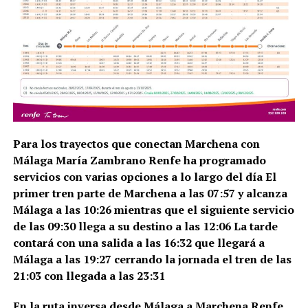
Para los trayectos que conectan Marchena con
Málaga María Zambrano Renfe ha programado
servicios con varias opciones a lo largo del día El
primer tren parte de Marchena a las 07:57 y alcanza
Málaga a las 10:26 mientras que el siguiente servicio
de las 09:30 llega a su destino a las 12:06 La tarde
contará con una salida a las 16:32 que llegará a
Málaga a las 19:27 cerrando la jornada el tren de las
21:03 con llegada a las 23:31
En la ruta inversa desde Málaga a Marchena Renfe