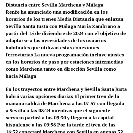
Distancia entre Sevilla Marchena y Málaga
Renfe ha anunciado una modificación en los
horarios de los trenes Media Distancia que enlazan
Sevilla Santa Justa con Málaga María Zambrano a
partir del 15 de diciembre de 2024 con el objetivo de
adaptarse a las necesidades de los usuarios
habituales que utilizan estas conexiones
ferroviarias La nueva programación incluye ajustes
en los horarios de paso por estaciones intermedias
como Marchena tanto en dirección Sevilla como
hacia Málaga
En los trayectos entre Marchena y Sevilla Santa Justa
habrá varias opciones diarias El primer tren de la
mañana saldrá de Marchena a las 07:57 con llegada
a Sevilla a las 08:24 mientras que el siguiente
servicio partirá a las 09:30 y llegará a la capital
hispalense a las 09:58 Por la tarde el tren de las
16:32 conectará Marchena con Sevilla en apenas 32