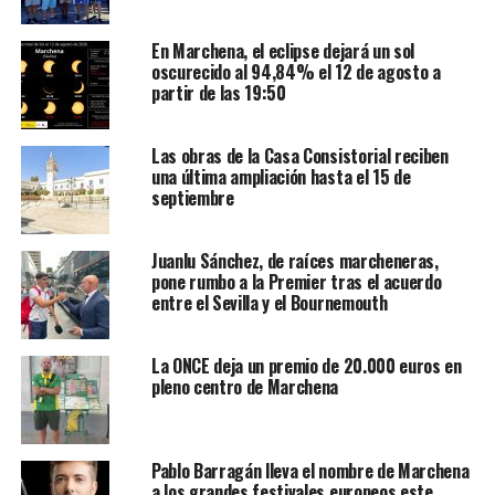
En Marchena, el eclipse dejará un sol
oscurecido al 94,84% el 12 de agosto a
partir de las 19:50
Las obras de la Casa Consistorial reciben
una última ampliación hasta el 15 de
septiembre
Juanlu Sánchez, de raíces marcheneras,
pone rumbo a la Premier tras el acuerdo
entre el Sevilla y el Bournemouth
La ONCE deja un premio de 20.000 euros en
pleno centro de Marchena
Pablo Barragán lleva el nombre de Marchena
a los grandes festivales europeos este