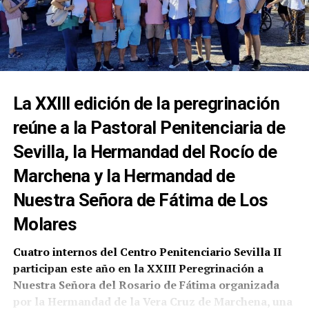
La XXIII edición de la peregrinación
reúne a la Pastoral Penitenciaria de
Sevilla, la Hermandad del Rocío de
Marchena y la Hermandad de
Nuestra Señora de Fátima de Los
Molares
Cuatro internos del Centro Penitenciario Sevilla II
participan este año en la XXIII Peregrinación a
Nuestra Señora del Rosario de Fátima organizada
por la Hermandad de la Vera Cruz de Marchena, una