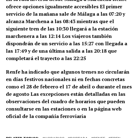
ofrece opciones igualmente accesibles El primer
servicio de la mañana sale de Málaga a las 07:20 y
alcanza Marchena a las 08:43 mientras que el
siguiente tren de las 10:30 llegará a la estación
marchenera a las 12:14 Los viajeros también
dispondrán de un servicio a las 15:27 con llegada a
las 17:49 y de una última salida a las 20:18 que
completará el trayecto a las 22:25
Renfe ha indicado que algunos trenes no circularán
en días festivos nacionales ni en fechas concretas
como el 28 de febrero el 17 de abril o durante el mes
de agosto Las excepciones están detalladas en las
observaciones del cuadro de horarios que pueden
consultarse en las estaciones o en la página web
oficial de la compañía ferroviaria