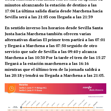
minutos alcanzando la estación de destino a las
17:04 La última salida diaria desde Marchena hacia
Sevilla será a las 21:03 con llegada a las 21:39
En sentido inverso los horarios desde Sevilla Santa
Justa hacia Marchena también ofrecen varias
alternativas diarias El primer tren partirá a las 07:01
y llegará a Marchena a las 07:50 seguido de otro
servicio que sale de Sevilla a las 09:40 y alcanza
Marchena a las 10:30 Por la tarde el tren de las 15:27
llegará a la estación marchenera a las 16:16
mientras que el último tren de la jornada saldrá a
las 20:18 y tendrá su llegada a Marchena a las 21:03.