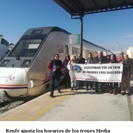
Renfe ajusta los horarios de los trenes Media