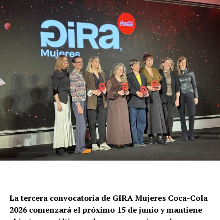
La tercera convocatoria de GIRA Mujeres Coca-Cola
2026 comenzará el próximo 15 de junio y mantiene