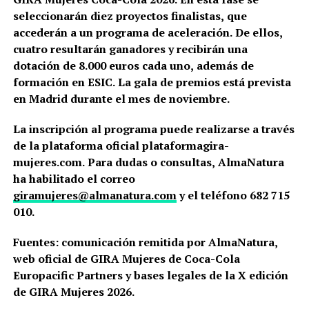
seleccionarán diez proyectos finalistas, que
accederán a un programa de aceleración. De ellos,
cuatro resultarán ganadores y recibirán una
dotación de 8.000 euros cada uno, además de
formación en ESIC. La gala de premios está prevista
en Madrid durante el mes de noviembre.
La inscripción al programa puede realizarse a través
de la plataforma oficial plataformagira-
mujeres.com. Para dudas o consultas, AlmaNatura
ha habilitado el correo
giramujeres@almanatura.com
y el teléfono 682 715
010.
Fuentes: comunicación remitida por AlmaNatura,
web oficial de GIRA Mujeres de Coca-Cola
Europacific Partners y bases legales de la X edición
de GIRA Mujeres 2026.