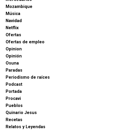
Mozambique
Música
Navidad
Netflix
Ofertas
Ofertas de empleo
Opinion
Opinión
Osuna
Paradas
Periodismo de raíces
Podcast
Portada
Procavi
Pueblos
Quinario Jesus
Recetas
Relatos y Leyendas