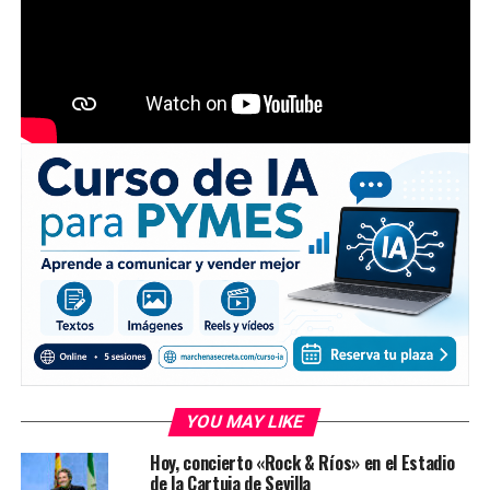
YOU MAY LIKE
Hoy, concierto «Rock & Ríos» en el Estadio
de la Cartuja de Sevilla