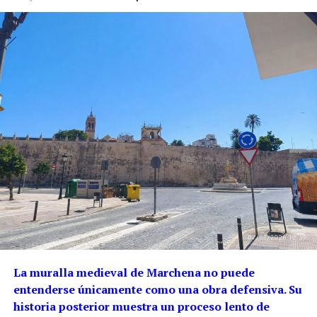
La muralla medieval de Marchena no puede
entenderse únicamente como una obra defensiva. Su
historia posterior muestra un proceso lento de