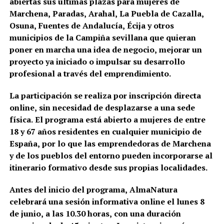
abiertas sus últimas plazas para mujeres de
Marchena, Paradas, Arahal, La Puebla de Cazalla,
Osuna, Fuentes de Andalucía, Écija y otros
municipios de la Campiña sevillana que quieran
poner en marcha una idea de negocio, mejorar un
proyecto ya iniciado o impulsar su desarrollo
profesional a través del emprendimiento.
La participación se realiza por inscripción directa
online, sin necesidad de desplazarse a una sede
física. El programa está abierto a mujeres de entre
18 y 67 años residentes en cualquier municipio de
España, por lo que las emprendedoras de Marchena
y de los pueblos del entorno pueden incorporarse al
itinerario formativo desde sus propias localidades.
Antes del inicio del programa, AlmaNatura
celebrará una sesión informativa online el lunes 8
de junio, a las 10.30 horas, con una duración