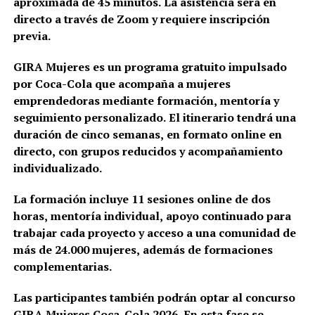
aproximada de 45 minutos. La asistencia será en
directo a través de Zoom y requiere inscripción
previa.
GIRA Mujeres es un programa gratuito impulsado
por Coca-Cola que acompaña a mujeres
emprendedoras mediante formación, mentoría y
seguimiento personalizado. El itinerario tendrá una
duración de cinco semanas, en formato online en
directo, con grupos reducidos y acompañamiento
individualizado.
La formación incluye 11 sesiones online de dos
horas, mentoría individual, apoyo continuado para
trabajar cada proyecto y acceso a una comunidad de
más de 24.000 mujeres, además de formaciones
complementarias.
Las participantes también podrán optar al concurso
GIRA Mujeres Coca-Cola 2026. En esta fase se