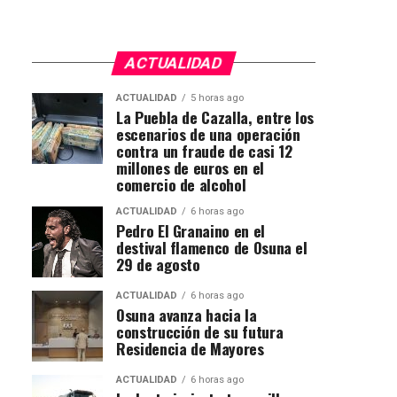
ACTUALIDAD
ACTUALIDAD
5 horas ago
La Puebla de Cazalla, entre los
escenarios de una operación
contra un fraude de casi 12
millones de euros en el
comercio de alcohol
ACTUALIDAD
6 horas ago
Pedro El Granaino en el
destival flamenco de Osuna el
29 de agosto
ACTUALIDAD
6 horas ago
Osuna avanza hacia la
construcción de su futura
Residencia de Mayores
ACTUALIDAD
6 horas ago