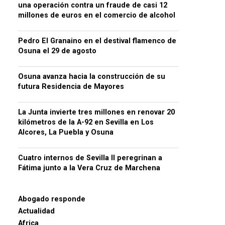
una operación contra un fraude de casi 12
millones de euros en el comercio de alcohol
Pedro El Granaino en el destival flamenco de
Osuna el 29 de agosto
Osuna avanza hacia la construcción de su
futura Residencia de Mayores
La Junta invierte tres millones en renovar 20
kilómetros de la A-92 en Sevilla en Los
Alcores, La Puebla y Osuna
Cuatro internos de Sevilla II peregrinan a
Fátima junto a la Vera Cruz de Marchena
Abogado responde
Actualidad
Africa