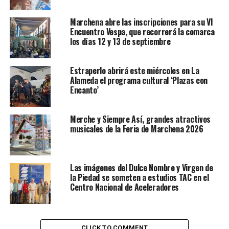
Marchena abre las inscripciones para su VI
Encuentro Vespa, que recorrerá la comarca
los días 12 y 13 de septiembre
Estraperlo abrirá este miércoles en La
Alameda el programa cultural ‘Plazas con
Encanto’
Merche y Siempre Así, grandes atractivos
musicales de la Feria de Marchena 2026
Las imágenes del Dulce Nombre y Virgen de
la Piedad se someten a estudios TAC en el
Centro Nacional de Aceleradores
CLICK TO COMMENT