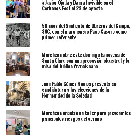
a Javier Ojeda y Danza Invisible en el
Corbones Fest el 28 de agosto
50 años del Sindicato de Obreros del Campo,
SOC, con el marchenero Paco Casero como
primer referente
Marchena abre este domingo la novena de
Santa Clara con una procesión claustral y la
misa del Jubileo franciscano
Juan Pablo Gómez Ramos presenta su
candidatura a las elecciones de la
Hermandad de la Soledad
Marchena impulsa un taller para prevenir los
principales riesgos del verano