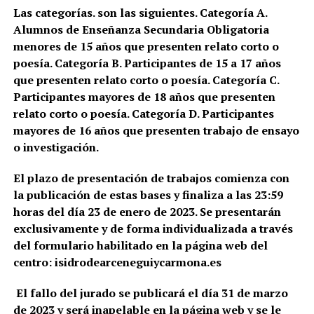
Las categorías. son las siguientes. Categoría A.
Alumnos de Enseñanza Secundaria Obligatoria
menores de 15 años que presenten relato corto o
poesía. Categoría B. Participantes de 15 a 17 años
que presenten relato corto o poesía. Categoría C.
Participantes mayores de 18 años que presenten
relato corto o poesía. Categoría D. Participantes
mayores de 16 años que presenten trabajo de ensayo
o investigación.
El plazo de presentación de trabajos comienza con
la publicación de estas bases y finaliza a las 23:59
horas del día 23 de enero de 2023. Se presentarán
exclusivamente y de forma individualizada a través
del formulario habilitado en la página web del
centro: isidrodearceneguiycarmona.es
El fallo del jurado se publicará el día 31 de marzo
de 2023 y será inapelable en la página web y se le