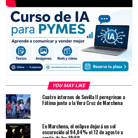
YOU MAY LIKE
Cuatro internos de Sevilla II peregrinan a
Fátima junto a la Vera Cruz de Marchena
En Marchena, el eclipse dejará un sol
oscurecido al 94,84% el 12 de agosto a