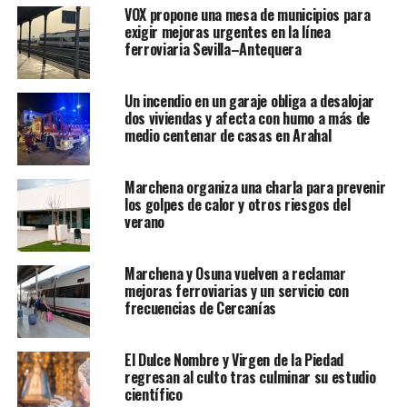
VOX propone una mesa de municipios para
exigir mejoras urgentes en la línea
ferroviaria Sevilla–Antequera
Un incendio en un garaje obliga a desalojar
dos viviendas y afecta con humo a más de
medio centenar de casas en Arahal
Marchena organiza una charla para prevenir
los golpes de calor y otros riesgos del
verano
Marchena y Osuna vuelven a reclamar
mejoras ferroviarias y un servicio con
frecuencias de Cercanías
El Dulce Nombre y Virgen de la Piedad
regresan al culto tras culminar su estudio
científico