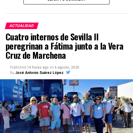
ACTUALIDAD
Cuatro internos de Sevilla II
peregrinan a Fátima junto a la Vera
Cruz de Marchena
Published
14 horas ago
on
6 agosto, 2026
By
José Antonio Suárez López