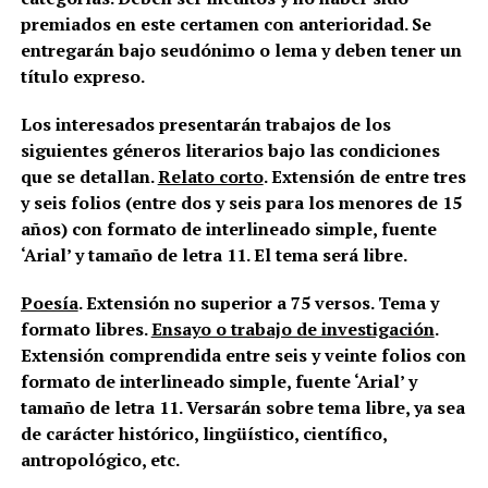
premiados en este certamen con anterioridad. Se
entregarán bajo seudónimo o lema y deben tener un
título expreso.
Los interesados presentarán trabajos de los
siguientes géneros literarios bajo las condiciones
que se detallan.
Relato corto
. Extensión de entre tres
y seis folios (entre dos y seis para los menores de 15
años) con formato de interlineado simple, fuente
‘Arial’ y tamaño de letra 11. El tema será libre.
Poesía
. Extensión no superior a 75 versos. Tema y
formato libres.
Ensayo o trabajo de investigación
.
Extensión comprendida entre seis y veinte folios con
formato de interlineado simple, fuente ‘Arial’ y
tamaño de letra 11. Versarán sobre tema libre, ya sea
de carácter histórico, lingüístico, científico,
antropológico, etc.