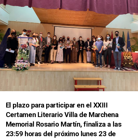
El plazo para participar en el XXIII
Certamen
Literario
Villa de Marchena
Memorial Rosario Martín, finaliza a las
23:59 horas del próximo lunes 23 de