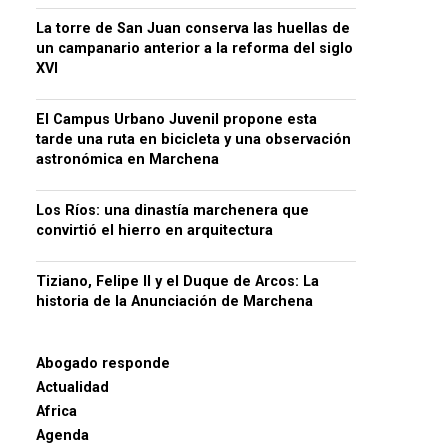
La torre de San Juan conserva las huellas de
un campanario anterior a la reforma del siglo
XVI
El Campus Urbano Juvenil propone esta
tarde una ruta en bicicleta y una observación
astronómica en Marchena
Los Ríos: una dinastía marchenera que
convirtió el hierro en arquitectura
Tiziano, Felipe II y el Duque de Arcos: La
historia de la Anunciación de Marchena
Abogado responde
Actualidad
Africa
Agenda