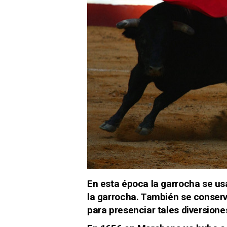
En esta época la garrocha se usa
la garrocha. También se conserv
para presenciar tales diversione