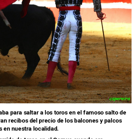
ba para saltar a los toros en el famoso salto de
an recibos del precio de los balcones y palcos
s en nuestra localidad.