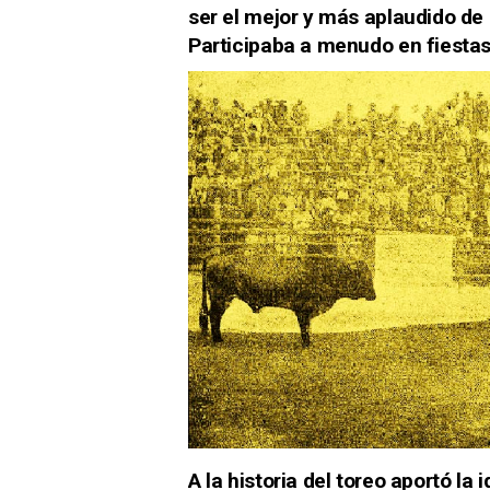
ser el mejor y más aplaudido de
Participaba a menudo en fiestas
A la historia del toreo aportó la 