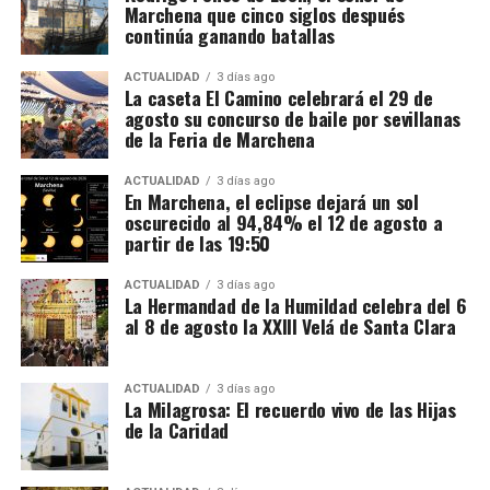
Marchena que cinco siglos después
continúa ganando batallas
ACTUALIDAD
3 días ago
La caseta El Camino celebrará el 29 de
agosto su concurso de baile por sevillanas
de la Feria de Marchena
ACTUALIDAD
3 días ago
En Marchena, el eclipse dejará un sol
oscurecido al 94,84% el 12 de agosto a
partir de las 19:50
ACTUALIDAD
3 días ago
La Hermandad de la Humildad celebra del 6
al 8 de agosto la XXIII Velá de Santa Clara
ACTUALIDAD
3 días ago
La Milagrosa: El recuerdo vivo de las Hijas
de la Caridad