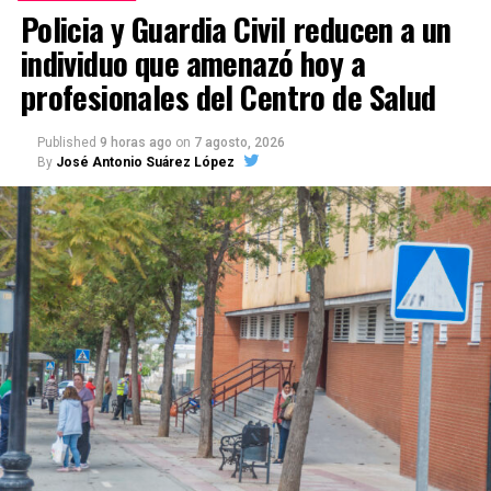
Policia y Guardia Civil reducen a un
individuo que amenazó hoy a
profesionales del Centro de Salud
Published
9 horas ago
on
7 agosto, 2026
By
José Antonio Suárez López