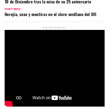
10 de Diciembre tras la misa de su 25 aniversario
DON'T MISS
Herejía, sexo y mentiras en el clero sevillano del XVI
ADVERTISEMENT