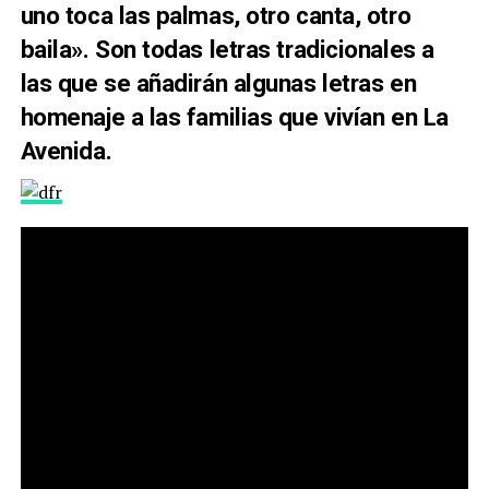
uno toca las palmas, otro canta, otro
baila». Son todas letras tradicionales a
las que se añadirán algunas letras en
homenaje a las familias que vivían en La
Avenida.