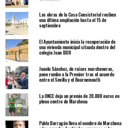
Las obras de la Casa Consistorial reciben
una última ampliación hasta el 15 de
septiembre
El Ayuntamiento inicia la recuperación de
una vivienda municipal situada dentro del
colegio Juan XXIII
Juanlu Sánchez, de raíces marcheneras,
pone rumbo a la Premier tras el acuerdo
entre el Sevilla y el Bournemouth
La ONCE deja un premio de 20.000 euros en
pleno centro de Marchena
Pablo Barragán lleva el nombre de Marchena