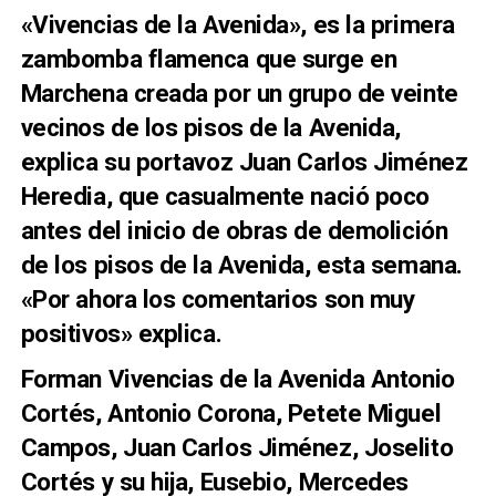
«Vivencias de la Avenida», es la primera
zambomba flamenca que surge en
Marchena creada por un grupo de veinte
vecinos de los pisos de la Avenida,
explica su portavoz Juan Carlos Jiménez
Heredia, que casualmente nació poco
antes del inicio de obras de demolición
de los pisos de la Avenida, esta semana.
«Por ahora los comentarios son muy
positivos» explica.
Forman Vivencias de la Avenida Antonio
Cortés, Antonio Corona, Petete Miguel
Campos, Juan Carlos Jiménez, Joselito
Cortés y su hija, Eusebio, Mercedes