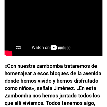
«Con nuestra zambomba trataremos de
homenajear a esos bloques de la avenida
donde hemos vivido y hemos disfrutado
como niños», señala Jiménez. «En esta
Zambomba nos hemos juntado todos los
que allí vivíamos. Todos tenemos algo,