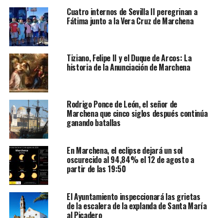
Cuatro internos de Sevilla II peregrinan a
Fátima junto a la Vera Cruz de Marchena
Tiziano, Felipe II y el Duque de Arcos: La
historia de la Anunciación de Marchena
Rodrigo Ponce de León, el señor de
Marchena que cinco siglos después continúa
ganando batallas
En Marchena, el eclipse dejará un sol
oscurecido al 94,84% el 12 de agosto a
partir de las 19:50
El Ayuntamiento inspeccionará las grietas
de la escalera de la explanda de Santa María
al Picadero