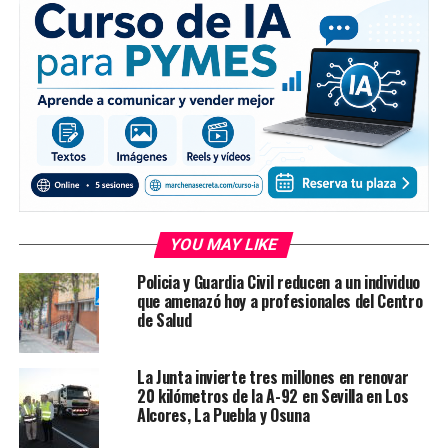
YOU MAY LIKE
Policia y Guardia Civil reducen a un individuo
que amenazó hoy a profesionales del Centro
de Salud
La Junta invierte tres millones en renovar
20 kilómetros de la A-92 en Sevilla en Los
Alcores, La Puebla y Osuna