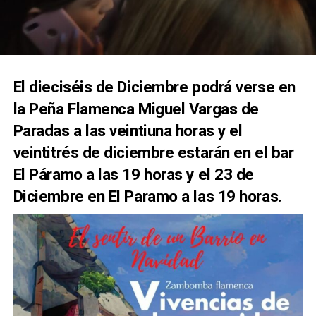
El dieciséis de Diciembre podrá verse en
la Peña Flamenca Miguel Vargas de
Paradas a las veintiuna horas y el
veintitrés de diciembre estarán en el bar
El Páramo a las 19 horas y el 23 de
Diciembre en El Paramo a las 19 horas.