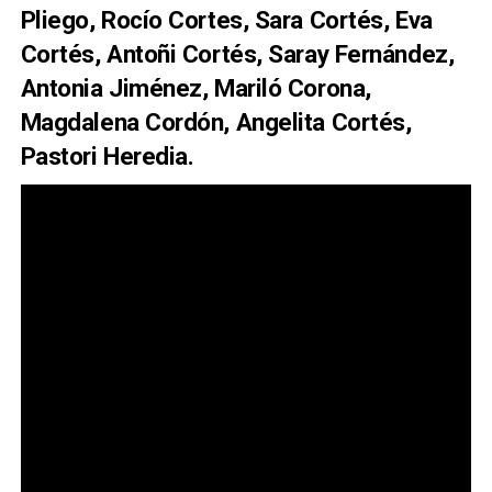
Pliego, Rocío Cortes, Sara Cortés, Eva
Cortés, Antoñi Cortés, Saray Fernández,
Antonia Jiménez, Mariló Corona,
Magdalena Cordón, Angelita Cortés,
Pastori Heredia.