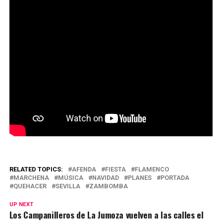
RELATED TOPICS:
AFENDA
FIESTA
FLAMENCO
MARCHENA
MÚSICA
NAVIDAD
PLANES
PORTADA
QUEHACER
SEVILLA
ZAMBOMBA
UP NEXT
Los Campanilleros de La Jumoza vuelven a las calles el