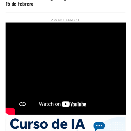
15 de febrero
ADVERTISEMENT