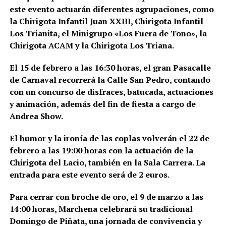
este evento actuarán diferentes agrupaciones, como
la Chirigota Infantil Juan XXIII, Chirigota Infantil
Los Trianita, el Minigrupo «Los Fuera de Tono», la
Chirigota ACAM y la Chirigota Los Triana.
El 15 de febrero a las 16:30 horas, el gran Pasacalle
de Carnaval recorrerá la Calle San Pedro, contando
con un concurso de disfraces, batucada, actuaciones
y animación, además del fin de fiesta a cargo de
Andrea Show.
El humor y la ironía de las coplas volverán el 22 de
febrero a las 19:00 horas con la actuación de la
Chirigota del Lacio, también en la Sala Carrera. La
entrada para este evento será de 2 euros.
Para cerrar con broche de oro, el 9 de marzo a las
14:00 horas, Marchena celebrará su tradicional
Domingo de Piñata, una jornada de convivencia y