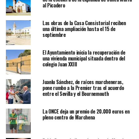
al Picadero
Las obras de la Casa Consistorial reciben
una última ampliación hasta el 15 de
septiembre
El Ayuntamiento inicia la recuperación de
una vivienda municipal situada dentro del
colegio Juan XXIII
Juanlu Sánchez, de raíces marcheneras,
pone rumbo a la Premier tras el acuerdo
entre el Sevilla y el Bournemouth
La ONCE deja un premio de 20.000 euros en
pleno centro de Marchena