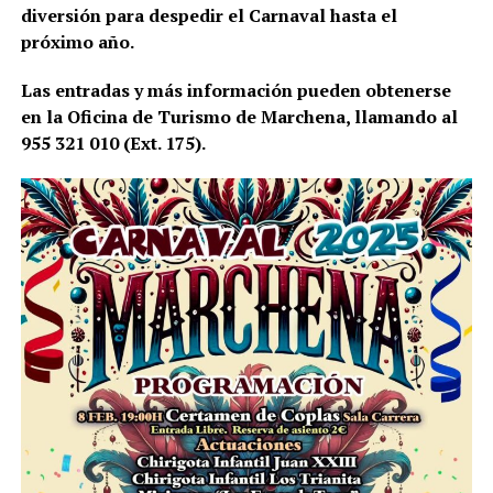
diversión para despedir el Carnaval hasta el
próximo año.
Las entradas y más información pueden obtenerse
en la Oficina de Turismo de Marchena, llamando al
955 321 010 (Ext. 175).