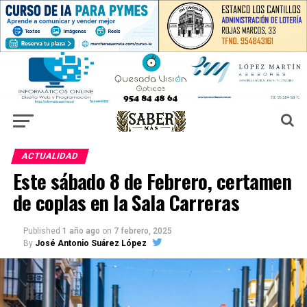
ACTUALIDAD
Este sábado 8 de Febrero, certamen
de coplas en la Sala Carreras
Published
1 año ago
on
7 febrero, 2025
By
José Antonio Suárez López