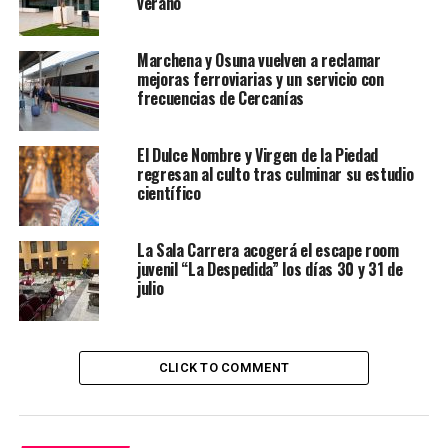
verano
Marchena y Osuna vuelven a reclamar
mejoras ferroviarias y un servicio con
frecuencias de Cercanías
El Dulce Nombre y Virgen de la Piedad
regresan al culto tras culminar su estudio
científico
La Sala Carrera acogerá el escape room
juvenil “La Despedida” los días 30 y 31 de
julio
CLICK TO COMMENT