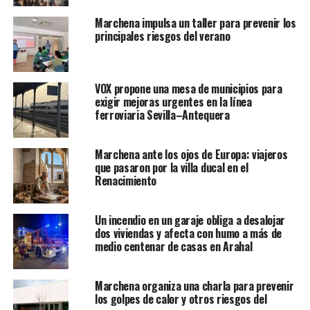
Marchena impulsa un taller para prevenir los
principales riesgos del verano
VOX propone una mesa de municipios para
exigir mejoras urgentes en la línea
ferroviaria Sevilla–Antequera
Marchena ante los ojos de Europa: viajeros
que pasaron por la villa ducal en el
Renacimiento
Un incendio en un garaje obliga a desalojar
dos viviendas y afecta con humo a más de
medio centenar de casas en Arahal
Marchena organiza una charla para prevenir
los golpes de calor y otros riesgos del