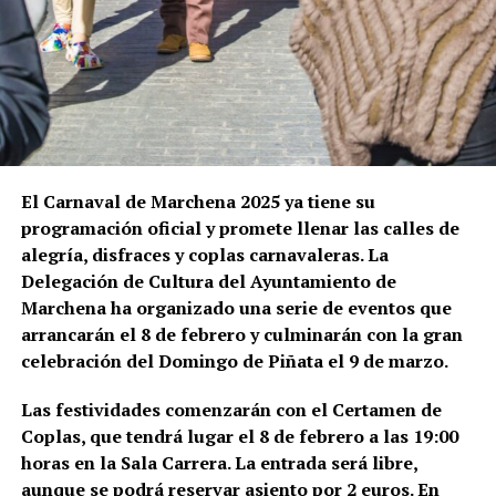
El Carnaval de Marchena 2025 ya tiene su
programación oficial y promete llenar las calles de
alegría, disfraces y coplas carnavaleras. La
Delegación de Cultura del Ayuntamiento de
Marchena ha organizado una serie de eventos que
arrancarán el 8 de febrero y culminarán con la gran
celebración del Domingo de Piñata el 9 de marzo.
Las festividades comenzarán con el Certamen de
Coplas, que tendrá lugar el 8 de febrero a las 19:00
horas en la Sala Carrera. La entrada será libre,
aunque se podrá reservar asiento por 2 euros. En