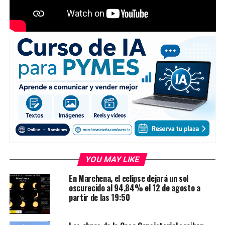
YOU MAY LIKE
En Marchena, el eclipse dejará un sol
oscurecido al 94,84% el 12 de agosto a
partir de las 19:50