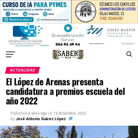
ACTUALIDAD
El López de Arenas presenta
candidatura a premios escuela del
año 2022
Published
4 años ago
on
13 diciembre, 2022
By
José Antonio Suárez López