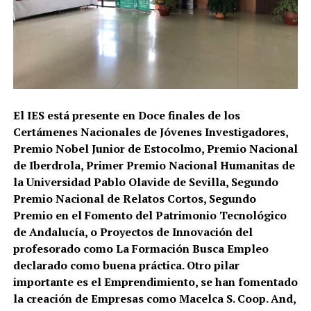
El IES está presente en Doce finales de los
Certámenes Nacionales de Jóvenes Investigadores,
Premio Nobel Junior de Estocolmo, Premio Nacional
de Iberdrola, Primer Premio Nacional Humanitas de
la Universidad Pablo Olavide de Sevilla, Segundo
Premio Nacional de Relatos Cortos, Segundo
Premio en el Fomento del Patrimonio Tecnológico
de Andalucía, o Proyectos de Innovación del
profesorado como La Formación Busca Empleo
declarado como buena práctica. Otro pilar
importante es el Emprendimiento, se han fomentado
la creación de Empresas como Macelca S. Coop. And,