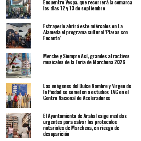
Encuentro Vespa, que recorrerá la comarca
los días 12 y 13 de septiembre
Estraperlo abrirá este miércoles en La
Alameda el programa cultural ‘Plazas con
Encanto’
Merche y Siempre Así, grandes atractivos
musicales de la Feria de Marchena 2026
Las imágenes del Dulce Nombre y Virgen de
la Piedad se someten a estudios TAC en el
Centro Nacional de Aceleradores
El Ayuntamiento de Arahal exige medidas
urgentes para salvar los protocolos
notariales de Marchena, en riesgo de
desaparición