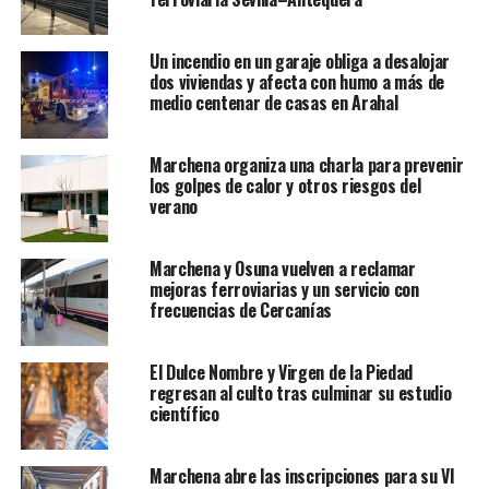
Un incendio en un garaje obliga a desalojar
dos viviendas y afecta con humo a más de
medio centenar de casas en Arahal
Marchena organiza una charla para prevenir
los golpes de calor y otros riesgos del
verano
Marchena y Osuna vuelven a reclamar
mejoras ferroviarias y un servicio con
frecuencias de Cercanías
El Dulce Nombre y Virgen de la Piedad
regresan al culto tras culminar su estudio
científico
Marchena abre las inscripciones para su VI