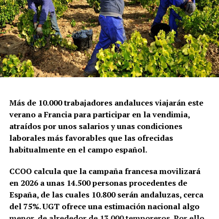
Más de 10.000 trabajadores andaluces viajarán este
verano a Francia para participar en la vendimia,
atraídos por unos salarios y unas condiciones
laborales más favorables que las ofrecidas
habitualmente en el campo español.
CCOO calcula que la campaña francesa movilizará
en 2026 a unas 14.500 personas procedentes de
España, de las cuales 10.800 serán andaluzas, cerca
del 75%. UGT ofrece una estimación nacional algo
menor, de alrededor de 13.000 temporeros. Por ello,