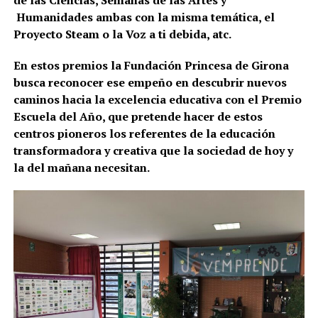
Humanidades ambas con la misma temática, el
Proyecto Steam o la Voz a ti debida, atc.
En estos premios la Fundación Princesa de Girona
busca reconocer ese empeño en descubrir nuevos
caminos hacia la excelencia educativa con el Premio
Escuela del Año, que pretende hacer de estos
centros pioneros los referentes de la educación
transformadora y creativa que la sociedad de hoy y
la del mañana necesitan.