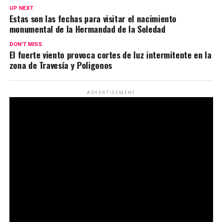
UP NEXT
Estas son las fechas para visitar el nacimiento
monumental de la Hermandad de la Soledad
DON'T MISS
El fuerte viento provoca cortes de luz intermitente en la
zona de Travesía y Poligonos
ADVERTISEMENT