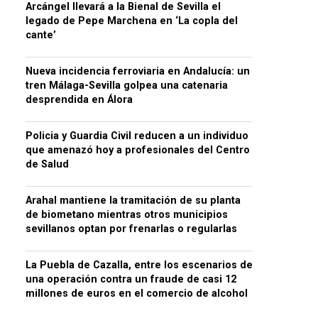
Arcángel llevará a la Bienal de Sevilla el
legado de Pepe Marchena en ‘La copla del
cante’
Nueva incidencia ferroviaria en Andalucía: un
tren Málaga-Sevilla golpea una catenaria
desprendida en Álora
Policia y Guardia Civil reducen a un individuo
que amenazó hoy a profesionales del Centro
de Salud
Arahal mantiene la tramitación de su planta
de biometano mientras otros municipios
sevillanos optan por frenarlas o regularlas
La Puebla de Cazalla, entre los escenarios de
una operación contra un fraude de casi 12
millones de euros en el comercio de alcohol