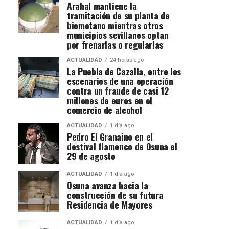
Arahal mantiene la
tramitación de su planta de
biometano mientras otros
municipios sevillanos optan
por frenarlas o regularlas
ACTUALIDAD
24 horas ago
La Puebla de Cazalla, entre los
escenarios de una operación
contra un fraude de casi 12
millones de euros en el
comercio de alcohol
ACTUALIDAD
1 día ago
Pedro El Granaino en el
destival flamenco de Osuna el
29 de agosto
ACTUALIDAD
1 día ago
Osuna avanza hacia la
construcción de su futura
Residencia de Mayores
ACTUALIDAD
1 día ago