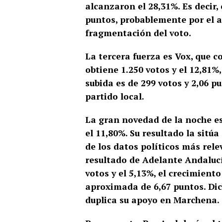
alcanzaron el 28,31%. Es decir,
puntos, probablemente por el a
fragmentación del voto.
La tercera fuerza es Vox, que 
obtiene 1.250 votos y el 12,81%,
subida es de 299 votos y 2,06 
partido local.
La gran novedad de la noche es
el 11,80%. Su resultado la sitú
de los datos políticos más rele
resultado de Adelante Andaluc
votos y el 5,13%, el crecimient
aproximada de 6,67 puntos. Di
duplica su apoyo en Marchena.