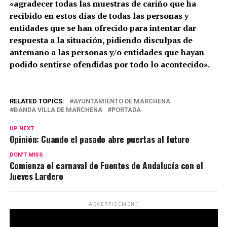
«agradecer todas las muestras de
cariño que ha
recibido en estos días de todas las personas y
entidades que se han
ofrecido para intentar dar
respuesta a la situación, pidiendo disculpas de
antemano a
las personas y/o entidades que hayan
podido sentirse ofendidas por todo lo acontecido».
RELATED TOPICS:
AYUNTAMIENTO DE MARCHENA
BANDA VILLA DE MARCHENA
PORTADA
UP NEXT
Opinión: Cuando el pasado abre puertas al futuro
DON'T MISS
Comienza el carnaval de Fuentes de Andalucía con el
Jueves Lardero
ADVERTISEMENT