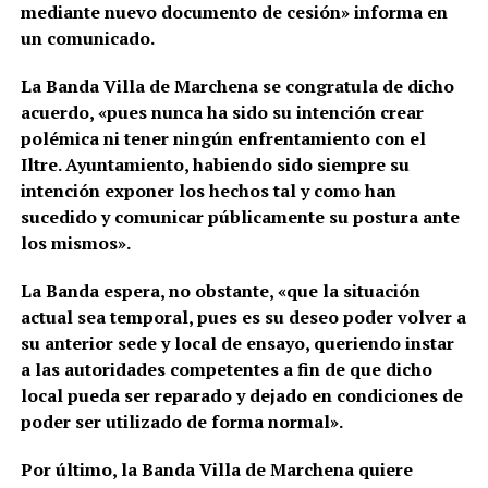
mediante nuevo documento de cesión» informa en
un comunicado.
La Banda Villa de Marchena se congratula de dicho
acuerdo, «pues nunca ha sido
su intención crear
polémica ni tener ningún enfrentamiento con el
Iltre. Ayuntamiento,
habiendo sido siempre su
intención exponer los hechos tal y como han
sucedido y
comunicar públicamente su postura ante
los mismos».
La Banda espera, no obstante, «que la situación
actual sea temporal, pues es su
deseo poder volver a
su anterior sede y local de ensayo, queriendo instar
a las
autoridades competentes a fin de que dicho
local pueda ser reparado y dejado en
condiciones de
poder ser utilizado de forma normal».
Por último, la Banda Villa de Marchena quiere