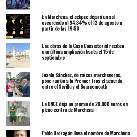
En Marchena, el eclipse dejará un sol
oscurecido al 94,84% el 12 de agosto a
partir de las 19:50
Las obras de la Casa Consistorial reciben
una última ampliación hasta el 15 de
septiembre
Juanlu Sánchez, de raíces marcheneras,
pone rumbo a la Premier tras el acuerdo
entre el Sevilla y el Bournemouth
La ONCE deja un premio de 20.000 euros en
pleno centro de Marchena
Pablo Barragán lleva el nombre de Marchena