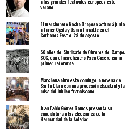
a los grandes festivales europeos este
verano
El marchenero Nacho Oropesa actuará junto
a Javier Ojeda y Danza Invisible en el
Corbones Fest el 28 de agosto
50 años del Sindicato de Obreros del Campo,
SOC, con el marchenero Paco Casero como
primer referente
Marchena abre este domingo la novena de
Santa Clara con una procesión claustral y la
misa del Jubileo franciscano
Juan Pablo Gómez Ramos presenta su
candidatura a las elecciones de la
Hermandad de la Soledad