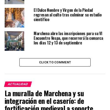
El Dulce Nombre y Virgen de la Piedad
regresan al culto tras culminar su estudio
científico
Marchena abre las inscripciones para su VI
Encuentro Vespa, que recorrerá la comarca
los días 12 y 13 de septiembre
CLICK TO COMMENT
ACTUALIDAD
La muralla de Marchena y su
integración en el caserío: de
fortificación medieval a soporte