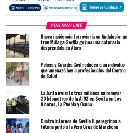
YOU MAY LIKE
Nueva incidencia ferroviaria en Andalucía: un
tren Málaga-Sevilla golpea una catenaria
desprendida en Álora
Policia y Guardia Civil reducen a un individuo
que amenazó hoy a profesionales del Centro
de Salud
La Junta invierte tres millones en renovar
20 kilómetros de la A-92 en Sevilla en Los
Alcores, La Puebla y Osuna
Cuatro internos de Sevilla II peregrinan a
Fátima junto a la Vera Cruz de Marchena