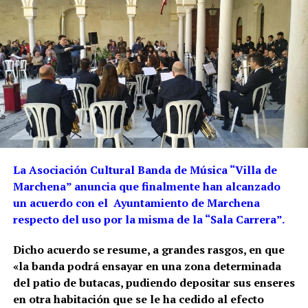
La Asociación Cultural Banda de Música “Villa de
Marchena” anuncia
que finalmente han alcanzado
un acuerdo con el Ayuntamiento de
Marchena
respecto del uso por la misma de la “Sala Carrera”.
Dicho acuerdo se resume, a grandes rasgos, en que
«la banda podrá ensayar en
una zona determinada
del patio de butacas, pudiendo depositar sus enseres
en otra
habitación que se le ha cedido al efecto