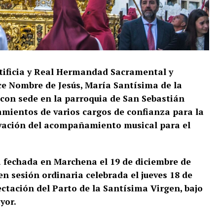
ntificia y Real Hermandad Sacramental y
ce Nombre de Jesús, María Santísima de la
 con sede en la parroquia de San Sebastián
mientos de varios cargos de confianza para la
ovación del acompañamiento musical para el
a fechada en Marchena el 19 de diciembre de
en sesión ordinaria celebrada el jueves 18 de
ectación del Parto de la Santísima Virgen, bajo
yor.