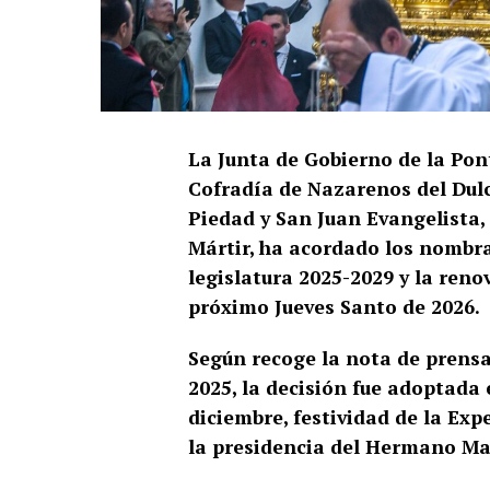
La Junta de Gobierno de la Po
Cofradía de Nazarenos del Dul
Piedad y San Juan Evangelista,
Mártir, ha acordado los nombra
legislatura 2025-2029 y la ren
próximo Jueves Santo de 2026.
Según recoge la nota de prens
2025, la decisión fue adoptada 
diciembre, festividad de la Exp
la presidencia del Hermano Ma