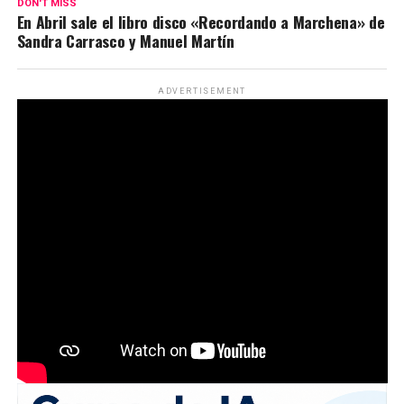
DON'T MISS
En Abril sale el libro disco «Recordando a Marchena» de
Sandra Carrasco y Manuel Martín
ADVERTISEMENT