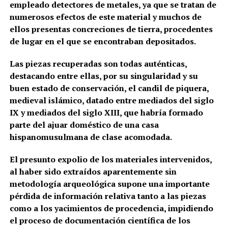
empleado detectores de metales, ya que se tratan de
numerosos efectos de este material y muchos de
ellos presentas concreciones de tierra, procedentes
de lugar en el que se encontraban depositados.
Las piezas recuperadas son todas auténticas,
destacando entre ellas, por su singularidad y su
buen estado de conservación, el candil de piquera,
medieval islámico, datado entre mediados del siglo
IX y mediados del siglo XIII, que habría formado
parte del ajuar doméstico de una casa
hispanomusulmana de clase acomodada.
El presunto expolio de los materiales intervenidos,
al haber sido extraídos aparentemente sin
metodología arqueológica supone una importante
pérdida de información relativa tanto a las piezas
como a los yacimientos de procedencia, impidiendo
el proceso de documentación científica de los