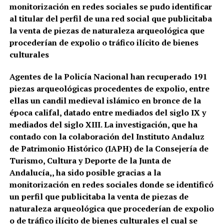
monitorización en redes sociales se pudo identificar
al titular del perfil de una red social que publicitaba
la venta de piezas de naturaleza arqueológica que
procederían de expolio o tráfico ilícito de bienes
culturales
Agentes de la Policía Nacional han recuperado 191
piezas arqueológicas procedentes de expolio, entre
ellas un candil medieval islámico en bronce de la
época califal, datado entre mediados del siglo IX y
mediados del siglo XIII. La investigación, que ha
contado con la colaboración del Instituto Andaluz
de Patrimonio Histórico (IAPH) de la Consejería de
Turismo, Cultura y Deporte de la Junta de
Andalucía,, ha sido posible gracias a la
monitorización en redes sociales donde se identificó
un perfil que publicitaba la venta de piezas de
naturaleza arqueológica que procederían de expolio
o de tráfico ilícito de bienes culturales el cual se