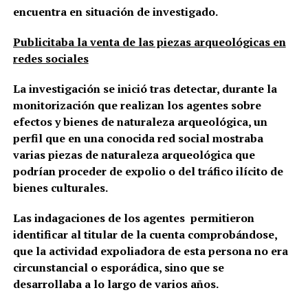
encuentra en situación de investigado.
Publicitaba la venta de las piezas arqueológicas en
redes sociales
La investigación se inició tras detectar, durante la
monitorización que realizan los agentes sobre
efectos y bienes de naturaleza arqueológica, un
perfil que en una conocida red social mostraba
varias piezas de naturaleza arqueológica que
podrían proceder de expolio o del tráfico ilícito de
bienes culturales.
Las indagaciones de los agentes permitieron
identificar al titular de la cuenta comprobándose,
que la actividad expoliadora de esta persona no era
circunstancial o esporádica, sino que se
desarrollaba a lo largo de varios años.