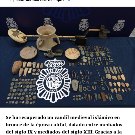
Se ha recuperado un candil medieval islámico en
bronce de la época califal, datado entre mediados
del siglo IX y mediados del siglo XIII. Gracias a la