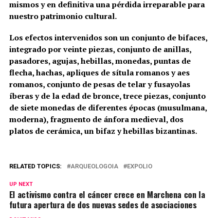
mismos y en definitiva una pérdida irreparable para
nuestro patrimonio cultural.
Los efectos intervenidos son un conjunto de bifaces,
integrado por veinte piezas, conjunto de anillas,
pasadores, agujas, hebillas, monedas, puntas de
flecha, hachas, apliques de sítula romanos y aes
romanos, conjunto de pesas de telar y fusayolas
íberas y de la edad de bronce, trece piezas, conjunto
de siete monedas de diferentes épocas (musulmana,
moderna), fragmento de ánfora medieval, dos
platos de cerámica, un bifaz y hebillas bizantinas.
RELATED TOPICS:
ARQUEOLOGOIA
EXPOLIO
UP NEXT
El activismo contra el cáncer crece en Marchena con la
futura apertura de dos nuevas sedes de asociaciones