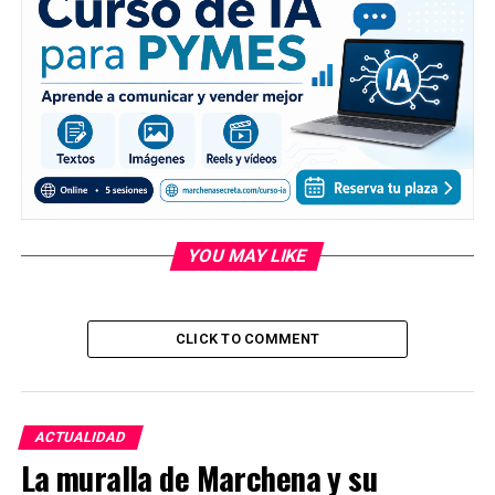
YOU MAY LIKE
CLICK TO COMMENT
ACTUALIDAD
La muralla de Marchena y su