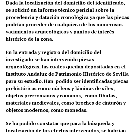
Dada la localización del domicilio del identificado,
se solicitó un informe técnico pericial sobre la
procedencia y datación cronológica ya que las piezas
podrían proceder de cualquiera de los numerosos
yacimientos arqueológicos y puntos de interés
histórico de la zona.
En la entrada y registro del domicilio del
investigado se han intervenido piezas
arqueológicas, las cuales quedan depositadas en el
Instituto Andaluz de Patrimonio Histórico de Sevilla
para su estudio. Han podido ser identificadas piezas
prehistóricas como núcleos y láminas de sílex,
objetos prerromanos y romanos, como fíbulas,
materiales medievales, como broches de cinturón y
objetos modernos, como monedas.
Se ha podido constatar que para la búsqueda y
localización de los efectos intervenidos, se habrían