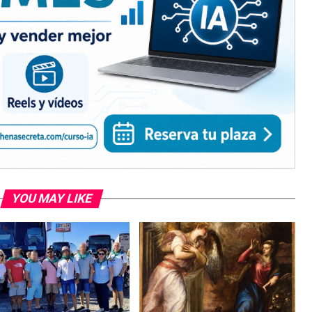
YOU MAY LIKE