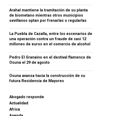
Arahal mantiene la tramitación de su planta
de biometano mientras otros municipios
sevillanos optan por frenarlas o regularlas
La Puebla de Cazalla, entre los escenarios de
una operación contra un fraude de casi 12
millones de euros en el comercio de alcohol
Pedro El Granaino en el destival flamenco de
Osuna el 29 de agosto
Osuna avanza hacia la construcción de su
futura Residencia de Mayores
Abogado responde
Actualidad
Africa
Agenda