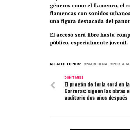
géneros como el flamenco, el re
flamencas con sonidos urbanos
una figura destacada del pano
El acceso será libre hasta comp
público, especialmente juvenil.
RELATED TOPICS:
MARCHENA
PORTADA
DON'T MISS
El pregón de feria será en la
Carreras: siguen las obras e
auditorio dos años después