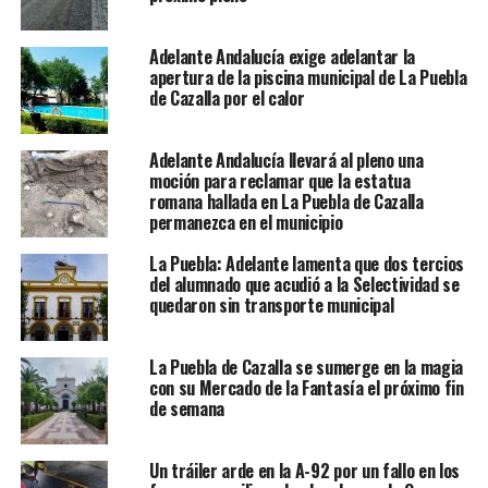
Adelante Andalucía exige adelantar la
apertura de la piscina municipal de La Puebla
de Cazalla por el calor
Adelante Andalucía llevará al pleno una
moción para reclamar que la estatua
romana hallada en La Puebla de Cazalla
permanezca en el municipio
La Puebla: Adelante lamenta que dos tercios
del alumnado que acudió a la Selectividad se
quedaron sin transporte municipal
La Puebla de Cazalla se sumerge en la magia
con su Mercado de la Fantasía el próximo fin
de semana
Un tráiler arde en la A-92 por un fallo en los