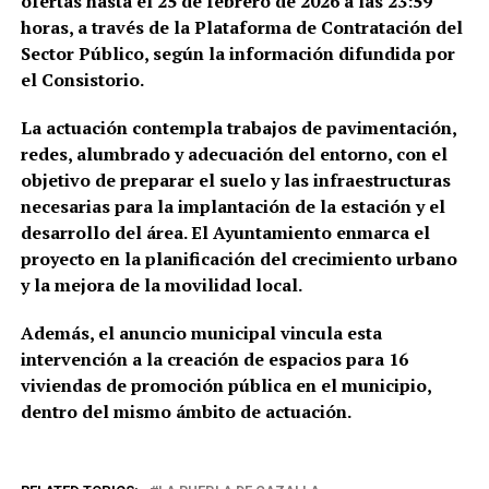
ofertas hasta el 25 de febrero de 2026 a las 23:59
horas, a través de la Plataforma de Contratación del
Sector Público, según la información difundida por
el Consistorio.
La actuación contempla trabajos de pavimentación,
redes, alumbrado y adecuación del entorno, con el
objetivo de preparar el suelo y las infraestructuras
necesarias para la implantación de la estación y el
desarrollo del área. El Ayuntamiento enmarca el
proyecto en la planificación del crecimiento urbano
y la mejora de la movilidad local.
Además, el anuncio municipal vincula esta
intervención a la creación de espacios para 16
viviendas de promoción pública en el municipio,
dentro del mismo ámbito de actuación.