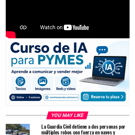
YOU MAY LIKE
La Guardia Civil detiene a dos personas por
múltiples robos con fuerza en naves y