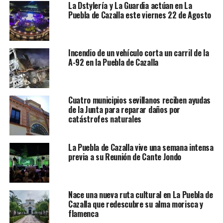
La Dstylería y La Guardia actúan en La
Puebla de Cazalla este viernes 22 de Agosto
Incendio de un vehículo corta un carril de la
A-92 en la Puebla de Cazalla
Cuatro municipios sevillanos reciben ayudas
de la Junta para reparar daños por
catástrofes naturales
La Puebla de Cazalla vive una semana intensa
previa a su Reunión de Cante Jondo
Nace una nueva ruta cultural en La Puebla de
Cazalla que redescubre su alma morisca y
flamenca