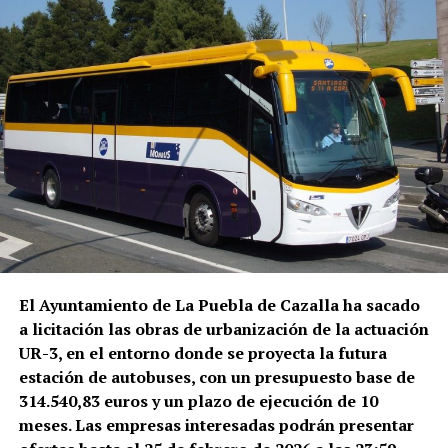
El Ayuntamiento de La Puebla de Cazalla ha sacado
a licitación las obras de urbanización de la actuación
UR-3, en el entorno donde se proyecta la futura
estación de autobuses, con un presupuesto base de
314.540,83 euros y un plazo de ejecución de 10
meses. Las empresas interesadas podrán presentar