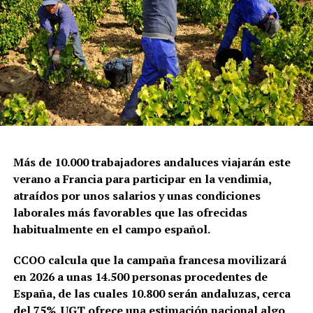
Más de 10.000 trabajadores andaluces viajarán este
verano a Francia para participar en la vendimia,
atraídos por unos salarios y unas condiciones
laborales más favorables que las ofrecidas
habitualmente en el campo español.
CCOO calcula que la campaña francesa movilizará
en 2026 a unas 14.500 personas procedentes de
España, de las cuales 10.800 serán andaluzas, cerca
del 75%. UGT ofrece una estimación nacional algo