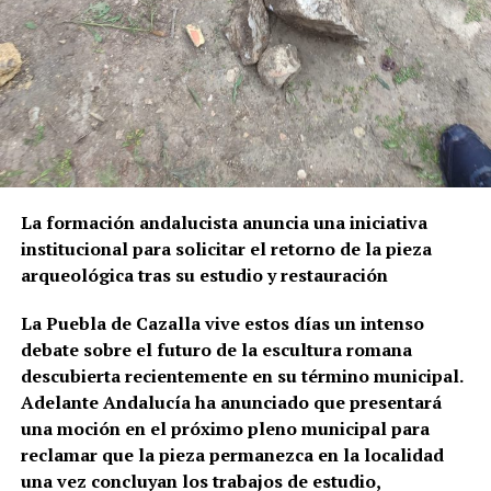
La formación andalucista anuncia una iniciativa
institucional para solicitar el retorno de la pieza
arqueológica tras su estudio y restauración
La Puebla de Cazalla vive estos días un intenso
debate sobre el futuro de la escultura romana
descubierta recientemente en su término municipal.
Adelante Andalucía ha anunciado que presentará
una moción en el próximo pleno municipal para
reclamar que la pieza permanezca en la localidad
una vez concluyan los trabajos de estudio,