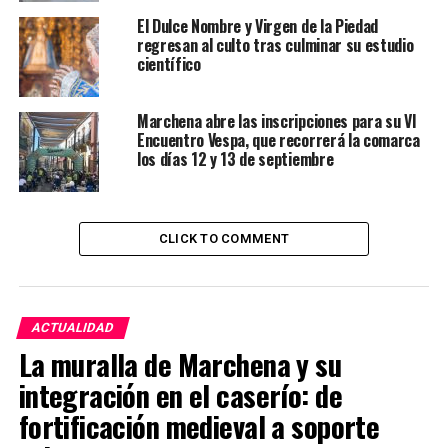
El Dulce Nombre y Virgen de la Piedad
regresan al culto tras culminar su estudio
científico
Marchena abre las inscripciones para su VI
Encuentro Vespa, que recorrerá la comarca
los días 12 y 13 de septiembre
CLICK TO COMMENT
ACTUALIDAD
La muralla de Marchena y su
integración en el caserío: de
fortificación medieval a soporte