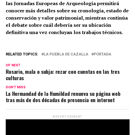
las Jornadas Europeas de Arqueología permitirá
conocer más detalles sobre su cronología, estado de
conservación y valor patrimonial, mientras continúa
el debate sobre cuál debería ser su ubicación
definitiva una vez concluyan los trabajos técnicos.
RELATED TOPICS:
LA PUEBLA DE CAZALLA
PORTADA
UP NEXT
Rosario, mala o subja: rezar con cuentas en las tres
culturas
DON'T MISS
La Hermandad de la Humildad renueva su página web
tras más de dos décadas de presencia en internet
ADVERTISEMENT