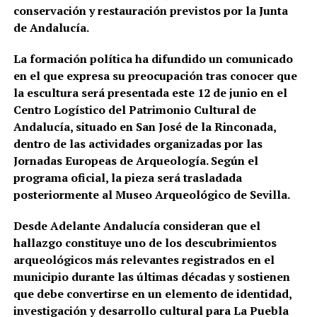
conservación y restauración previstos por la Junta
de Andalucía.
La formación política ha difundido un comunicado
en el que expresa su preocupación tras conocer que
la escultura será presentada este 12 de junio en el
Centro Logístico del Patrimonio Cultural de
Andalucía, situado en San José de la Rinconada,
dentro de las actividades organizadas por las
Jornadas Europeas de Arqueología. Según el
programa oficial, la pieza será trasladada
posteriormente al Museo Arqueológico de Sevilla.
Desde Adelante Andalucía consideran que el
hallazgo constituye uno de los descubrimientos
arqueológicos más relevantes registrados en el
municipio durante las últimas décadas y sostienen
que debe convertirse en un elemento de identidad,
investigación y desarrollo cultural para La Puebla