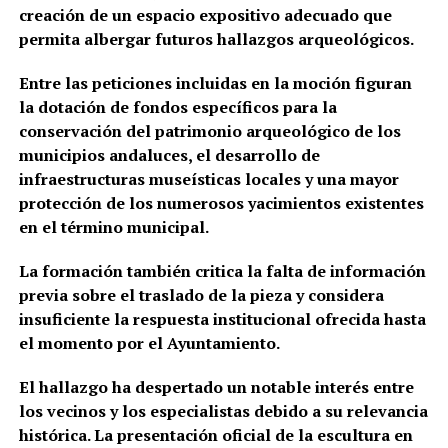
creación de un espacio expositivo adecuado que
permita albergar futuros hallazgos arqueológicos.
Entre las peticiones incluidas en la moción figuran
la dotación de fondos específicos para la
conservación del patrimonio arqueológico de los
municipios andaluces, el desarrollo de
infraestructuras museísticas locales y una mayor
protección de los numerosos yacimientos existentes
en el término municipal.
La formación también critica la falta de información
previa sobre el traslado de la pieza y considera
insuficiente la respuesta institucional ofrecida hasta
el momento por el Ayuntamiento.
El hallazgo ha despertado un notable interés entre
los vecinos y los especialistas debido a su relevancia
histórica. La presentación oficial de la escultura en