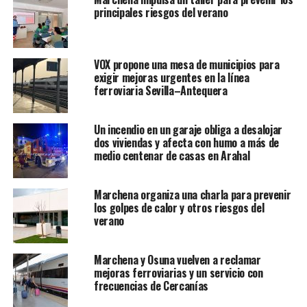
principales riesgos del verano
VOX propone una mesa de municipios para
exigir mejoras urgentes en la línea
ferroviaria Sevilla–Antequera
Un incendio en un garaje obliga a desalojar
dos viviendas y afecta con humo a más de
medio centenar de casas en Arahal
Marchena organiza una charla para prevenir
los golpes de calor y otros riesgos del
verano
Marchena y Osuna vuelven a reclamar
mejoras ferroviarias y un servicio con
frecuencias de Cercanías