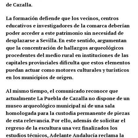
de Cazalla.
La formación defiende que los vecinos, centros
educativos e investigadores de la comarca deberían
poder acceder a este patrimonio sin necesidad de
desplazarse a Sevilla. En este sentido, argumentan
que la concentración de hallazgos arqueológicos
procedentes del medio rural en instituciones de las
capitales provinciales dificulta que estos elementos
puedan actuar como motores culturales y turísticos
en los municipios de origen.
Al mismo tiempo, el comunicado reconoce que
actualmente La Puebla de Cazalla no dispone de un
museo arqueológico municipal ni de una sala
homologada para la custodia permanente de piezas
de esta relevancia. Por ello, además de solicitar el
regreso de la escultura una vez finalizados los
estudios técnicos, Adelante Andalucía reclama la