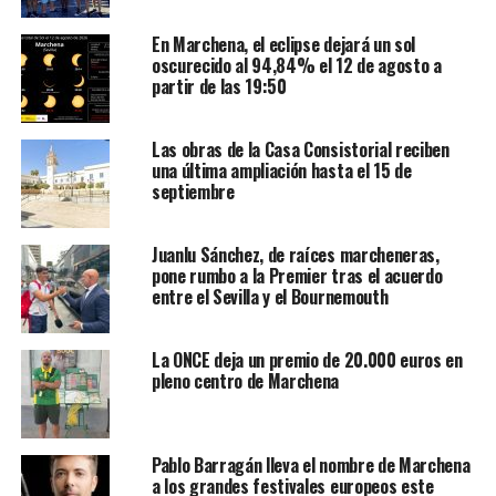
En Marchena, el eclipse dejará un sol
oscurecido al 94,84% el 12 de agosto a
partir de las 19:50
Las obras de la Casa Consistorial reciben
una última ampliación hasta el 15 de
septiembre
Juanlu Sánchez, de raíces marcheneras,
pone rumbo a la Premier tras el acuerdo
entre el Sevilla y el Bournemouth
La ONCE deja un premio de 20.000 euros en
pleno centro de Marchena
Pablo Barragán lleva el nombre de Marchena
a los grandes festivales europeos este