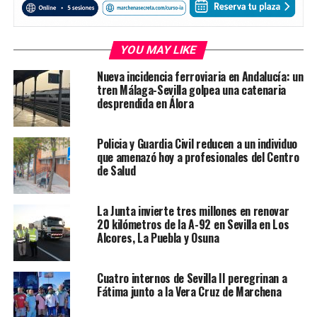
YOU MAY LIKE
Nueva incidencia ferroviaria en Andalucía: un
tren Málaga-Sevilla golpea una catenaria
desprendida en Álora
Policia y Guardia Civil reducen a un individuo
que amenazó hoy a profesionales del Centro
de Salud
La Junta invierte tres millones en renovar
20 kilómetros de la A-92 en Sevilla en Los
Alcores, La Puebla y Osuna
Cuatro internos de Sevilla II peregrinan a
Fátima junto a la Vera Cruz de Marchena