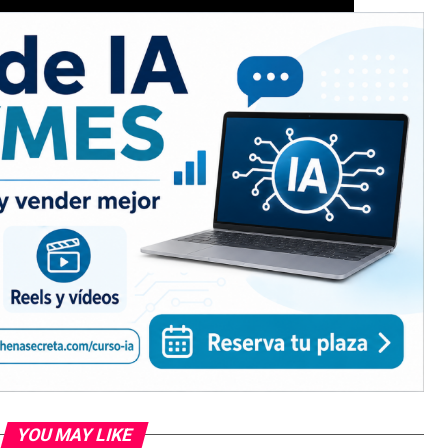
YOU MAY LIKE