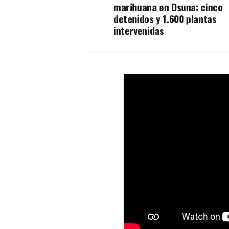
marihuana en Osuna: cinco
detenidos y 1.600 plantas
intervenidas