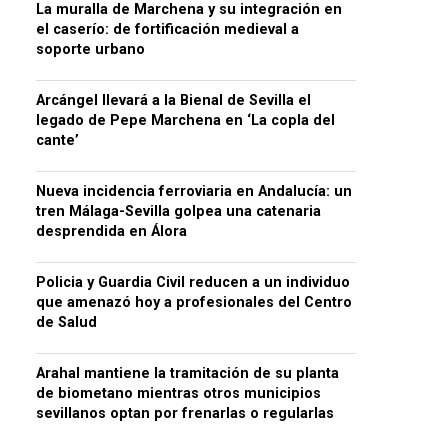
La muralla de Marchena y su integración en
el caserío: de fortificación medieval a
soporte urbano
Arcángel llevará a la Bienal de Sevilla el
legado de Pepe Marchena en ‘La copla del
cante’
Nueva incidencia ferroviaria en Andalucía: un
tren Málaga-Sevilla golpea una catenaria
desprendida en Álora
Policia y Guardia Civil reducen a un individuo
que amenazó hoy a profesionales del Centro
de Salud
Arahal mantiene la tramitación de su planta
de biometano mientras otros municipios
sevillanos optan por frenarlas o regularlas