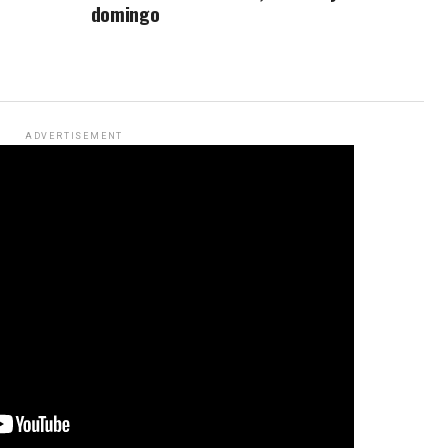
domingo
ADVERTISEMENT