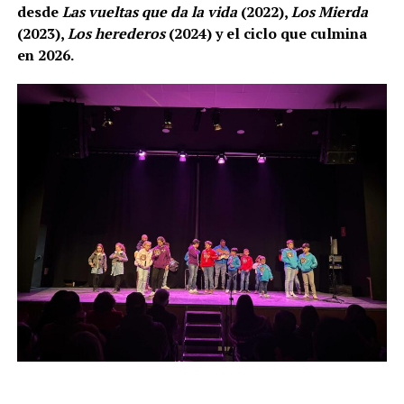
desde
Las vueltas que da la vida
(2022),
Los Mierda
(2023),
Los herederos
(2024) y el ciclo que culmina
en 2026.