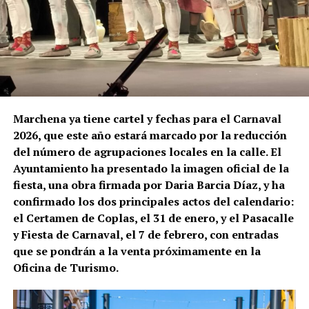
Marchena ya tiene cartel y fechas para el Carnaval
2026, que este año estará marcado por la reducción
del número de agrupaciones locales en la calle. El
Ayuntamiento ha presentado la imagen oficial de la
fiesta, una obra firmada por Daria Barcia Díaz, y ha
confirmado los dos principales actos del calendario:
el Certamen de Coplas, el 31 de enero, y el Pasacalle
y Fiesta de Carnaval, el 7 de febrero, con entradas
que se pondrán a la venta próximamente en la
Oficina de Turismo.