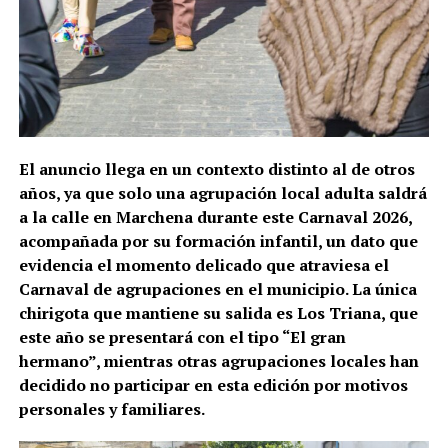
El anuncio llega en un contexto distinto al de otros
años, ya que solo una agrupación local adulta saldrá
a la calle en Marchena durante este Carnaval 2026,
acompañada por su formación infantil, un dato que
evidencia el momento delicado que atraviesa el
Carnaval de agrupaciones en el municipio. La única
chirigota que mantiene su salida es Los Triana, que
este año se presentará con el tipo “El gran
hermano”, mientras otras agrupaciones locales han
decidido no participar en esta edición por motivos
personales y familiares.