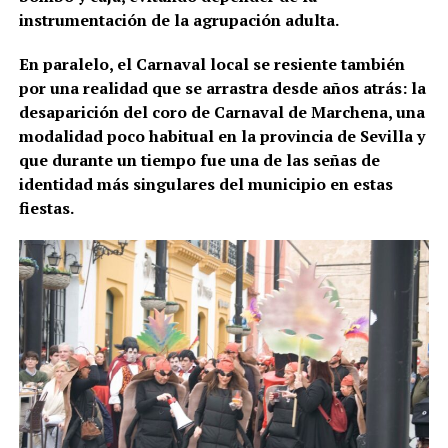
instrumentación de la agrupación adulta.
En paralelo, el Carnaval local se resiente también
por una realidad que se arrastra desde años atrás: la
desaparición del coro de Carnaval de Marchena, una
modalidad poco habitual en la provincia de Sevilla y
que durante un tiempo fue una de las señas de
identidad más singulares del municipio en estas
fiestas.