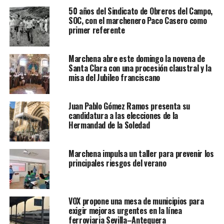
50 años del Sindicato de Obreros del Campo,
SOC, con el marchenero Paco Casero como
primer referente
Marchena abre este domingo la novena de
Santa Clara con una procesión claustral y la
misa del Jubileo franciscano
Juan Pablo Gómez Ramos presenta su
candidatura a las elecciones de la
Hermandad de la Soledad
Marchena impulsa un taller para prevenir los
principales riesgos del verano
VOX propone una mesa de municipios para
exigir mejoras urgentes en la línea
ferroviaria Sevilla–Antequera