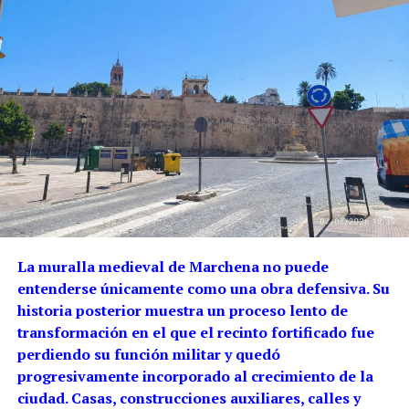
La muralla medieval de Marchena no puede
entenderse únicamente como una obra defensiva. Su
historia posterior muestra un proceso lento de
transformación en el que el recinto fortificado fue
perdiendo su función militar y quedó
progresivamente incorporado al crecimiento de la
ciudad. Casas, construcciones auxiliares, calles y