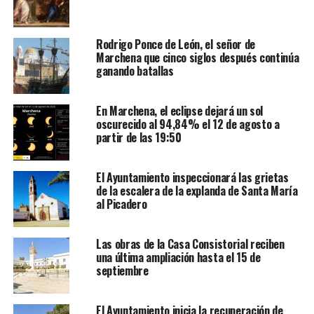
Rodrigo Ponce de León, el señor de
Marchena que cinco siglos después continúa
ganando batallas
En Marchena, el eclipse dejará un sol
oscurecido al 94,84% el 12 de agosto a
partir de las 19:50
El Ayuntamiento inspeccionará las grietas
de la escalera de la explanda de Santa María
al Picadero
Las obras de la Casa Consistorial reciben
una última ampliación hasta el 15 de
septiembre
El Ayuntamiento inicia la recuperación de