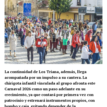
La continuidad de Los Triana, además, llega
acompañada por un impulso a su cantera. La
chirigota infantil vinculada al grupo afronta este
Carnaval 2026 como un paso adelante en su
crecimiento, ya que contará por primera vez con
patrocinio y estrenará instrumentos propios, con
bombo y caja, evitando depender de la