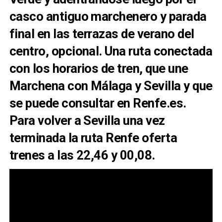
casco antiguo marchenero y parada
final en las terrazas de verano del
centro, opcional. Una ruta conectada
con los horarios de tren, que une
Marchena con Málaga y Sevilla y que
se puede consultar en Renfe.es.
Para volver a Sevilla una vez
terminada la ruta Renfe oferta
trenes a las 22,46 y 00,08.