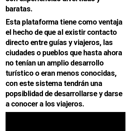
baratas.
Esta plataforma tiene como ventaja
el hecho de que al existir contacto
directo entre guías y viajeros, las
ciudades o pueblos que hasta ahora
no tenían un amplio desarrollo
turístico o eran menos conocidas,
con este sistema tendrán una
popsiblidad de desarrollarse y darse
a conocer a los viajeros.