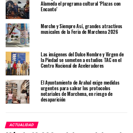
Alameda el programa cultural ‘Plazas con
Encanto’
Merche y Siempre Así, grandes atractivos
musicales de la Feria de Marchena 2026
Las imágenes del Dulce Nombre y Virgen de
la Piedad se someten a estudios TAC en el
Centro Nacional de Aceleradores
El Ayuntamiento de Arahal exige medidas
urgentes para salvar los protocolos
notariales de Marchena, en riesgo de
desaparición
ACTUALIDAD