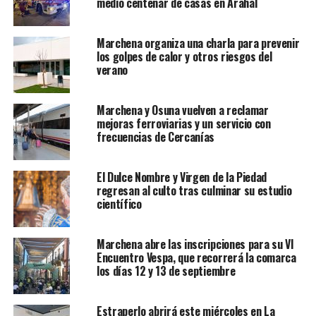
medio centenar de casas en Arahal
Marchena organiza una charla para prevenir
los golpes de calor y otros riesgos del
verano
Marchena y Osuna vuelven a reclamar
mejoras ferroviarias y un servicio con
frecuencias de Cercanías
El Dulce Nombre y Virgen de la Piedad
regresan al culto tras culminar su estudio
científico
Marchena abre las inscripciones para su VI
Encuentro Vespa, que recorrerá la comarca
los días 12 y 13 de septiembre
Estraperlo abrirá este miércoles en La