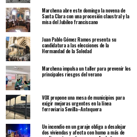
Marchena abre este domingo la novena de
Santa Clara con una procesión claustral y la
misa del Jubileo franciscano
Juan Pablo Gómez Ramos presenta su
candidatura a las elecciones de la
Hermandad de la Soledad
Marchena impulsa un taller para prevenir los
principales riesgos del verano
VOX propone una mesa de municipios para
exigir mejoras urgentes en la línea
ferroviaria Sevilla–Antequera
Un incendio en un garaje obliga a desalojar
dos viviendas y afecta con humo a más de