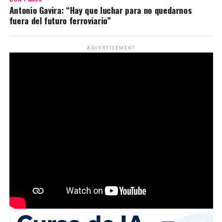
Antonio Gavira: “Hay que luchar para no quedarnos
fuera del futuro ferroviario”
ADVERTISEMENT