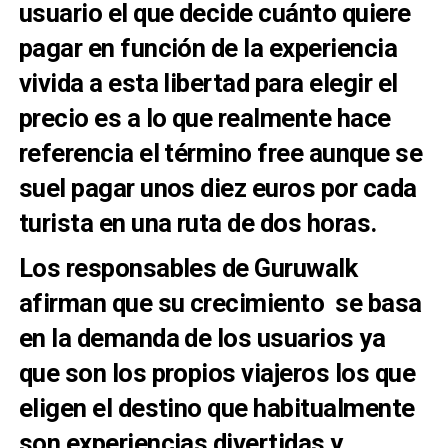
usuario el que decide cuánto quiere
pagar en función de la experiencia
vivida a esta libertad para elegir el
precio es a lo que realmente hace
referencia el término free aunque se
suel pagar unos diez euros por cada
turista en una ruta de dos horas.
Los responsables de Guruwalk
afirman que su crecimiento se basa
en la demanda de los usuarios ya
que son los propios viajeros los que
eligen el destino que habitualmente
son experiencias divertidas y