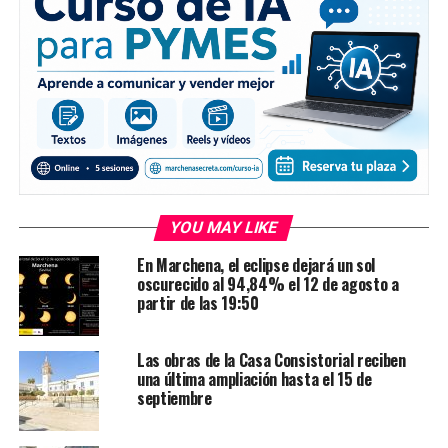
YOU MAY LIKE
En Marchena, el eclipse dejará un sol
oscurecido al 94,84% el 12 de agosto a
partir de las 19:50
Las obras de la Casa Consistorial reciben
una última ampliación hasta el 15 de
septiembre