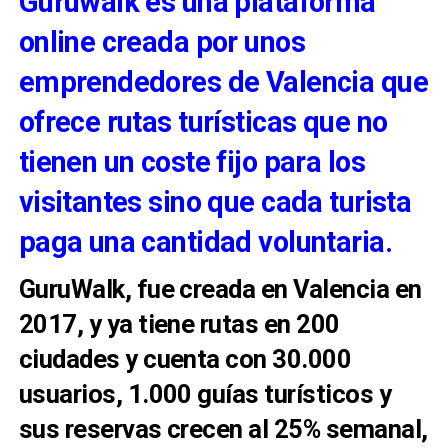
Guruwalk es una plataforma
online creada por unos
emprendedores de Valencia que
ofrece rutas turísticas que no
tienen un coste fijo para los
visitantes sino que cada turista
paga una cantidad voluntaria.
GuruWalk, fue creada en Valencia en
2017, y ya tiene rutas en 200
ciudades y cuenta con 30.000
usuarios, 1.000 guías turísticos y
sus reservas crecen al 25% semanal,