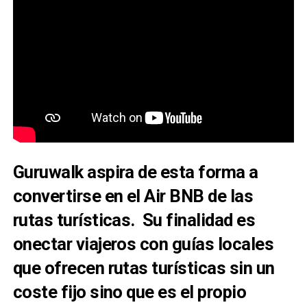
Guruwalk aspira de esta forma a
convertirse en el Air BNB de las
rutas turísticas. Su finalidad es
onectar viajeros con guías locales
que ofrecen rutas turísticas sin un
coste fijo sino que es el propio