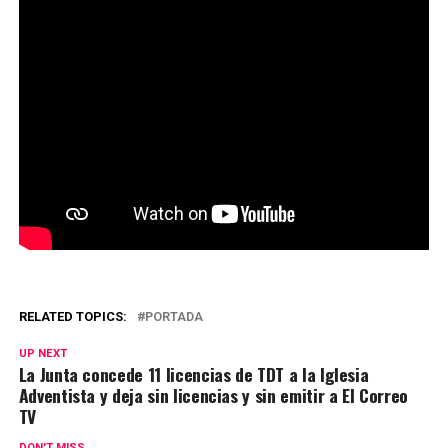
RELATED TOPICS:
PORTADA
UP NEXT
La Junta concede 11 licencias de TDT a la Iglesia
Adventista y deja sin licencias y sin emitir a El Correo
TV
DON'T MISS