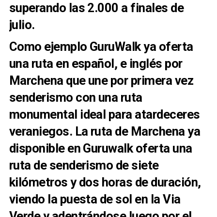
superando las 2.000 a finales de
julio.
Como ejemplo GuruWalk ya oferta
una ruta en español, e inglés por
Marchena que une por primera vez
senderismo con una ruta
monumental ideal para atardeceres
veraniegos.
La ruta de Marchena ya
disponible en Guruwalk oferta una
ruta de senderismo de siete
kilómetros y dos horas de duración,
viendo la puesta de sol en la Via
Verde y adentrándose luego por el