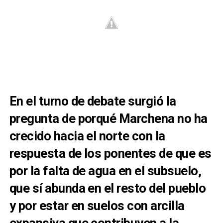
En el turno de debate surgió la
pregunta de porqué Marchena no ha
crecido hacia el norte con la
respuesta de los ponentes de que es
por la falta de agua en el subsuelo,
que sí abunda en el resto del pueblo
y por estar en suelos con arcilla
expansiva que contribuyen a la