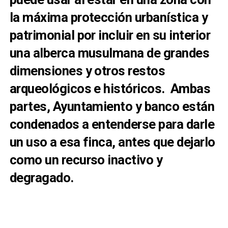
la máxima protección urbanística y
patrimonial por incluir en su interior
una alberca musulmana de grandes
dimensiones y otros restos
arqueológicos e históricos. Ambas
partes, Ayuntamiento y banco están
condenados a entenderse para darle
un uso a esa finca, antes que dejarlo
como un recurso inactivo y
degragado.