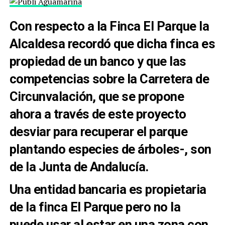
Con respecto a la Finca El Parque la
Alcaldesa recordó que dicha finca es
propiedad de un banco y que las
competencias sobre la Carretera de
Circunvalación, que se propone
ahora a través de este proyecto
desviar para recuperar el parque
plantando especies de árboles-, son
de la Junta de Andalucía.
Una entidad bancaria es propietaria
de la finca El Parque pero no la
puede usar al estar en una zona con