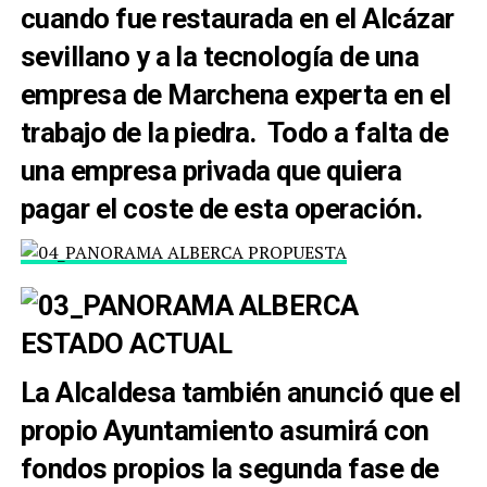
cuando fue restaurada en el Alcázar
sevillano y a la tecnología de una
empresa de Marchena experta en el
trabajo de la piedra. Todo a falta de
una empresa privada que quiera
pagar el coste de esta operación.
La Alcaldesa también anunció que el
propio Ayuntamiento asumirá con
fondos propios la segunda fase de