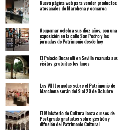
Nueva página web para vender productos
atesanales de Marchena y comarca
Acupamar celebra sus diez años, con una
exposición en la calle San Pedro y las
jornadas de Patrimonio desde hoy
El Palacio Bucarelli en Sevilla reanuda sus
visitas gratuitas los lunes
Las VIII Jornadas sobre el Patrimonio de
Marchena serán del 9 al 20 de Octubre
El Ministerio de Cultura lanza cursos de
Postgrado gratuitos sobre gestión y
difusión del Patrimonio Cultural