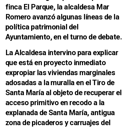
finca El Parque, la alcaldesa Mar
Romero avanzó algunas líneas de la
política patrimonial del
Ayuntamiento, en el turno de debate.
La Alcaldesa intervino para explicar
que está en proyecto inmediato
expropiar las viviendas marginales
adosadas a la muralla en el Tiro de
Santa María al objeto de recuperar el
acceso primitivo en recodo a la
explanada de Santa María, antigua
zona de picaderos y carruajes del