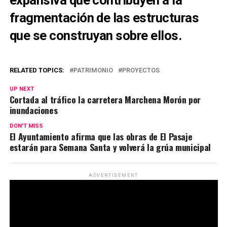
fragmentación de las estructuras
que se construyan sobre ellos.
RELATED TOPICS:
PATRIMONIO
PROYECTOS
UP NEXT
Cortada al tráfico la carretera Marchena Morón por
inundaciones
DON'T MISS
El Ayuntamiento afirma que las obras de El Pasaje
estarán para Semana Santa y volverá la grúa municipal
ADVERTISEMENT