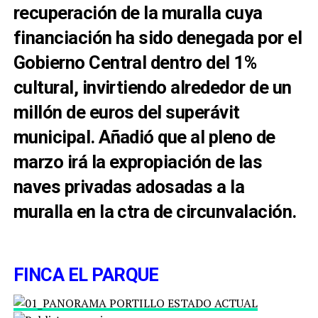
recuperación de la muralla cuya
financiación ha sido denegada por el
Gobierno Central dentro del 1%
cultural, invirtiendo alrededor de un
millón de euros del superávit
municipal. Añadió que al pleno de
marzo irá la expropiación de las
naves privadas adosadas a la
muralla en la ctra de circunvalación.
FINCA EL PARQUE