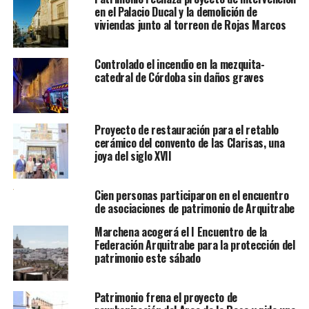
en el Palacio Ducal y la demolición de
viviendas junto al torreon de Rojas Marcos
Controlado el incendio en la mezquita-
catedral de Córdoba sin daños graves
Proyecto de restauración para el retablo
cerámico del convento de las Clarisas, una
joya del siglo XVII
Cien personas participaron en el encuentro
de asociaciones de patrimonio de Arquitrabe
Marchena acogerá el I Encuentro de la
Federación Arquitrabe para la protección del
patrimonio este sábado
Patrimonio frena el proyecto de