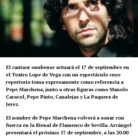
El cantaor onubense actuará el 17 de septiembre en
el Teatro Lope de Vega con un espectáculo cuyo
repertorio toma expresamente como referencia a
Pepe Marchena, junto a otras figuras como Manolo
Caracol, Pepe Pinto, Canalejas y La Paquera de
Jerez.
El nombre de Pepe Marchena volverá a sonar con
fuerza en la Bienal de Flamenco de Sevilla. Arcángel
presentará el próximo 17 de septiembre, a las 20.00