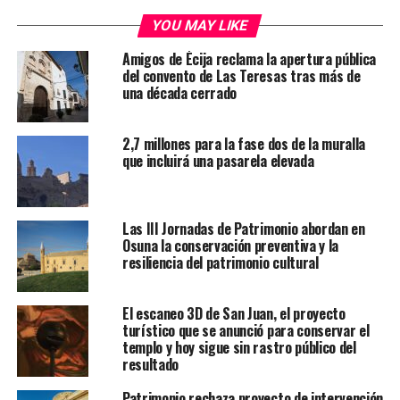
YOU MAY LIKE
Amigos de Écija reclama la apertura pública
del convento de Las Teresas tras más de
una década cerrado
2,7 millones para la fase dos de la muralla
que incluirá una pasarela elevada
Las III Jornadas de Patrimonio abordan en
Osuna la conservación preventiva y la
resiliencia del patrimonio cultural
El escaneo 3D de San Juan, el proyecto
turístico que se anunció para conservar el
templo y hoy sigue sin rastro público del
resultado
Patrimonio rechaza proyecto de intervención