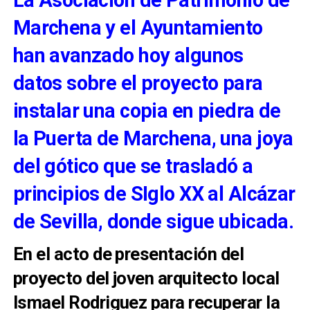
Marchena y el Ayuntamiento
han avanzado hoy algunos
datos sobre el proyecto para
instalar una copia en piedra de
la Puerta de Marchena, una joya
del gótico que se trasladó a
principios de SIglo XX al Alcázar
de Sevilla, donde sigue ubicada.
En el acto de presentación del
proyecto del joven arquitecto local
Ismael Rodriguez para recuperar la