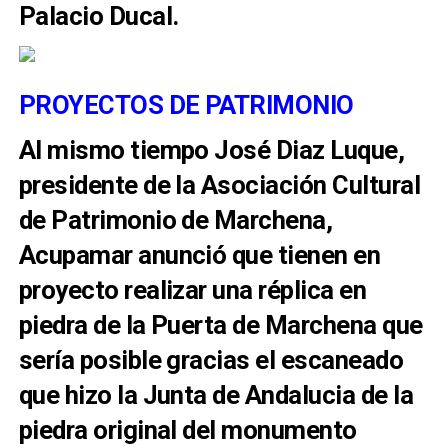
Palacio Ducal.
PROYECTOS DE PATRIMONIO
Al mismo tiempo José Diaz Luque,
presidente de la Asociación Cultural
de Patrimonio de Marchena,
Acupamar anunció que tienen en
proyecto realizar una réplica en
piedra de la Puerta de Marchena que
sería posible gracias el escaneado
que hizo la Junta de Andalucia de la
piedra original del monumento