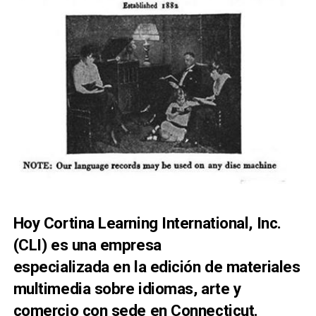
Hoy Cortina Learning International, Inc.
(CLI) es una empresa
especializada en la edición de materiales
multimedia sobre idiomas, arte y
comercio con sede en Connecticut.