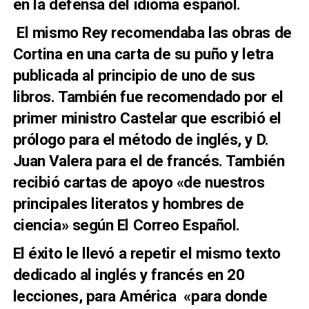
en la defensa del idioma español.
El mismo Rey recomendaba las obras de
Cortina en una carta de su puño y letra
publicada al principio de uno de sus
libros.
También fue recomendado por el
primer ministro Castelar que escribió el
prólogo para el método de inglés, y D.
Juan Valera para el de francés. También
recibió cartas de apoyo «de nuestros
principales literatos y hombres de
ciencia» según El Correo Español.
El éxito le llevó a repetir el mismo texto
dedicado al inglés y francés en 20
lecciones, para América
«para donde