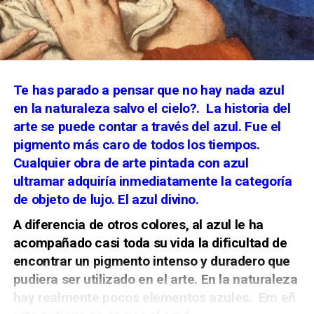
Te has parado a pensar que no hay nada azul
en la naturaleza salvo el cielo?.
La historia del
arte se puede contar a través del azul. Fue el
pigmento más caro de todos los tiempos.
Cualquier obra de arte pintada con azul
ultramar adquiría inmediatamente la categoría
de objeto de lujo. El azul divino.
A diferencia de otros colores, al azul le ha
acompañado casi toda su vida la dificultad de
encontrar un pigmento intenso y duradero que
pudiera ser utilizado en el arte. En la naturaleza
hay realmente
pocos elementos azules. Em eñ