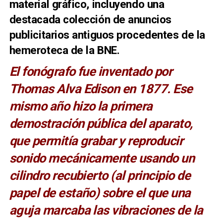
material gráfico, incluyendo una
destacada colección de anuncios
publicitarios antiguos procedentes de la
hemeroteca de la BNE.
El fonógrafo fue inventado por
Thomas Alva Edison en 1877.
Ese
mismo año hizo la primera
demostración pública del aparato,
que permitía grabar y reproducir
sonido mecánicamente usando un
cilindro recubierto (al principio de
papel de estaño) sobre el que una
aguja marcaba las vibraciones de la