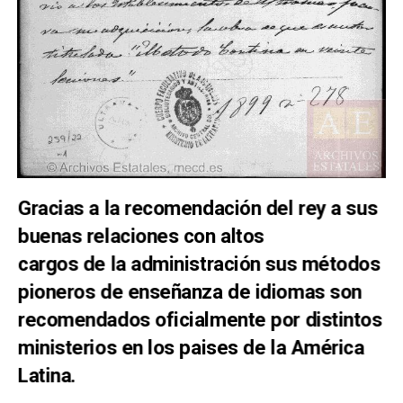
Gracias a la recomendación del rey a sus
buenas relaciones con altos
cargos de la administración sus métodos
pioneros de enseñanza de idiomas son
recomendados oficialmente por distintos
ministerios en los paises de la América
Latina.