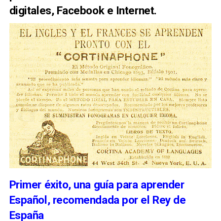
digitales, Facebook e Internet.
Primer éxito, una guía para aprender
Español, recomendada por el Rey de
España