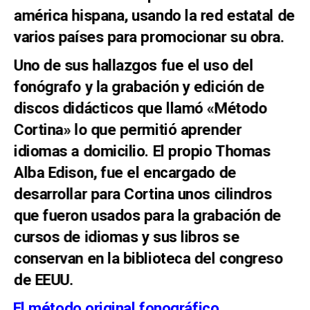
américa hispana, usando la red estatal de
varios países para promocionar su obra.
Uno de sus hallazgos fue el uso del
fonógrafo y la grabación y edición de
discos didácticos que llamó «Método
Cortina» lo que permitió aprender
idiomas a domicilio.
El propio Thomas
Alba Edison, fue el encargado de
desarrollar para Cortina unos cilindros
que fueron usados para la grabación de
cursos de idiomas y sus libros se
conservan en la biblioteca del congreso
de EEUU.
El método original fonográfico