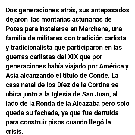
Dos generaciones atrás, sus antepasados
dejaron las montañas asturianas de
Potes para instalarse en Marchena, una
familia de militares con tradición carlista
y tradicionalista que participaron en las
guerras carlistas del XIX que por
generaciones había viajado por América y
Asia alcanzando el título de Conde. La
casa natal de los Díez de la Cortina se
ubica junto a la Iglesia de San Juan, al
lado de la Ronda de la Alcazaba pero solo
queda su fachada, ya que fue derruida
para construir pisos cuando llegó la
crisis.