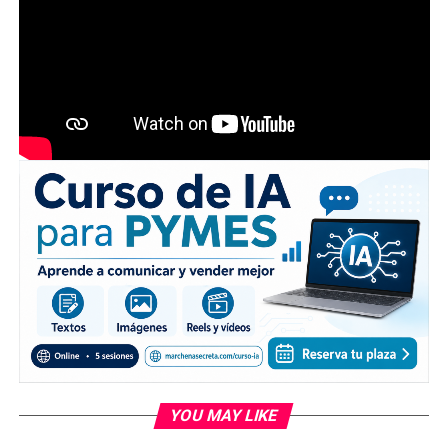
YOU MAY LIKE