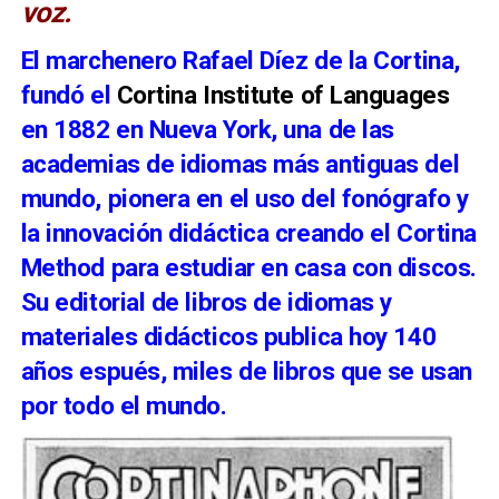
voz.
El marchenero Rafael Díez de la Cortina,
fundó el
Cortina Institute of Languages
en 1882 en Nueva York, una de las
academias de idiomas más antiguas del
mundo, pionera en el uso del fonógrafo y
la innovación didáctica creando el Cortina
Method para estudiar en casa con discos.
Su editorial de libros de idiomas y
materiales didácticos publica hoy 140
años espués, miles de libros que se usan
por todo el mundo.