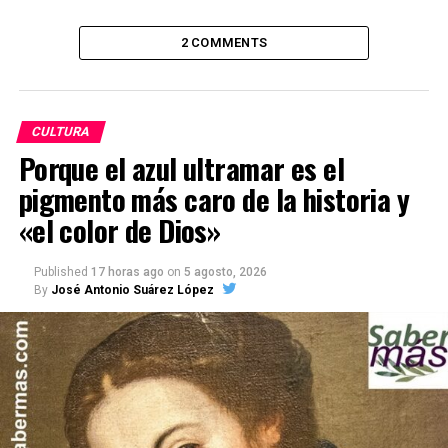
2 COMMENTS
CULTURA
Porque el azul ultramar es el
pigmento más caro de la historia y
«el color de Dios»
Published
17 horas ago
on
5 agosto, 2026
By
José Antonio Suárez López