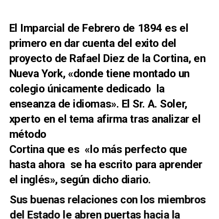
El Imparcial de Febrero de 1894 es el
primero en dar cuenta del exito del
proyecto de Rafael Diez de la Cortina, en
Nueva York,
«donde tiene montado un
colegio únicamente dedicado la
enseanza de idiomas». El Sr. A. Soler,
xperto en el tema afirma tras analizar el
método
Cortina que es «lo más perfecto que
hasta ahora se ha escrito para aprender
el inglés», según dicho diario.
Sus buenas relaciones con los miembros
del Estado le abren puertas hacia la