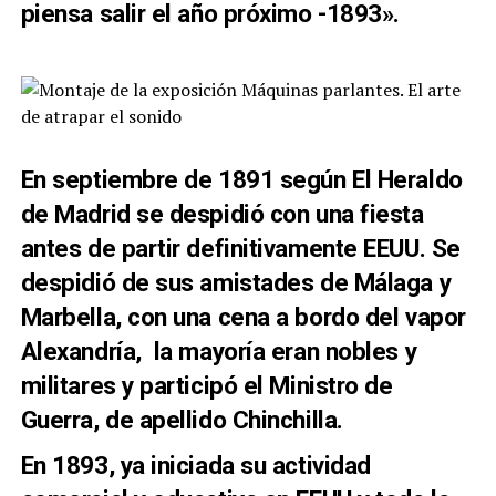
piensa salir el año próximo -1893».
En septiembre de 1891 según El Heraldo
de Madrid se despidió con una fiesta
antes de partir definitivamente EEUU.
Se
despidió de sus amistades de Málaga y
Marbella, con una cena a bordo del vapor
Alexandría, la mayoría eran nobles y
militares y participó el Ministro de
Guerra, de apellido Chinchilla.
En 1893, ya iniciada su actividad