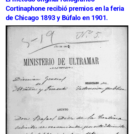
Cortinaphone recibió premios en la feria
de Chicago 1893 y Búfalo en 1901.