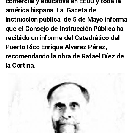
comercial y educativa en EEUU
y toda la
américa hispana La Gaceta de
instruccion pública de 5 de Mayo informa
que el Consejo de Instrucción Pública ha
recibido un informe del Catedrático del
Puerto Rico Enrique Alvarez Pérez,
recomendando la obra de Rafael Díez de
la Cortina.