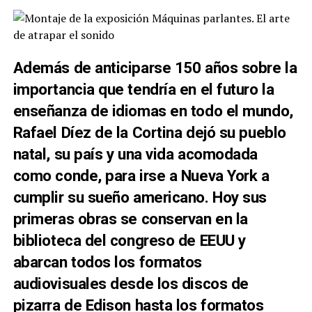
Además de anticiparse 150 años sobre la
importancia que tendría en el futuro la
enseñanza de idiomas en todo el mundo,
Rafael Díez de la Cortina dejó su pueblo
natal, su país y una vida acomodada
como conde, para irse a Nueva York a
cumplir su sueño americano. Hoy sus
primeras obras se conservan en la
biblioteca del congreso de EEUU y
abarcan todos los formatos
audiovisuales desde los discos de
pizarra de Edison hasta los formatos