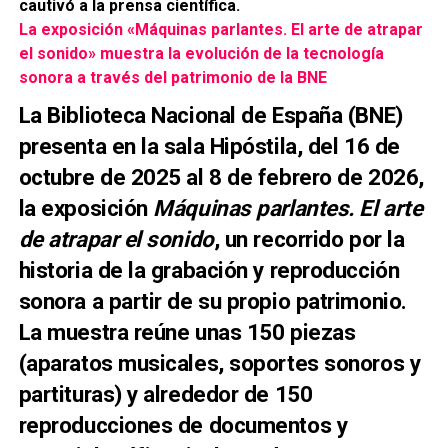
cautivó a la prensa científica.
La exposición «Máquinas parlantes. El arte de atrapar
el sonido» muestra la evolución de la tecnología
sonora a través del patrimonio de la BNE
La Biblioteca Nacional de España (BNE)
presenta en la sala Hipóstila, del 16 de
octubre de 2025 al 8 de febrero de 2026,
la exposición
Máquinas parlantes. El arte
de atrapar el sonido
, un recorrido por la
historia de la grabación y reproducción
sonora a partir de su propio patrimonio.
La muestra reúne unas 150 piezas
(aparatos musicales, soportes sonoros y
partituras) y alrededor de 150
reproducciones de documentos y