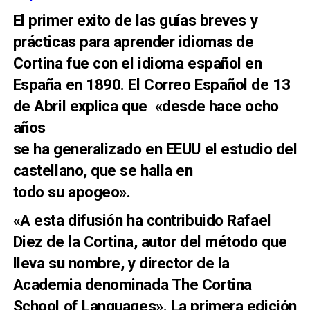
El primer exito de las guías breves y
prácticas para aprender idiomas de
Cortina fue con el idioma español en
España en 1890.
El Correo Español de 13
de Abril explica que «desde hace ocho
años
se ha generalizado en EEUU el estudio del
castellano, que se halla en
todo su apogeo».
«A esta difusión ha contribuido Rafael
Diez de la Cortina, autor del método que
lleva su nombre, y director de la
Academia denominada The Cortina
School of Languages».
La primera edición