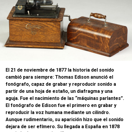
El 21 de noviembre de 1877 la historia del sonido
cambió para siempre: Thomas Edison anunció el
fonógrafo
, capaz de grabar y reproducir sonido a
partir de una hoja de estaño, un diafragma y una
aguja. Fue el nacimiento de las “máquinas parlantes”.
El
fonógrafo
de Edison fue el primero en grabar y
reproducir la voz humana mediante un cilindro.
Aunque rudimentario, su aparición hizo que el sonido
dejara de ser efímero. Su llegada a España en 1878