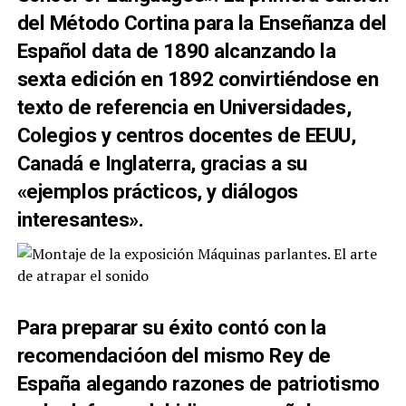
del Método Cortina para la Enseñanza del
Español data de 1890 alcanzando la
sexta edición en 1892 convirtiéndose en
texto de referencia en Universidades,
Colegios y centros docentes de EEUU,
Canadá e Inglaterra, gracias a su
«ejemplos prácticos, y diálogos
interesantes».
Para preparar su éxito contó con la
recomendacióon del mismo Rey de
España alegando razones de patriotismo