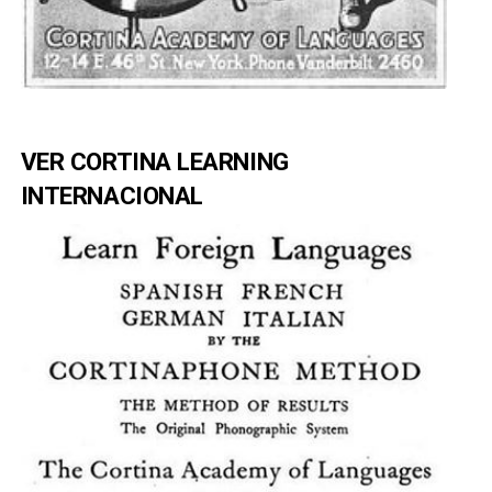
VER CORTINA LEARNING
INTERNACIONAL