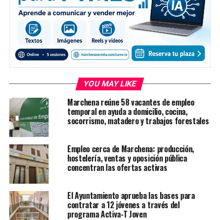
YOU MAY LIKE
Marchena reúne 58 vacantes de empleo
temporal en ayuda a domicilio, cocina,
socorrismo, matadero y trabajos forestales
Empleo cerca de Marchena: producción,
hostelería, ventas y oposición pública
concentran las ofertas activas
El Ayuntamiento aprueba las bases para
contratar a 12 jóvenes a través del
programa Activa-T Joven