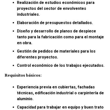
Realización de estudios económicos para
proyectos del sector de envolventes
industriales.
Elaboración de presupuestos detallados.
Diseño y desarrollo de planos de despiece
tanto para la fabricación como para el montaje
en obra.
Gestión de pedidos de materiales para los
diferentes proyectos.
Control económico de los trabajos ejecutados.
Requisitos básicos:
Experiencia previa en cubiertas, fachadas
técnicas, edificación industrial o carpintería de
aluminio.
Capacidad para trabajar en equipo y buen trato