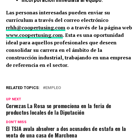
Incorporación inmediata al equipo.
Las personas interesadas pueden enviar su
currículum a través del correo electrónico
rrhh@coopertusing.com
o a través de la página web
www.coopertusing.com
. Esta es una oportunidad
ideal para aquellos profesionales que deseen
consolidar su carrera en el ámbito de la
construcción industrial, trabajando en una empresa
de referencia en el sector.
RELATED TOPICS:
EMPLEO
UP NEXT
Cervezas La Rosa se promociona en la feria de
productos locales de la Diputación
DON'T MISS
El TSJA avala absolver a dos acusados de estafa en la
venta de una casa de Marchena