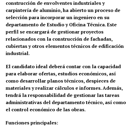
construcción de envolventes industriales y
carpintería de aluminio, ha abierto un proceso de
selección para incorporar un ingeniero en su
departamento de Estudio y Oficina Técnica. Este
perfil se encargará de gestionar proyectos
relacionados con la construcción de fachadas,
cubiertas y otros elementos técnicos de edificación
industrial.
El candidato ideal deberá contar con la capacidad
para elaborar ofertas, estudios económicos, así
como desarrollar planos técnicos, despieces de
materiales y realizar cálculos e informes. Además,
tendrá la responsabilidad de gestionar las tareas
administrativas del departamento técnico, así como
el control económico de las obras.
Funciones principales: