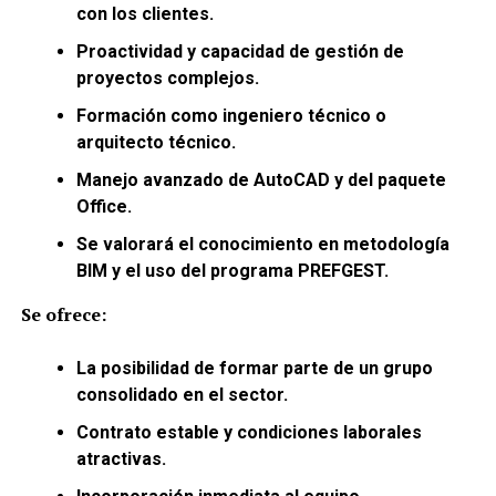
con los clientes.
Proactividad y capacidad de gestión de
proyectos complejos.
Formación como ingeniero técnico o
arquitecto técnico.
Manejo avanzado de AutoCAD y del paquete
Office.
Se valorará el conocimiento en metodología
BIM y el uso del programa PREFGEST.
Se ofrece:
La posibilidad de formar parte de un grupo
consolidado en el sector.
Contrato estable y condiciones laborales
atractivas.