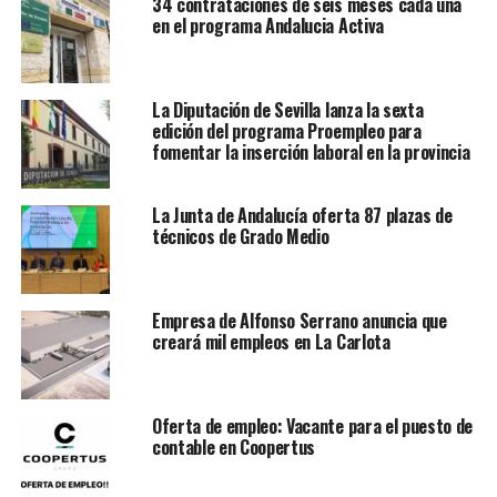
34 contrataciones de seis meses cada una
en el programa Andalucia Activa
La Diputación de Sevilla lanza la sexta
edición del programa Proempleo para
fomentar la inserción laboral en la provincia
La Junta de Andalucía oferta 87 plazas de
técnicos de Grado Medio
Empresa de Alfonso Serrano anuncia que
creará mil empleos en La Carlota
Oferta de empleo: Vacante para el puesto de
contable en Coopertus