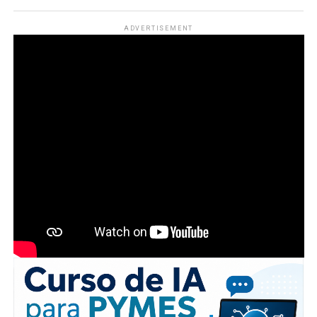
ADVERTISEMENT