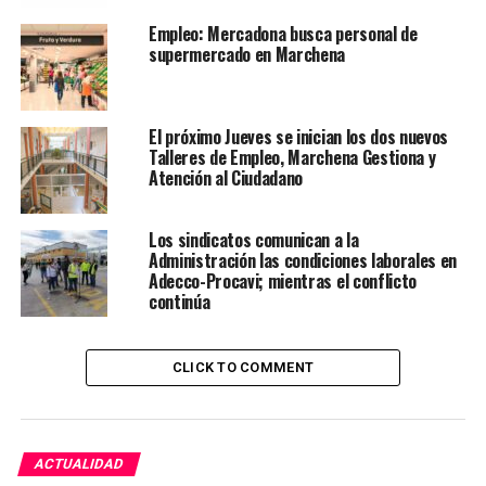
Empleo: Mercadona busca personal de
supermercado en Marchena
El próximo Jueves se inician los dos nuevos
Talleres de Empleo, Marchena Gestiona y
Atención al Ciudadano
Los sindicatos comunican a la
Administración las condiciones laborales en
Adecco-Procavi; mientras el conflicto
continúa
CLICK TO COMMENT
ACTUALIDAD