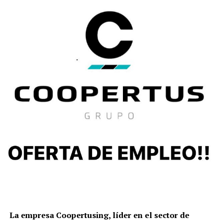
La empresa Coopertusing, líder en el sector de