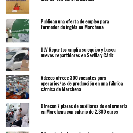
Publican una oferta de empleo para
formador de inglés en Marchena
DLV Repartos amplía su equipo y busca
nuevos repartidores en Sevilla y Cádiz
Adecco ofrece 300 vacantes para
operarios/as de producción en una fábrica
cárnica de Marchena
Ofrecen 7 plazas de auxiliares de enfermería
en Marchena con salario de 2.300 euros