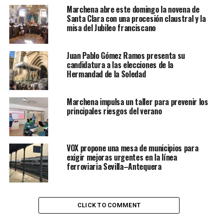
Marchena abre este domingo la novena de
Santa Clara con una procesión claustral y la
misa del Jubileo franciscano
Juan Pablo Gómez Ramos presenta su
candidatura a las elecciones de la
Hermandad de la Soledad
Marchena impulsa un taller para prevenir los
principales riesgos del verano
VOX propone una mesa de municipios para
exigir mejoras urgentes en la línea
ferroviaria Sevilla–Antequera
CLICK TO COMMENT