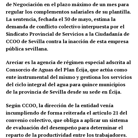
de Negociación en el plazo máximo de un mes para
regular los complementos salariales de su plantilla.
La sentencia, fechada el 30 de mayo, estima la
demanda de conflicto colectivo interpuesta por el
Sindicato Provincial de Servicios a la Ciudadanía de
CCOO de Sevilla contra la inacción de esta empresa
pública sevillana.
Areciar es la agencia de régimen especial adscrita al
Consorcio de Aguas del Plan Écija, que actúa como
ente instrumental del mismo y gestiona los servicios
del ciclo integral del agua para quince municipios
de la provincia de Sevilla desde su sede en Écija.
Según CCOO, la dirección de la entidad venía
incumpliendo de forma reiterada el artículo 21 del
convenio colectivo, que obliga a aplicar un sistema
de evaluación del desempeño para determinar el
reparto de la productividad entre los trabajadores.