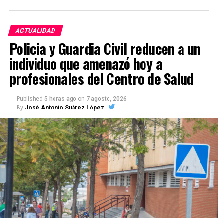
ACTUALIDAD
Policia y Guardia Civil reducen a un
individuo que amenazó hoy a
profesionales del Centro de Salud
Published
5 horas ago
on
7 agosto, 2026
By
José Antonio Suárez López