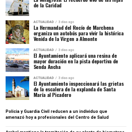
de la Caridad
ACTUALIDAD
3 días ago
La Hermandad del Rocío de Marchena
organiza un autobús para vivir la histórica
Venida de la Virgen a Almonte
ACTUALIDAD
3 días ago
El Ayuntamiento aplicará una resina de
mayor duración en la pista deportiva de
Senda Ancha
ACTUALIDAD
3 días ago
El Ayuntamiento inspeccionará las grietas
de la escalera de la explanda de Santa
María al Picadero
Policia y Guardia Civil reducen a un individuo que
amenazó hoy a profesionales del Centro de Salud