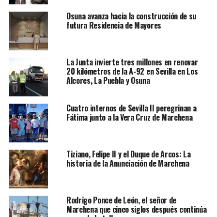
Osuna avanza hacia la construcción de su
futura Residencia de Mayores
La Junta invierte tres millones en renovar
20 kilómetros de la A-92 en Sevilla en Los
Alcores, La Puebla y Osuna
Cuatro internos de Sevilla II peregrinan a
Fátima junto a la Vera Cruz de Marchena
Tiziano, Felipe II y el Duque de Arcos: La
historia de la Anunciación de Marchena
Rodrigo Ponce de León, el señor de
Marchena que cinco siglos después continúa