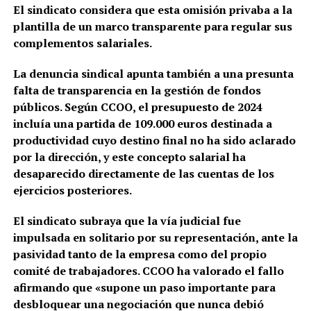
El sindicato considera que esta omisión privaba a la
plantilla de un marco transparente para regular sus
complementos salariales.
La denuncia sindical apunta también a una presunta
falta de transparencia en la gestión de fondos
públicos. Según CCOO, el presupuesto de 2024
incluía una partida de 109.000 euros destinada a
productividad cuyo destino final no ha sido aclarado
por la dirección, y este concepto salarial ha
desaparecido directamente de las cuentas de los
ejercicios posteriores.
El sindicato subraya que la vía judicial fue
impulsada en solitario por su representación, ante la
pasividad tanto de la empresa como del propio
comité de trabajadores. CCOO ha valorado el fallo
afirmando que «supone un paso importante para
desbloquear una negociación que nunca debió