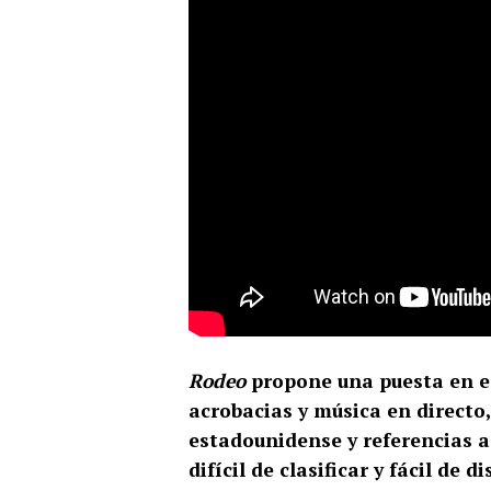
Rodeo
propone una puesta en es
acrobacias y música en directo
estadounidense y referencias a
difícil de clasificar y fácil de 