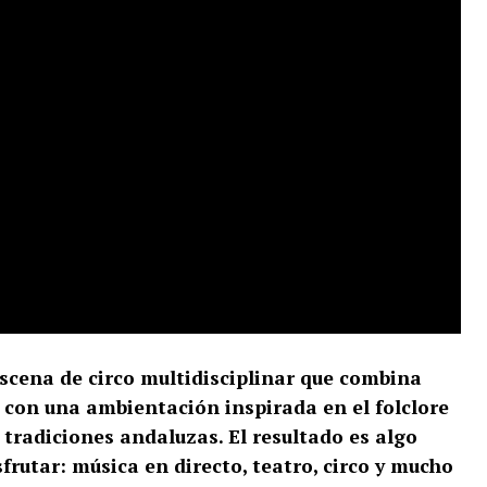
cena de circo multidisciplinar que combina
, con una ambientación inspirada en el folclore
 tradiciones andaluzas. El resultado es algo
disfrutar: música en directo, teatro, circo y mucho