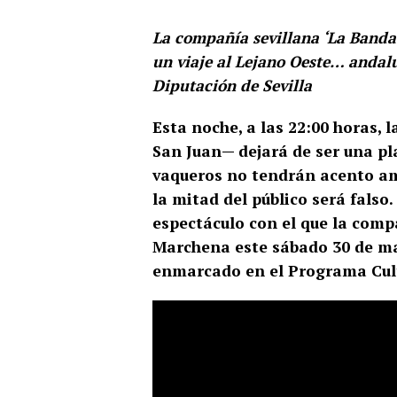
La compañía sevillana ‘La Banda 
un viaje al Lejano Oeste… andalu
Diputación de Sevilla
Esta noche, a las 22:00 horas, 
San Juan— dejará de ser una pl
vaqueros no tendrán acento ame
la mitad del público será falso.
espectáculo con el que la comp
Marchena este sábado 30 de ma
enmarcado en el Programa Cultu