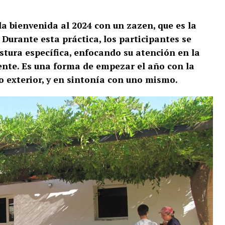
 la bienvenida al 2024 con un zazen, que es la
Durante esta práctica, los participantes se
stura específica, enfocando su atención en la
ente. Es una forma de empezar el año con la
o exterior, y en sintonía con uno mismo.