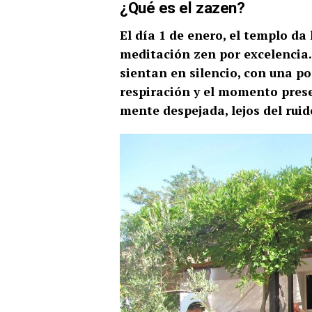
¿Qué es el zazen?
El día 1 de enero, el templo da
meditación zen por excelencia. 
sientan en silencio, con una po
respiración y el momento pres
mente despejada, lejos del ruid