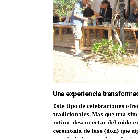
Una experiencia transforma
Este tipo de celebraciones ofre
tradicionales. Más que una simp
rutina, desconectar del ruido e
ceremonia de fuse (don) que si