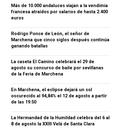
Más de 10.000 andaluces viajan a la vendimia
francesa atraídos por salarios de hasta 2.400
euros
Rodrigo Ponce de León, el señor de
Marchena que cinco siglos después continúa
ganando batallas
La caseta El Camino celebrará el 29 de
agosto su concurso de baile por sevillanas
de la Feria de Marchena
En Marchena, el eclipse dejará un sol
oscurecido al 94,84% el 12 de agosto a partir
de las 19:50
La Hermandad de la Humildad celebra del 6 al
8 de agosto la XXIII Velá de Santa Clara