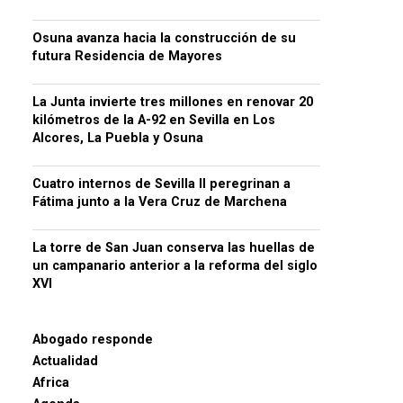
Osuna avanza hacia la construcción de su
futura Residencia de Mayores
La Junta invierte tres millones en renovar 20
kilómetros de la A-92 en Sevilla en Los
Alcores, La Puebla y Osuna
Cuatro internos de Sevilla II peregrinan a
Fátima junto a la Vera Cruz de Marchena
La torre de San Juan conserva las huellas de
un campanario anterior a la reforma del siglo
XVI
Abogado responde
Actualidad
Africa