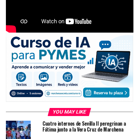
YOU MAY LIKE
Cuatro internos de Sevilla II peregrinan a
Fátima junto a la Vera Cruz de Marchena