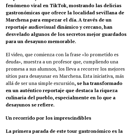
fenómeno viral en TikTok, mostrando las delicias
gastronómicas que ofrece la localidad sevillana de
Marchena para empezar el día. A través de un
reportaje audiovisual dinámico y cercano, han
desvelado algunos de los secretos mejor guardados
para un desayuno memorable.
El video, que comienza con la frase «lo prometido es
deuda», muestra a un profesor que, cumpliendo una
promesa a sus alumnos, los lleva a recorrer los mejores
sitios para desayunar en Marchena. Esta iniciativa, más
allá de ser una simple excursión
, se ha transformado
en un auténtico reportaje que destaca la riqueza
culinaria del pueblo, especialmente en lo que a
desayunos se refiere.
Un recorrido por los imprescindibles
La primera parada de este tour gastronómico es la