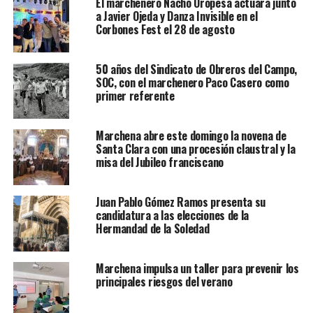
El marchenero Nacho Oropesa actuará junto
a Javier Ojeda y Danza Invisible en el
Corbones Fest el 28 de agosto
50 años del Sindicato de Obreros del Campo,
SOC, con el marchenero Paco Casero como
primer referente
Marchena abre este domingo la novena de
Santa Clara con una procesión claustral y la
misa del Jubileo franciscano
Juan Pablo Gómez Ramos presenta su
candidatura a las elecciones de la
Hermandad de la Soledad
Marchena impulsa un taller para prevenir los
principales riesgos del verano