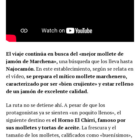
El viaje continúa en busca del «mejor mollete de
jamón de Marchena»,
una búsqueda que los lleva hasta
Najocamón
. En este establecimiento, según se relata en
el vídeo,
se prepara el mítico mollete marchenero,
caracterizado por ser «bien crujiente» y estar relleno
de un jamón de excelente calidad.
La ruta no se detiene ahí. A pesar de que los
protagonistas ya se sienten «un poquito llenos», el
siguiente destino es
el Horno El Chirri, famoso por
sus molletes y tortas de aceite.
La frescura y el
tamaño de los molletes, calificados como «buenísimos»,