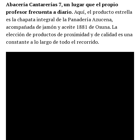
Abacería Cantarerías 7, un lugar que el propio
profesor frecuenta a diario.
Aquí, el producto estrella
es la chapata integral de la Panadería Azucena,
acompañada de jamón y aceite 1881 de Osuna. La
elección de productos de proximidad y de calidad es una
constante a lo largo de todo el recorrido.