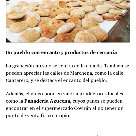
Un pueblo con encanto y productos de cercanía
La grabación no solo se centra en la comida. También se
pueden apreciar las calles de Marchena, como la calle
Cantarero, y se destaca el encanto del pueblo.
Además, el vídeo pone en valor a productores locales
como la
Panadería Azucena
, cuyos panes se pueden
encontrar en el supermercado Covirán al no tener un
punto de venta físico propio.