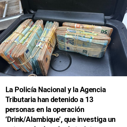
La Policía Nacional y la Agencia
Tributaria han detenido a 13
personas en la operación
‘Drink/Alambique’, que investiga un