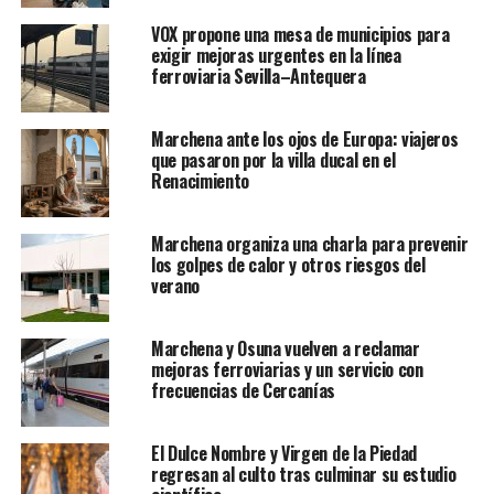
VOX propone una mesa de municipios para
exigir mejoras urgentes en la línea
ferroviaria Sevilla–Antequera
Marchena ante los ojos de Europa: viajeros
que pasaron por la villa ducal en el
Renacimiento
Marchena organiza una charla para prevenir
los golpes de calor y otros riesgos del
verano
Marchena y Osuna vuelven a reclamar
mejoras ferroviarias y un servicio con
frecuencias de Cercanías
El Dulce Nombre y Virgen de la Piedad
regresan al culto tras culminar su estudio