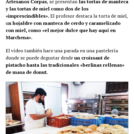
Artesanos Corpas
, se presentan
las tortas de manteca
y las tortas de miel como dos de los
«imprescindibles».
El profesor destaca la torta de miel,
u
n hojaldre con manteca de cerdo y caramelizado
con miel, como «el mejor dulce que hay aquí en
Marchena».
El vídeo también hace una parada en una pastelería
donde se puede degustar desde
un croissant de
pistacho hasta las tradicionales «berlinas rellenas»
de masa de donut.