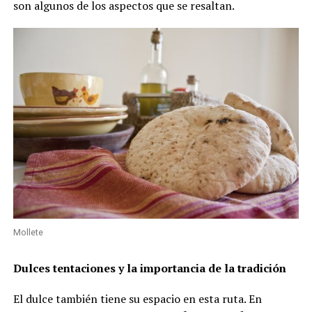
son algunos de los aspectos que se resaltan.
Mollete
Dulces tentaciones y la importancia de la tradición
El dulce también tiene su espacio en esta ruta. En