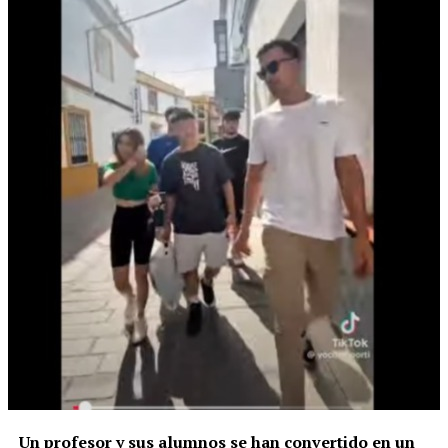
Un profesor y sus alumnos se han convertido en un