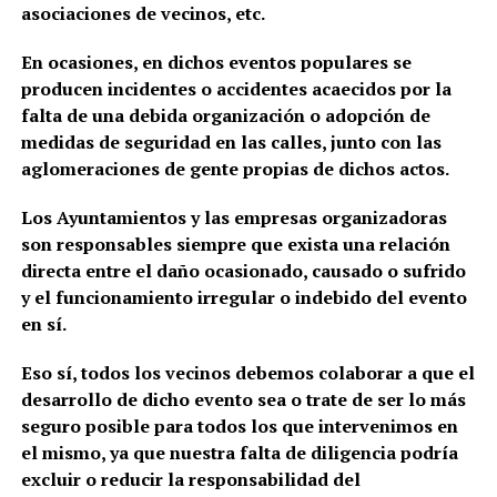
asociaciones de vecinos, etc.
En ocasiones, en dichos eventos populares se
producen incidentes o accidentes acaecidos por la
falta de una debida organización o adopción de
medidas de seguridad en las calles, junto con las
aglomeraciones de gente propias de dichos actos.
Los Ayuntamientos y las empresas organizadoras
son responsables siempre que exista una relación
directa entre el daño ocasionado, causado o sufrido
y el funcionamiento irregular o indebido del evento
en sí.
Eso sí, todos los vecinos debemos colaborar a que el
desarrollo de dicho evento sea o trate de ser lo más
seguro posible para todos los que intervenimos en
el mismo, ya que nuestra falta de diligencia podría
excluir o reducir la responsabilidad del