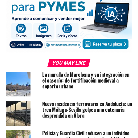
YOU MAY LIKE
La muralla de Marchena y su integración en
el caserío: de fortificación medieval a
soporte urbano
Nueva incidencia ferroviaria en Andalucía: un
tren Málaga-Sevilla golpea una catenaria
desprendida en Álora
Policia y Guardia Civil reducen a un individuo