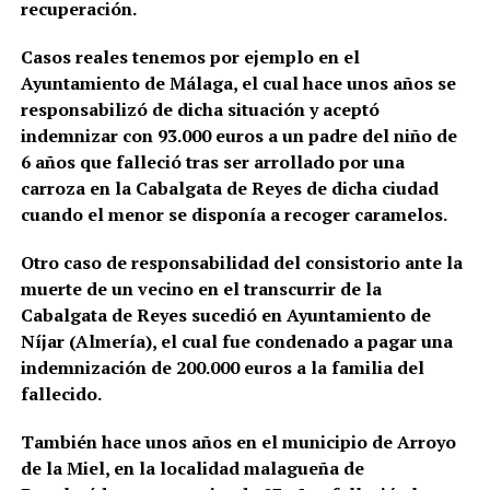
recuperación.
Casos reales tenemos por ejemplo en el
Ayuntamiento de Málaga, el cual hace unos años se
responsabilizó de dicha situación y aceptó
indemnizar con 93.000 euros a un padre del niño de
6 años que falleció tras ser arrollado por una
carroza en la Cabalgata de Reyes de dicha ciudad
cuando el menor se disponía a recoger caramelos.
Otro caso de responsabilidad del consistorio ante la
muerte de un vecino en el transcurrir de la
Cabalgata de Reyes sucedió en Ayuntamiento de
Níjar (Almería), el cual fue condenado a pagar una
indemnización de 200.000 euros a la familia del
fallecido.
También hace unos años en el municipio de Arroyo
de la Miel, en la localidad malagueña de