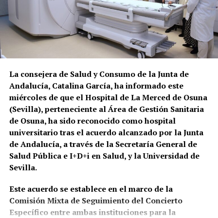
La consejera de Salud y Consumo de la Junta de
Andalucía, Catalina García, ha informado este
miércoles de que el Hospital de La Merced de Osuna
(Sevilla), perteneciente al Área de Gestión Sanitaria
de Osuna, ha sido reconocido como hospital
universitario tras el acuerdo alcanzado por la Junta
de Andalucía, a través de la Secretaría General de
Salud Pública e I+D+i en Salud, y la Universidad de
Sevilla.
Este acuerdo se establece en el marco de la
Comisión Mixta de Seguimiento del Concierto
Específico entre ambas instituciones para la