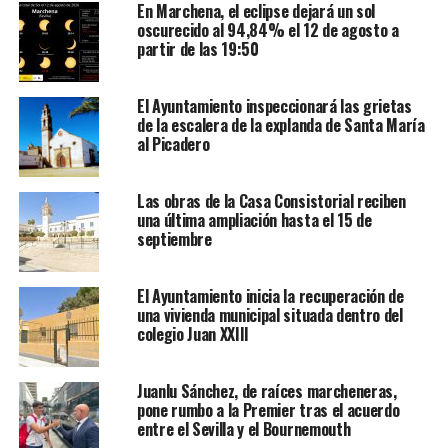
En Marchena, el eclipse dejará un sol
oscurecido al 94,84% el 12 de agosto a
partir de las 19:50
El Ayuntamiento inspeccionará las grietas
de la escalera de la explanda de Santa María
al Picadero
Las obras de la Casa Consistorial reciben
una última ampliación hasta el 15 de
septiembre
El Ayuntamiento inicia la recuperación de
una vivienda municipal situada dentro del
colegio Juan XXIII
Juanlu Sánchez, de raíces marcheneras,
pone rumbo a la Premier tras el acuerdo
entre el Sevilla y el Bournemouth