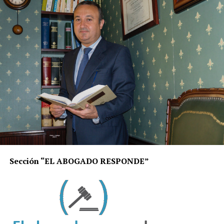
Sección “EL ABOGADO RESPONDE”