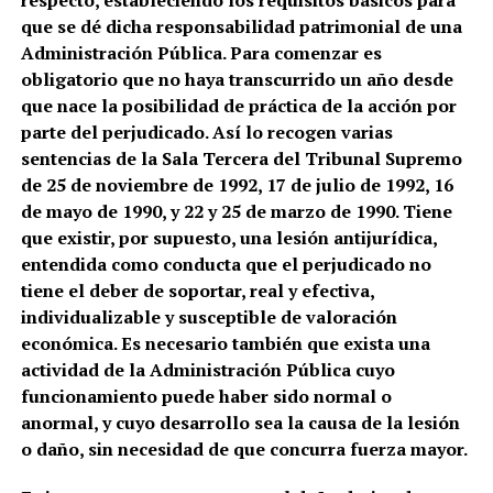
que se dé dicha responsabilidad patrimonial de una
Administración Pública. Para comenzar es
obligatorio que no haya transcurrido un año desde
que nace la posibilidad de práctica de la acción por
parte del perjudicado. Así lo recogen varias
sentencias de la Sala Tercera del Tribunal Supremo
de 25 de noviembre de 1992, 17 de julio de 1992, 16
de mayo de 1990, y 22 y 25 de marzo de 1990. Tiene
que existir, por supuesto, una lesión antijurídica,
entendida como conducta que el perjudicado no
tiene el deber de soportar, real y efectiva,
individualizable y susceptible de valoración
económica. Es necesario también que exista una
actividad de la Administración Pública cuyo
funcionamiento puede haber sido normal o
anormal, y cuyo desarrollo sea la causa de la lesión
o daño, sin necesidad de que concurra fuerza mayor.