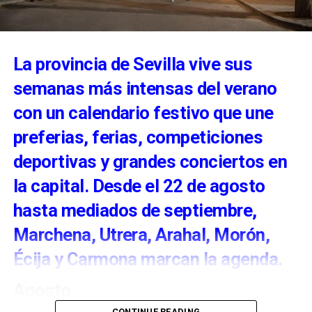
La provincia de Sevilla vive sus
semanas más intensas del verano
con un calendario festivo que une
preferias, ferias, competiciones
deportivas y grandes conciertos en
la capital. Desde el 22 de agosto
hasta mediados de septiembre,
Marchena, Utrera, Arahal, Morón,
Écija y Carmona marcan la agenda.
Agosto
CONTINUE READING