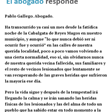
Pablo Gallego. Abogado.
Ha transcurrido ya casi un mes desde la fatídica
noche de la Cabalgata de Reyes Magos en nuestro
municipio, y aunque “lo que nunca debió ser ni
ocurrir fue y ocurrió” en las calles de nuestra
querida localidad, poco a poco vamos volviendo a
una cierta normalidad, eso sí, sin olvidarnos nunca
de nuestra querida vecina fallecida, sus familiares y
el resto de vecinos lesionados que lentamente se
van recuperando de las graves heridas que sufrieron
la mayoría ese día.
Pero la vida sigue y después de la tempestad irá
llegando la calma y se irán sanando las heridas
físicas de los lesionados y las del alma de todo un
pueblo que ha sabido estar en todo momento a la