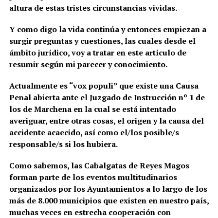
altura de estas tristes circunstancias vividas.
Y como digo la vida continúa y entonces empiezan a
surgir preguntas y cuestiones, las cuales desde el
ámbito jurídico, voy a tratar en este artículo de
resumir según mi parecer y conocimiento.
Actualmente es “vox populi” que existe una Causa
Penal abierta ante el Juzgado de Instrucción nº 1 de
los de Marchena en la cual se está intentado
averiguar, entre otras cosas, el origen y la causa del
accidente acaecido, así como el/los posible/s
responsable/s si los hubiera.
Como sabemos, las Cabalgatas de Reyes Magos
forman parte de los eventos multitudinarios
organizados por los Ayuntamientos a lo largo de los
más de 8.000 municipios que existen en nuestro país,
muchas veces en estrecha cooperación con