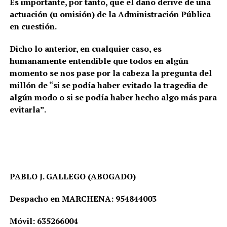
Es importante, por tanto, que el daño derive de una
actuación (u omisión) de la Administración Pública
en cuestión.
Dicho lo anterior, en cualquier caso, es
humanamente entendible que todos en algún
momento se nos pase por la cabeza la pregunta del
millón de “si se podía haber evitado la tragedia de
algún modo o si se podía haber hecho algo más para
evitarla”.
PABLO J. GALLEGO (ABOGADO)
Despacho en MARCHENA: 954844003
Móvil: 635266004