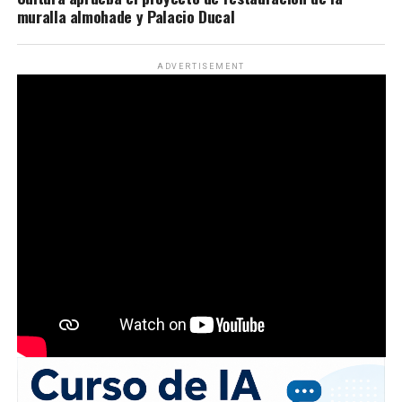
muralla almohade y Palacio Ducal
ADVERTISEMENT