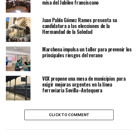
misa del Jubileo franciscano
Juan Pablo Gómez Ramos presenta su
candidatura a las elecciones de la
Hermandad de la Soledad
Marchena impulsa un taller para prevenir los
principales riesgos del verano
VOX propone una mesa de municipios para
exigir mejoras urgentes en la línea
ferroviaria Sevilla–Antequera
CLICK TO COMMENT