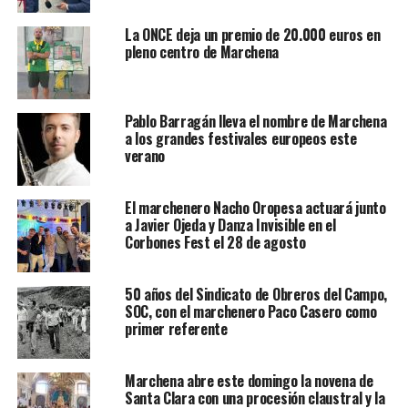
La ONCE deja un premio de 20.000 euros en
pleno centro de Marchena
Pablo Barragán lleva el nombre de Marchena
a los grandes festivales europeos este
verano
El marchenero Nacho Oropesa actuará junto
a Javier Ojeda y Danza Invisible en el
Corbones Fest el 28 de agosto
50 años del Sindicato de Obreros del Campo,
SOC, con el marchenero Paco Casero como
primer referente
Marchena abre este domingo la novena de
Santa Clara con una procesión claustral y la