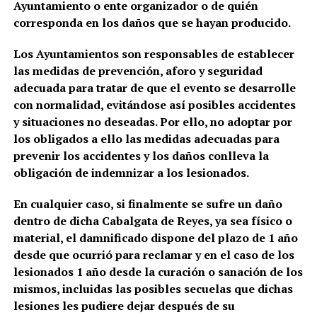
Ayuntamiento o ente organizador o de quién
corresponda en los daños que se hayan producido.
Los Ayuntamientos son responsables de establecer
las medidas de prevención, aforo y seguridad
adecuada para tratar de que el evento se desarrolle
con normalidad, evitándose así posibles accidentes
y situaciones no deseadas. Por ello, no adoptar por
los obligados a ello las medidas adecuadas para
prevenir los accidentes y los daños conlleva la
obligación de indemnizar a los lesionados.
En cualquier caso, si finalmente se sufre un daño
dentro de dicha Cabalgata de Reyes, ya sea físico o
material, el damnificado dispone del plazo de 1 año
desde que ocurrió para reclamar y en el caso de los
lesionados 1 año desde la curación o sanación de los
mismos, incluidas las posibles secuelas que dichas
lesiones les pudiere dejar después de su