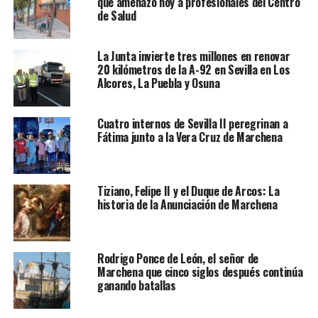
que amenazó hoy a profesionales del Centro
de Salud
La Junta invierte tres millones en renovar
20 kilómetros de la A-92 en Sevilla en Los
Alcores, La Puebla y Osuna
Cuatro internos de Sevilla II peregrinan a
Fátima junto a la Vera Cruz de Marchena
Tiziano, Felipe II y el Duque de Arcos: La
historia de la Anunciación de Marchena
Rodrigo Ponce de León, el señor de
Marchena que cinco siglos después continúa
ganando batallas