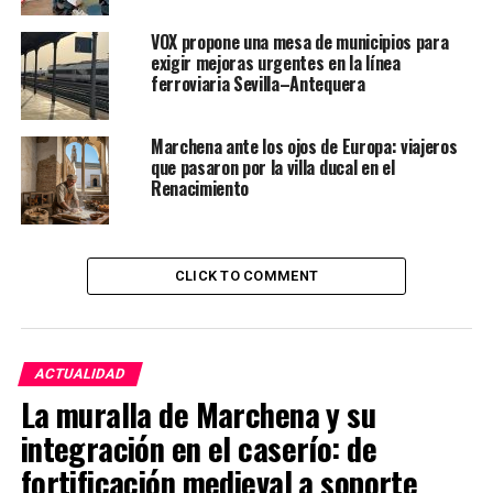
VOX propone una mesa de municipios para
exigir mejoras urgentes en la línea
ferroviaria Sevilla–Antequera
Marchena ante los ojos de Europa: viajeros
que pasaron por la villa ducal en el
Renacimiento
CLICK TO COMMENT
ACTUALIDAD
La muralla de Marchena y su
integración en el caserío: de
fortificación medieval a soporte