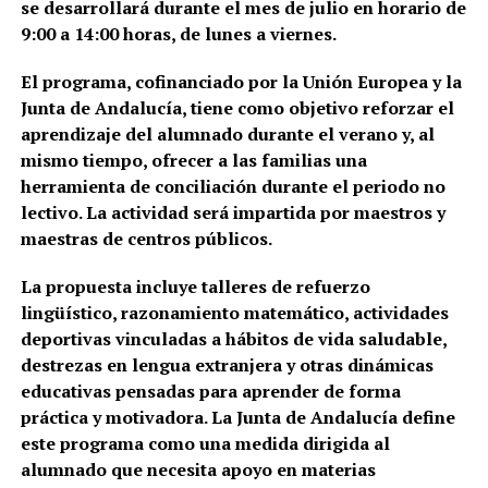
se desarrollará durante el mes de julio en horario de
9:00 a 14:00 horas, de lunes a viernes.
El programa, cofinanciado por la Unión Europea y la
Junta de Andalucía, tiene como objetivo reforzar el
aprendizaje del alumnado durante el verano y, al
mismo tiempo, ofrecer a las familias una
herramienta de conciliación durante el periodo no
lectivo. La actividad será impartida por maestros y
maestras de centros públicos.
La propuesta incluye talleres de refuerzo
lingüístico, razonamiento matemático, actividades
deportivas vinculadas a hábitos de vida saludable,
destrezas en lengua extranjera y otras dinámicas
educativas pensadas para aprender de forma
práctica y motivadora. La Junta de Andalucía define
este programa como una medida dirigida al
alumnado que necesita apoyo en materias