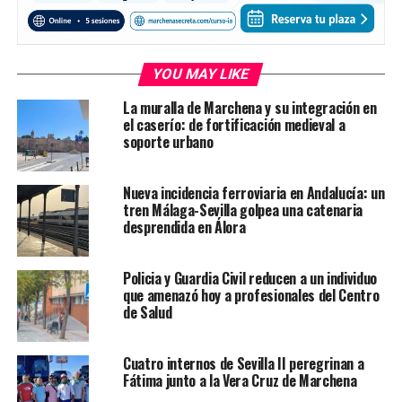
YOU MAY LIKE
La muralla de Marchena y su integración en
el caserío: de fortificación medieval a
soporte urbano
Nueva incidencia ferroviaria en Andalucía: un
tren Málaga-Sevilla golpea una catenaria
desprendida en Álora
Policia y Guardia Civil reducen a un individuo
que amenazó hoy a profesionales del Centro
de Salud
Cuatro internos de Sevilla II peregrinan a
Fátima junto a la Vera Cruz de Marchena