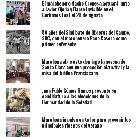
El marchenero Nacho Oropesa actuará junto
a Javier Ojeda y Danza Invisible en el
Corbones Fest el 28 de agosto
50 años del Sindicato de Obreros del Campo,
SOC, con el marchenero Paco Casero como
primer referente
Marchena abre este domingo la novena de
Santa Clara con una procesión claustral y la
misa del Jubileo franciscano
Juan Pablo Gómez Ramos presenta su
candidatura a las elecciones de la
Hermandad de la Soledad
Marchena impulsa un taller para prevenir los
principales riesgos del verano