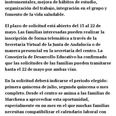
instrumentales, mejora de hábitos de estudio,
organización del trabajo, integración en el grupo y
fomento de la vida saludable.
El plazo de solicitud está abierto del 13 al 22 de
mayo. Las familias interesadas pueden realizar la
inscripción de forma telemática a través de la
Secretaría Virtual de la Junta de Andalucía o de
manera presencial en la secretaría del centro. La
Consejería de Desarrollo Educativo ha confirmado
que las solicitudes de las familias pueden tramitarse
hasta el 22 de mayo por ambas vías.
En la solicitud deberá indicarse el periodo elegido:
primera quincena de julio, segunda quincena o mes
completo. Desde el centro se anima a las familias de
Marchena a aprovechar esta oportunidad,
especialmente en un mes en el que muchas familias
necesitan compatibilizar el calendario laboral con