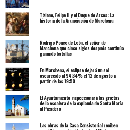
Tiziano, Felipe II y el Duque de Arcos: La
historia de la Anunciación de Marchena
Rodrigo Ponce de León, el señor de
Marchena que cinco siglos después continúa
ganando batallas
En Marchena, el eclipse dejará un sol
oscurecido al 94,84% el 12 de agosto a
partir de las 19:50
El Ayuntamiento inspeccionará las grietas
de la escalera de la explanda de Santa María
al Picadero
Las obras de la Casa Consistorial reciben