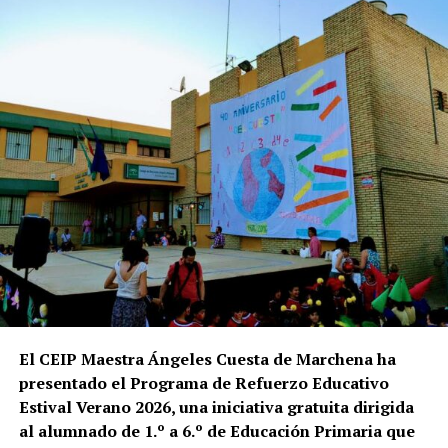
El CEIP Maestra Ángeles Cuesta de Marchena ha
presentado el Programa de Refuerzo Educativo
Estival Verano 2026, una iniciativa gratuita dirigida
al alumnado de 1.º a 6.º de Educación Primaria que