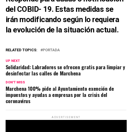
del COBID- 19. Estas medidas se
irán modificando según lo requiera
la evolución de la situación actual.
RELATED TOPICS:
PORTADA
UP NEXT
Solidaridad: Labradores se ofrecen gratis para limpiar y
desinfectar las calles de Marchena
DON'T MISS
Marchena 100% pide al Ayuntamiento exención de
impuestos y ayudas a empresas por la crisis del
coronavirus
ADVERTISEMENT