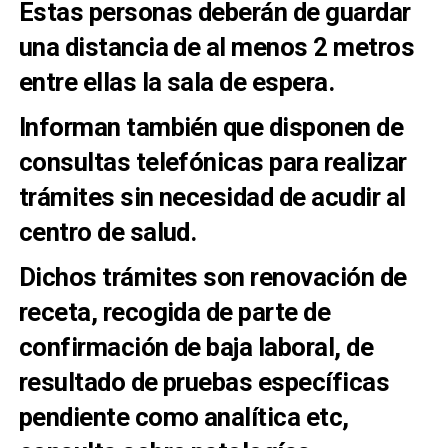
Estas personas deberán de guardar
una distancia de al menos 2 metros
entre ellas la sala de espera.
Informan también que disponen de
consultas telefónicas para realizar
trámites sin necesidad de acudir al
centro de salud.
Dichos trámites son renovación de
receta, recogida de parte de
confirmación de baja laboral, de
resultado de pruebas específicas
pendiente como analítica etc,