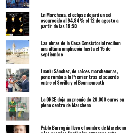
En Marchena, el eclipse dejará un sol
oscurecido al 94,84% el 12 de agosto a
partir de las 19:50
Las obras de la Casa Consistorial reciben
una última ampliación hasta el 15 de
septiembre
Juanlu Sánchez, de raíces marcheneras,
pone rumbo a la Premier tras el acuerdo
entre el Sevilla y el Bournemouth
La ONCE deja un premio de 20.000 euros en
pleno centro de Marchena
Pablo Barragán lleva el nombre de Marchena