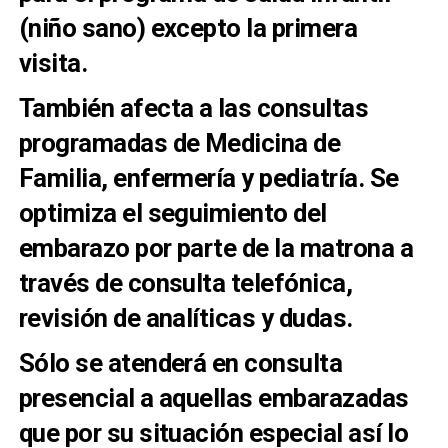
(niño sano) excepto la primera
visita.
También afecta a las consultas
programadas de Medicina de
Familia, enfermería y pediatría. Se
optimiza el seguimiento del
embarazo por parte de la matrona a
través de consulta telefónica,
revisión de analíticas y dudas.
Sólo se atenderá en consulta
presencial a aquellas embarazadas
que por su situación especial así lo