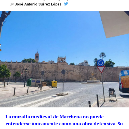
By
José Antonio Suárez López
La muralla medieval de Marchena no puede
entenderse únicamente como una obra defensiva. Su