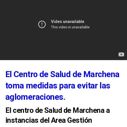
El Centro de Salud de Marchena
toma medidas para evitar las
aglomeraciones.
El centro de Salud de Marchena a
instancias del Area Gestión