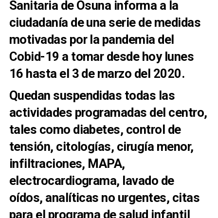
Sanitaria de Osuna informa a la
ciudadanía de una serie de medidas
motivadas por la pandemia del
Cobid-19 a tomar desde hoy lunes
16 hasta el 3 de marzo del 2020.
Quedan suspendidas todas las
actividades programadas del centro,
tales como diabetes, control de
tensión, citologías, cirugía menor,
infiltraciones, MAPA,
electrocardiograma, lavado de
oídos, analíticas no urgentes, citas
para el programa de salud infantil