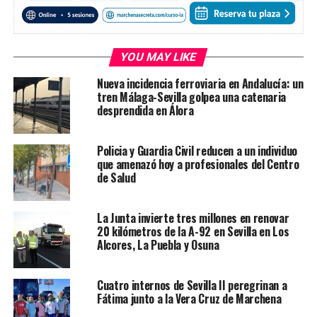
YOU MAY LIKE
Nueva incidencia ferroviaria en Andalucía: un
tren Málaga-Sevilla golpea una catenaria
desprendida en Álora
Policia y Guardia Civil reducen a un individuo
que amenazó hoy a profesionales del Centro
de Salud
La Junta invierte tres millones en renovar
20 kilómetros de la A-92 en Sevilla en Los
Alcores, La Puebla y Osuna
Cuatro internos de Sevilla II peregrinan a
Fátima junto a la Vera Cruz de Marchena