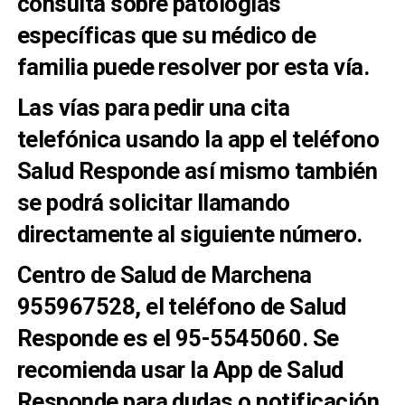
consulta sobre patologías
específicas que su médico de
familia puede resolver por esta vía.
Las vías para pedir una cita
telefónica usando la app el teléfono
Salud Responde así mismo también
se podrá solicitar llamando
directamente al siguiente número.
Centro de Salud de Marchena
955967528, el teléfono de Salud
Responde es el 95-5545060. Se
recomienda usar la App de Salud
Responde para dudas o notificación