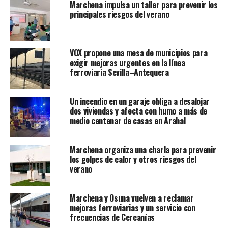
Marchena impulsa un taller para prevenir los
principales riesgos del verano
VOX propone una mesa de municipios para
exigir mejoras urgentes en la línea
ferroviaria Sevilla–Antequera
Un incendio en un garaje obliga a desalojar
dos viviendas y afecta con humo a más de
medio centenar de casas en Arahal
Marchena organiza una charla para prevenir
los golpes de calor y otros riesgos del
verano
Marchena y Osuna vuelven a reclamar
mejoras ferroviarias y un servicio con
frecuencias de Cercanías