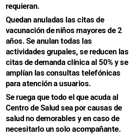
requieran.
Quedan anuladas las citas de
vacunación de niños mayores de 2
años. Se anulan todas las
actividades grupales, se reducen las
citas de demanda clínica al 50% y se
amplían las consultas telefónicas
para atención a usuarios.
Se ruega que todo el que acuda al
Centro de Salud sea por causas de
salud no demorables y en caso de
necesitarlo un solo acompañante.