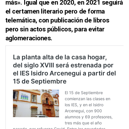
más». Igual que en 2020, en 2021 seguirá
el certamen literario pero de forma
telemática, con publicación de libros
pero sin actos públicos, para evitar
aglomeraciones.