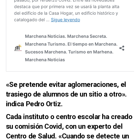
«Se pretende evitar aglomeraciones, el
trasiego de alumnos de un sitio a otro».
indica Pedro Ortiz.
Cada instituto o centro escolar ha creado
su comisión Covid, con un experto del
Centro de Salud. «Cuando se detecte un