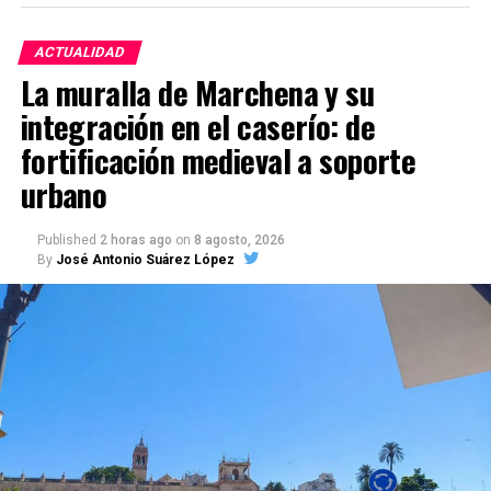
ACTUALIDAD
La muralla de Marchena y su
integración en el caserío: de
fortificación medieval a soporte
urbano
Published
2 horas ago
on
8 agosto, 2026
By
José Antonio Suárez López