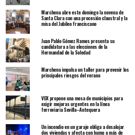
Marchena abre este domingo la novena de
Santa Clara con una procesión claustral y la
misa del Jubileo franciscano
Juan Pablo Gómez Ramos presenta su
candidatura a las elecciones de la
Hermandad de la Soledad
Marchena impulsa un taller para prevenir los
principales riesgos del verano
VOX propone una mesa de municipios para
exigir mejoras urgentes en la línea
ferroviaria Sevilla–Antequera
Un incendio en un garaje obliga a desalojar
dos viviendas y afecta con humo a más de