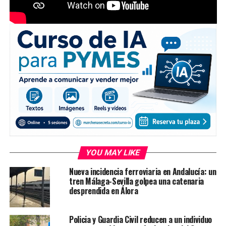
YOU MAY LIKE
Nueva incidencia ferroviaria en Andalucía: un
tren Málaga-Sevilla golpea una catenaria
desprendida en Álora
Policia y Guardia Civil reducen a un individuo