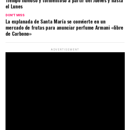
el Lunes
DON'T MISS
La explanada de Santa María se convierte en un
mercado de frutas para anunciar perfume Armani «libre
de Carbono»
ADVERTISEMENT