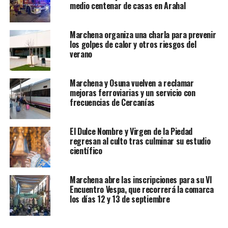
medio centenar de casas en Arahal
Marchena organiza una charla para prevenir
los golpes de calor y otros riesgos del
verano
Marchena y Osuna vuelven a reclamar
mejoras ferroviarias y un servicio con
frecuencias de Cercanías
El Dulce Nombre y Virgen de la Piedad
regresan al culto tras culminar su estudio
científico
Marchena abre las inscripciones para su VI
Encuentro Vespa, que recorrerá la comarca
los días 12 y 13 de septiembre