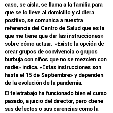
caso, se aísla, se llama a la familia para
que se lo lleve al domicilio y si diera
positivo, se comunica a nuestra
referencia del Centro de Salud que es la
que me tiene que dar las instrucciones»
sobre cómo actuar. «Existe la opción de
crear grupos de convivencia o grupos
burbuja con niños que no se mezclen con
nadie» indica. «Estas instrucciones son
hasta el 15 de Septiembre» y dependen
de la evolución de la pandemia.
El teletrabajo ha funcionado bien el curso
pasado, a juicio del director, pero «tiene
sus defectos o sus carencias como la