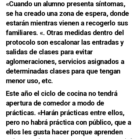
«Cuando un alumno presenta síntomas,
se ha creado una zona de espera, donde
estarán mientras vienen a recogerlo sus
familiares. «. Otras medidas dentro del
protocolo son escalonar las entradas y
salidas de clases para evitar
aglomeraciones, servicios asignados a
determinadas clases para que tengan
menor uso, etc.
Este año el ciclo de cocina no tendrá
apertura de comedor a modo de
prácticas. «Harán prácticas entre ellos,
pero no habrá práctica con público, que a
ellos les gusta hacer porque aprenden