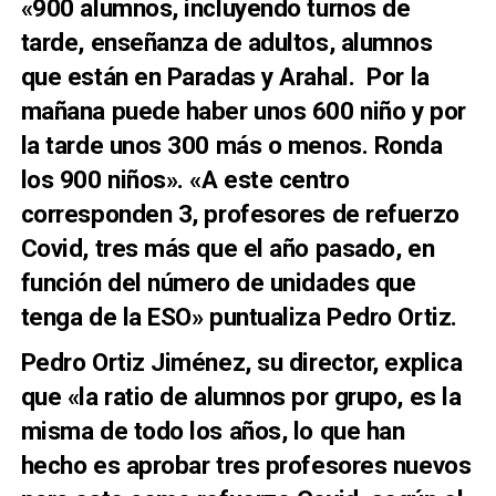
«900 alumnos, incluyendo turnos de
tarde, enseñanza de adultos, alumnos
que están en Paradas y Arahal. Por la
mañana puede haber unos 600 niño y por
la tarde unos 300 más o menos. Ronda
los 900 niños». «A este centro
corresponden 3, profesores de refuerzo
Covid, tres más que el año pasado, en
función del número de unidades que
tenga de la ESO» puntualiza Pedro Ortiz.
Pedro Ortiz Jiménez, su director, explica
que «la ratio de alumnos por grupo, es la
misma de todo los años, lo que han
hecho es aprobar tres profesores nuevos