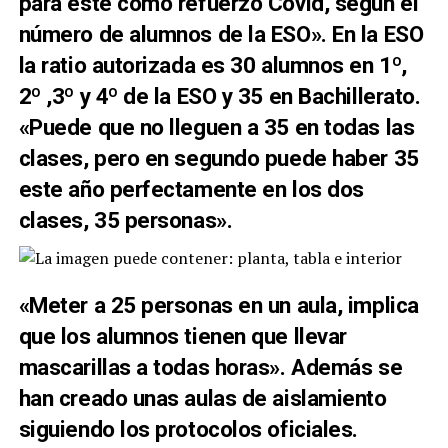
para este como refuerzo Covid, según el
número de alumnos de la ESO». En la ESO
la ratio autorizada es 30 alumnos en 1º,
2º ,3º y 4º de la ESO y 35 en Bachillerato.
«Puede que no lleguen a 35 en todas las
clases, pero en segundo puede haber 35
este año perfectamente en los dos
clases, 35 personas».
«Meter a 25 personas en un aula, implica
que los alumnos tienen que llevar
mascarillas a todas horas». Además se
han creado unas aulas de aislamiento
siguiendo los protocolos oficiales.