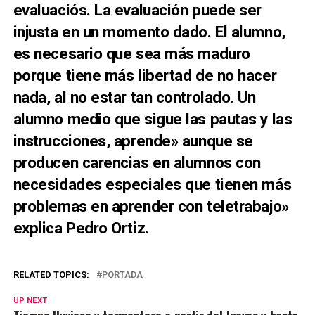
evaluaciós. La evaluación puede ser
injusta en un momento dado. El alumno,
es necesario que sea más maduro
porque tiene más libertad de no hacer
nada, al no estar tan controlado. Un
alumno medio que sigue las pautas y las
instrucciones, aprende» aunque se
producen carencias en alumnos con
necesidades especiales que tienen más
problemas en aprender con teletrabajo»
explica Pedro Ortiz.
RELATED TOPICS:
PORTADA
UP NEXT
Tiempo lluvioso y tormentoso a partir del Jueves y hasta