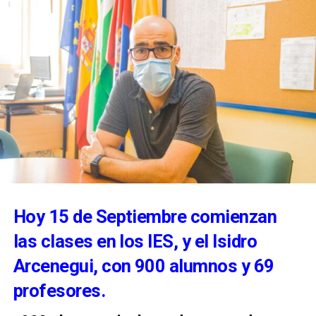
Hoy 15 de Septiembre comienzan
las clases en los IES, y el Isidro
Arcenegui, con 900 alumnos y 69
profesores.