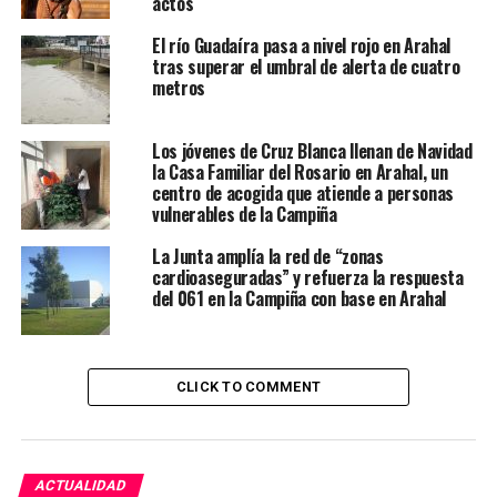
actos
El río Guadaíra pasa a nivel rojo en Arahal
tras superar el umbral de alerta de cuatro
metros
Los jóvenes de Cruz Blanca llenan de Navidad
la Casa Familiar del Rosario en Arahal, un
centro de acogida que atiende a personas
vulnerables de la Campiña
La Junta amplía la red de “zonas
cardioaseguradas” y refuerza la respuesta
del 061 en la Campiña con base en Arahal
CLICK TO COMMENT
ACTUALIDAD