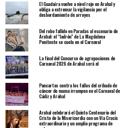
El Guadaíra vuelve a nivel rojo en Arahal y
obliga a extremar la vigilancia por el
desbordamiento de arroyos
Del robo fallido en Paradas al escenario de
Arahal: el “ladrón” de La Magdalena
Penitente se cuela en el Carnaval
La final del Concurso de agrupaciones de
Carnaval 2026 de Arahal será el
Pancartas contra los fallos del cribado de
cáncer de mama irrumpen en el Carnaval de
Cádiz y Arahal
Arahal celebrará el Quinto Centenario del
Cristo de la Misericordia con un Vía Crucis
extraordinario y un amplio programa de