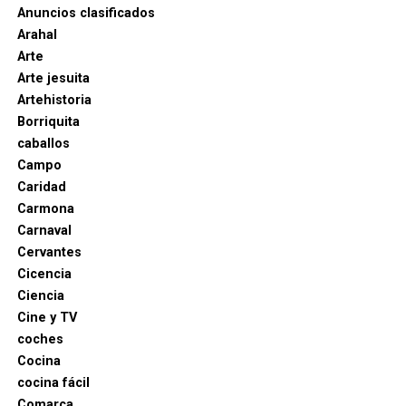
Anuncios clasificados
Arahal
Arte
Arte jesuita
Artehistoria
Borriquita
caballos
Campo
Caridad
Carmona
Carnaval
Cervantes
Cicencia
Ciencia
Cine y TV
coches
Cocina
cocina fácil
Comarca