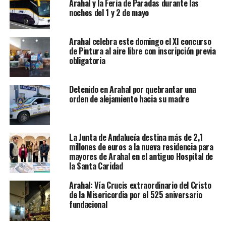
Arahal y la Feria de Paradas durante las
noches del 1 y 2 de mayo
Arahal celebra este domingo el XI concurso
de Pintura al aire libre con inscripción previa
obligatoria
Detenido en Arahal por quebrantar una
orden de alejamiento hacia su madre
La Junta de Andalucía destina más de 2,1
millones de euros a la nueva residencia para
mayores de Arahal en el antiguo Hospital de
la Santa Caridad
Arahal: Vía Crucis extraordinario del Cristo
de la Misericordia por el 525 aniversario
fundacional