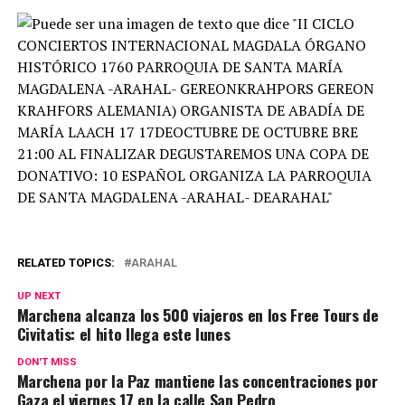
RELATED TOPICS:
ARAHAL
UP NEXT
Marchena alcanza los 500 viajeros en los Free Tours de
Civitatis: el hito llega este lunes
DON'T MISS
Marchena por la Paz mantiene las concentraciones por
Gaza el viernes 17 en la calle San Pedro