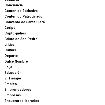
Conciencia
Contenido Exclusivo
Contenido Patrocinado
Convento de Santa Clara
Coripe
Cripto-judíos
Cristo de San Pedro
crítica
Cultura
Deporte
Dulce Nombre
Ecija
Educación
El Tiempo
Empleo
Emprendedores
Empresas
Encuentros literarios