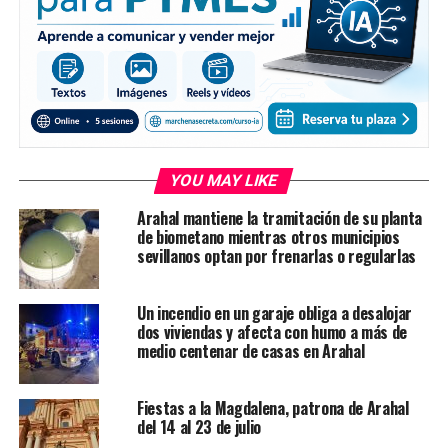
YOU MAY LIKE
Arahal mantiene la tramitación de su planta
de biometano mientras otros municipios
sevillanos optan por frenarlas o regularlas
Un incendio en un garaje obliga a desalojar
dos viviendas y afecta con humo a más de
medio centenar de casas en Arahal
Fiestas a la Magdalena, patrona de Arahal
del 14 al 23 de julio