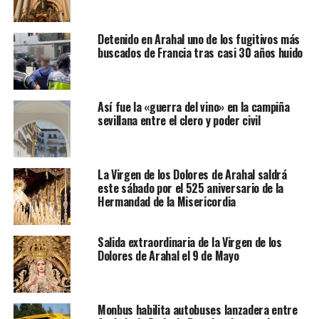
Detenido en Arahal uno de los fugitivos más
buscados de Francia tras casi 30 años huido
Así fue la «guerra del vino» en la campiña
sevillana entre el clero y poder civil
La Virgen de los Dolores de Arahal saldrá
este sábado por el 525 aniversario de la
Hermandad de la Misericordia
Salida extraordinaria de la Virgen de los
Dolores de Arahal el 9 de Mayo
Monbus habilita autobuses lanzadera entre