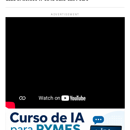
ADVERTISEMENT