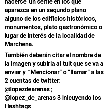
hacerse un selfie en los que
aparezca en un segundo plano
alguno de los edificios históricos,
monumentos, plato gastronómico o
lugar de interés de la localidad de
Marchena.
También deberán citar el nombre de
la imagen y subirla al tuit que se va a
enviar y “Mencionar” o “llamar” a las
2 cuentas de twitter:
@lopezdearenas ;
@lopez_de_arenas 3 inlcuyendo los
Hashtags