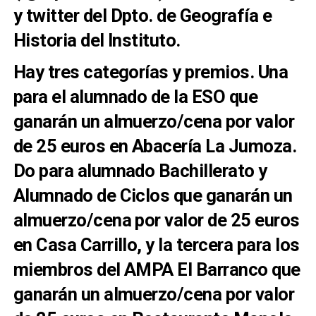
y twitter del
Dpto. de Geografía e
Historia del Instituto.
Hay tres categorías y premios. Una
para el alumnado de la ESO que
ganarán un almuerzo/cena por valor
de 25 euros en Abacería La Jumoza.
Do para alumnado Bachillerato y
Alumnado de Ciclos que ganarán un
almuerzo/cena por valor de 25 euros
en Casa Carrillo, y la tercera para los
miembros del AMPA El Barranco que
ganarán un almuerzo/cena por valor