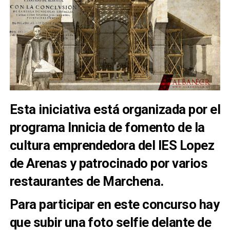
Esta iniciativa está organizada por el
programa Innicia de fomento de la
cultura emprendedora del IES Lopez
de Arenas y patrocinado por varios
restaurantes de Marchena.
Para participar en este concurso hay
que subir una foto selfie delante de