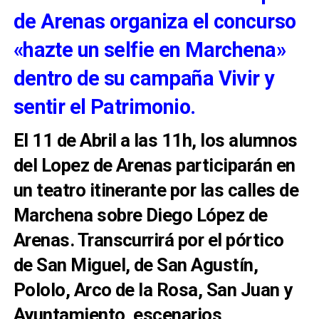
de Arenas organiza el concurso
«hazte un selfie en Marchena»
dentro de su campaña Vivir y
sentir el Patrimonio.
El 11 de Abril a las 11h, los alumnos
del Lopez de Arenas participarán en
un teatro itinerante por las calles de
Marchena sobre Diego López de
Arenas. Transcurrirá por el pórtico
de San Miguel, de San Agustín,
Pololo, Arco de la Rosa, San Juan y
Ayuntamiento, escenarios