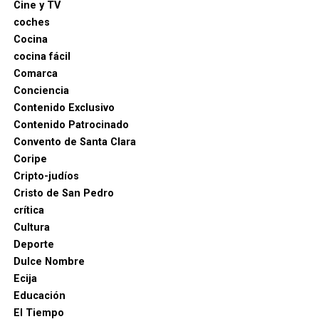
Cine y TV
coches
Cocina
cocina fácil
Comarca
Conciencia
Contenido Exclusivo
Contenido Patrocinado
Convento de Santa Clara
Coripe
Cripto-judíos
Cristo de San Pedro
crítica
Cultura
Deporte
Dulce Nombre
Ecija
Educación
El Tiempo