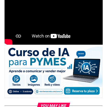
YOU MAY LIKE