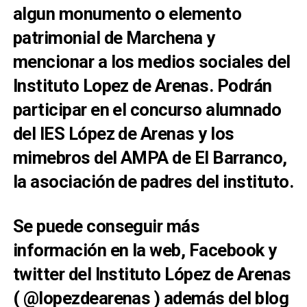
algun monumento o elemento
patrimonial de Marchena y
mencionar a los medios sociales del
Instituto Lopez de Arenas. Podrán
participar en el concurso alumnado
del IES López de Arenas y los
mimebros del AMPA de El Barranco,
la asociación de padres del instituto.
Se puede conseguir más
información en la web, Facebook y
twitter del Instituto López de Arenas
( @lopezdearenas ) además del blog