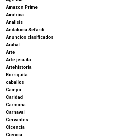
Amazon Prime
América
Analisis
Andalucia Sefardi
Anuncios clasificados
Arahal
Arte
Arte jesuita
Artehistoria
Borriquita
caballos
Campo
Caridad
Carmona
Carnaval
Cervantes
Cicencia
Ciencia