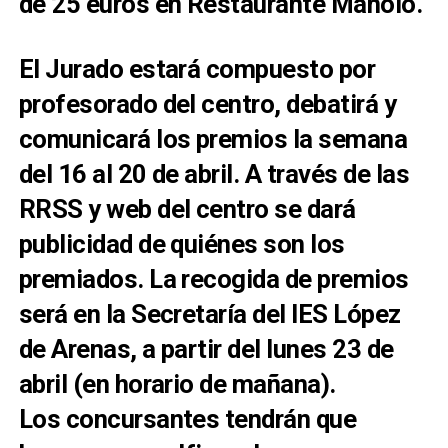
de 25 euros en Restaurante Manolo.
El Jurado estará compuesto por
profesorado del centro, debatirá y
comunicará los premios la semana
del 16 al 20 de abril. A través de las
RRSS y web del centro se dará
publicidad de quiénes son los
premiados. La recogida de premios
será en la Secretaría del IES López
de Arenas, a partir del lunes 23 de
abril (en horario de mañana).
Los concursantes tendrán que