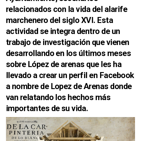
relacionados con la vida del alarife
marchenero del siglo XVI. Esta
actividad se integra dentro de un
trabajo de investigación que vienen
desarrollando en los últimos meses
sobre López de arenas que les ha
llevado a crear un perfil en Facebook
a nombre de Lopez de Arenas donde
van relatando los hechos más
importantes de su vida.