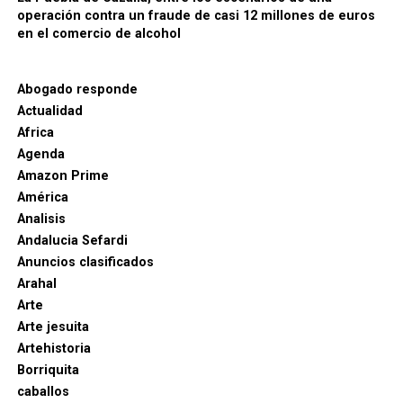
operación contra un fraude de casi 12 millones de euros
en el comercio de alcohol
Abogado responde
Actualidad
Africa
Agenda
Amazon Prime
América
Analisis
Andalucia Sefardi
Anuncios clasificados
Arahal
Arte
Arte jesuita
Artehistoria
Borriquita
caballos