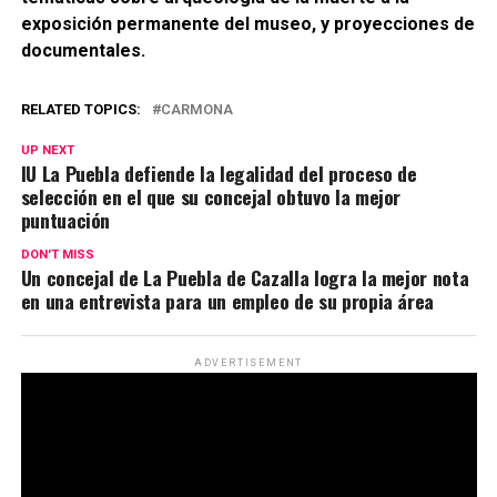
exposición permanente del museo, y proyecciones de
documentales.
RELATED TOPICS:
CARMONA
UP NEXT
IU La Puebla defiende la legalidad del proceso de
selección en el que su concejal obtuvo la mejor
puntuación
DON'T MISS
Un concejal de La Puebla de Cazalla logra la mejor nota
en una entrevista para un empleo de su propia área
ADVERTISEMENT