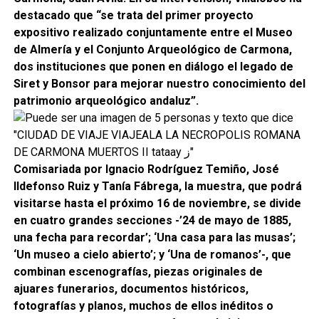
destacado que “se trata del primer proyecto
expositivo realizado conjuntamente entre el Museo
de Almería y el Conjunto Arqueológico de Carmona,
dos instituciones que ponen en diálogo el legado de
Siret y Bonsor para mejorar nuestro conocimiento del
patrimonio arqueológico andaluz”.
Comisariada por Ignacio Rodríguez Temiño, José
Ildefonso Ruiz y Tanía Fábrega, la muestra, que podrá
visitarse hasta el próximo 16 de noviembre, se divide
en cuatro grandes secciones -’24 de mayo de 1885,
una fecha para recordar’; ‘Una casa para las musas’;
‘Un museo a cielo abierto’; y ‘Una de romanos’-, que
combinan escenografías, piezas originales de
ajuares funerarios, documentos históricos,
fotografías y planos, muchos de ellos inéditos o