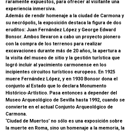
raramente expuestos, para ofrecer al visitante una
experiencia inmersiva.
Además de rendir homenaje a la ciudad de Carmona y
su necrópolis, la exposición destaca la figura de dos
eruditos: Juan Fernández López y George Edward
Bonsor. Ambos llevaron a cabo un proyecto pionero
con la compra de los terrenos para realizar
excavaciones durante más de 20 años, la apertura a
la visita del museo de sitio y la gestión turística que
logró incluir al yacimiento carmonense en los
incipientes circuitos turísticos europeos. En 1925
muere Fernández López, y en 1930 Bonsor dona el
conjunto al Estado que lo declara Monumento
Histórico-Artístico. Pasa entonces a depender del
Museo Arqueológico de Sevilla hasta 1992, cuando se
convierte en el actual Conjunto Arqueológico de
Carmona.
‘Ciudad de Muertos’ no sólo es una exposición sobre
la muerte en Roma, sino un homenaje a la memoria, la