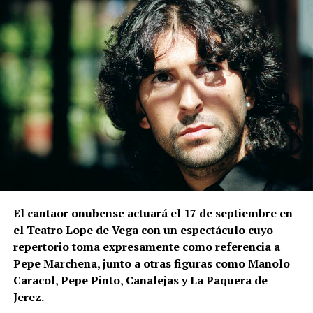
El cantaor onubense actuará el 17 de septiembre en
el Teatro Lope de Vega con un espectáculo cuyo
repertorio toma expresamente como referencia a
Pepe Marchena, junto a otras figuras como Manolo
Caracol, Pepe Pinto, Canalejas y La Paquera de
Jerez.