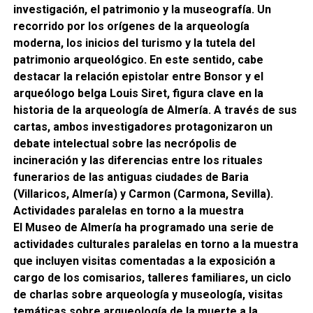
investigación, el patrimonio y la museografía. Un
recorrido por los orígenes de la arqueología
moderna, los inicios del turismo y la tutela del
patrimonio arqueológico. En este sentido, cabe
destacar la relación epistolar entre Bonsor y el
arqueólogo belga Louis Siret, figura clave en la
historia de la arqueología de Almería. A través de sus
cartas, ambos investigadores protagonizaron un
debate intelectual sobre las necrópolis de
incineración y las diferencias entre los rituales
funerarios de las antiguas ciudades de Baria
(Villaricos, Almería) y Carmon (Carmona, Sevilla).
Actividades paralelas en torno a la muestra
El Museo de Almería ha programado una serie de
actividades culturales paralelas en torno a la muestra
que incluyen visitas comentadas a la exposición a
cargo de los comisarios, talleres familiares, un ciclo
de charlas sobre arqueología y museología, visitas
temáticas sobre arqueología de la muerte a la