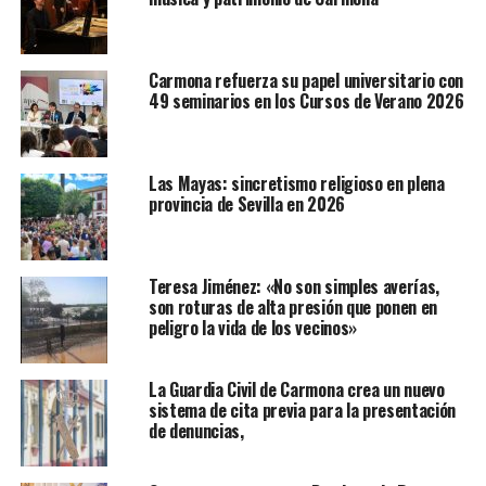
Carmona refuerza su papel universitario con
49 seminarios en los Cursos de Verano 2026
Las Mayas: sincretismo religioso en plena
provincia de Sevilla en 2026
Teresa Jiménez: «No son simples averías,
son roturas de alta presión que ponen en
peligro la vida de los vecinos»
La Guardia Civil de Carmona crea un nuevo
sistema de cita previa para la presentación
de denuncias,