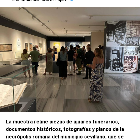
La muestra reúne piezas de ajuares funerarios,
documentos históricos, fotografías y planos de la
necrópolis romana del municipio sevillano, que se