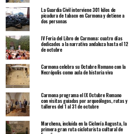
La Guardia Civil interviene 301 kilos de
picadura de tabaco en Carmona y detiene a
dos personas
IV Feria del Libro de Carmona: cuatro días
dedicados a la narrativa andaluza hasta el 12
de octubre
Carmona celebra su Octubre Romano con la
Necrópolis como aula de historia viva
Carmona programa el IX Octubre Romano
con visitas guiadas por arqueólogos, rutas y
talleres del 1 al 31 de octubre
Marchena, incluida en la Ciclovía Augusta, la
primera gran ruta cicloturista cultural de