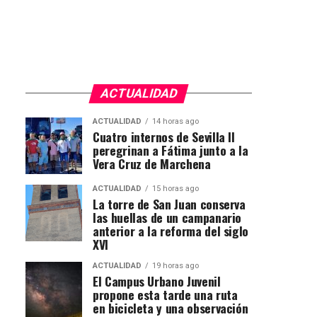
ACTUALIDAD
ACTUALIDAD
14 horas ago
Cuatro internos de Sevilla II
peregrinan a Fátima junto a la
Vera Cruz de Marchena
ACTUALIDAD
15 horas ago
La torre de San Juan conserva
las huellas de un campanario
anterior a la reforma del siglo
XVI
ACTUALIDAD
19 horas ago
El Campus Urbano Juvenil
propone esta tarde una ruta
en bicicleta y una observación