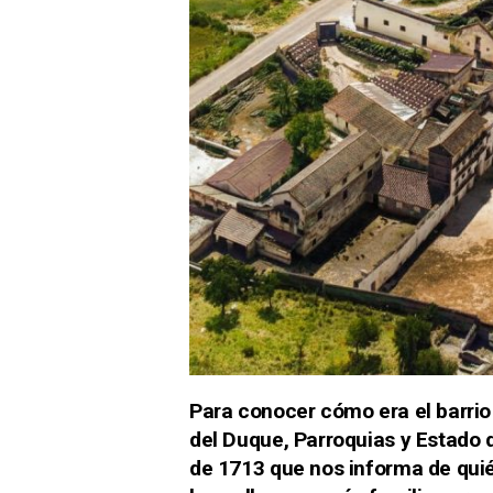
Para conocer cómo era el barrio
del Duque, Parroquias y Estado 
de 1713 que nos informa de quié