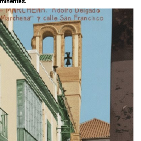
eminentes.