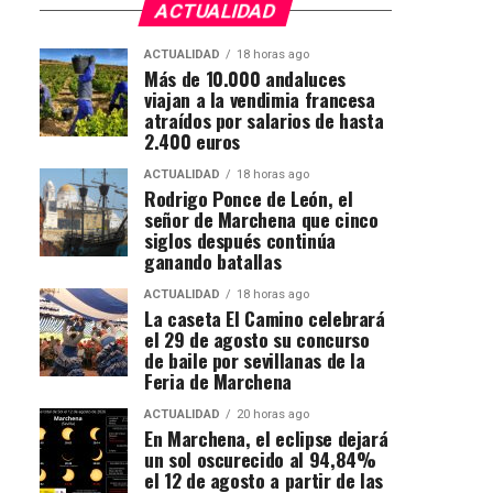
ACTUALIDAD
ACTUALIDAD
18 horas ago
Más de 10.000 andaluces
viajan a la vendimia francesa
atraídos por salarios de hasta
2.400 euros
ACTUALIDAD
18 horas ago
Rodrigo Ponce de León, el
señor de Marchena que cinco
siglos después continúa
ganando batallas
ACTUALIDAD
18 horas ago
La caseta El Camino celebrará
el 29 de agosto su concurso
de baile por sevillanas de la
Feria de Marchena
ACTUALIDAD
20 horas ago
En Marchena, el eclipse dejará
un sol oscurecido al 94,84%
el 12 de agosto a partir de las