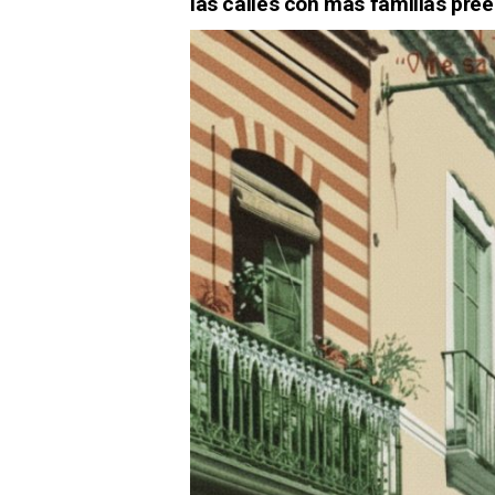
las calles con más familias pre