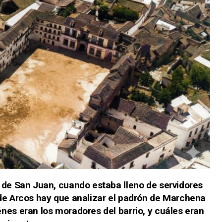
 de San Juan, cuando estaba lleno de servidores
de Arcos hay que analizar el padrón de Marchena
nes eran los moradores del barrio, y cuáles eran