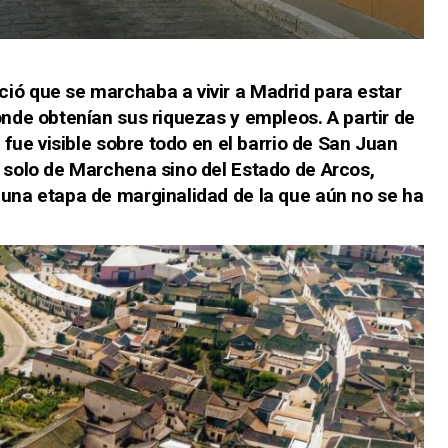
ió que se marchaba a vivir a Madrid para estar
onde obtenían sus riquezas y empleos. A partir de
e fue visible sobre todo en el barrio de San Juan
o solo de Marchena sino del Estado de Arcos,
 una etapa de marginalidad de la que aún no se ha