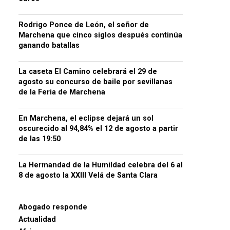
Rodrigo Ponce de León, el señor de
Marchena que cinco siglos después continúa
ganando batallas
La caseta El Camino celebrará el 29 de
agosto su concurso de baile por sevillanas
de la Feria de Marchena
En Marchena, el eclipse dejará un sol
oscurecido al 94,84% el 12 de agosto a partir
de las 19:50
La Hermandad de la Humildad celebra del 6 al
8 de agosto la XXIII Velá de Santa Clara
Abogado responde
Actualidad