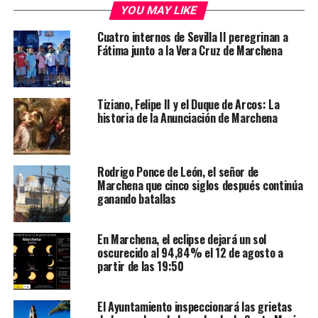
YOU MAY LIKE
Cuatro internos de Sevilla II peregrinan a
Fátima junto a la Vera Cruz de Marchena
Tiziano, Felipe II y el Duque de Arcos: La
historia de la Anunciación de Marchena
Rodrigo Ponce de León, el señor de
Marchena que cinco siglos después continúa
ganando batallas
En Marchena, el eclipse dejará un sol
oscurecido al 94,84% el 12 de agosto a
partir de las 19:50
El Ayuntamiento inspeccionará las grietas