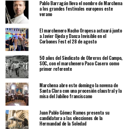
Pablo Barragán lleva el nombre de Marchena
a los grandes festivales europeos este
verano
El marchenero Nacho Oropesa actuará junto
a Javier Ojeda y Danza Invisible en el
Corbones Fest el 28 de agosto
50 años del Sindicato de Obreros del Campo,
SOC, con el marchenero Paco Casero como
primer referente
Marchena abre este domingo la novena de
Santa Clara con una procesión claustral y la
misa del Jubileo franciscano
Juan Pablo Gómez Ramos presenta su
candidatura a las elecciones de la
Hermandad de la Soledad