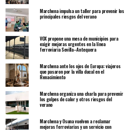
Marchena impulsa un taller para prevenir los
principales riesgos del verano
VOX propone una mesa de municipios para
exigir mejoras urgentes en la línea
ferroviaria Sevilla–Antequera
Marchena ante los ojos de Europa: viajeros
que pasaron por la villa ducal en el
Renacimiento
Marchena organiza una charla para prevenir
los golpes de calor y otros riesgos del
verano
Marchena y Osuna vuelven a reclamar
mejoras ferroviarias y un servicio con