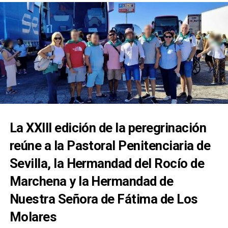
La XXIII edición de la peregrinación
reúne a la Pastoral Penitenciaria de
Sevilla, la Hermandad del Rocío de
Marchena y la Hermandad de
Nuestra Señora de Fátima de Los
Molares