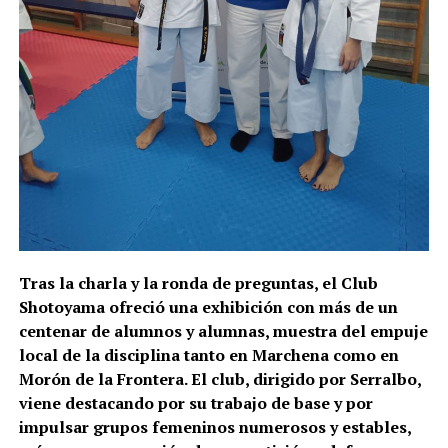
Tras la charla y la ronda de preguntas, el Club
Shotoyama ofreció una exhibición con más de un
centenar de alumnos y alumnas, muestra del empuje
local de la disciplina tanto en Marchena como en
Morón de la Frontera. El club, dirigido por Serralbo,
viene destacando por su trabajo de base y por
impulsar grupos femeninos numerosos y estables,