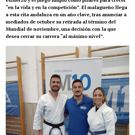
“en la vida y en la competición”. El malagueño llega
a esta cita andaluza en un año clave, tras anunciar a
mediados de octubre su retirada al término del
Mundial de noviembre, una decisión con la que
desea cerrar su carrera “al máximo nivel”.