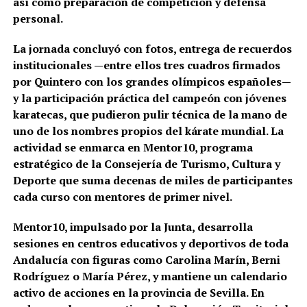
así como preparación de competición y defensa
personal.
La jornada concluyó con fotos, entrega de recuerdos
institucionales —entre ellos tres cuadros firmados
por Quintero con los grandes olímpicos españoles—
y la participación práctica del campeón con jóvenes
karatecas, que pudieron pulir técnica de la mano de
uno de los nombres propios del kárate mundial. La
actividad se enmarca en Mentor10, programa
estratégico de la Consejería de Turismo, Cultura y
Deporte que suma decenas de miles de participantes
cada curso con mentores de primer nivel.
Mentor10, impulsado por la Junta, desarrolla
sesiones en centros educativos y deportivos de toda
Andalucía con figuras como Carolina Marín, Berni
Rodríguez o María Pérez, y mantiene un calendario
activo de acciones en la provincia de Sevilla. En