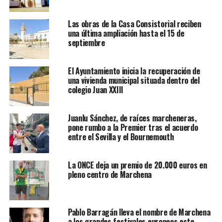
Las obras de la Casa Consistorial reciben
una última ampliación hasta el 15 de
septiembre
El Ayuntamiento inicia la recuperación de
una vivienda municipal situada dentro del
colegio Juan XXIII
Juanlu Sánchez, de raíces marcheneras,
pone rumbo a la Premier tras el acuerdo
entre el Sevilla y el Bournemouth
La ONCE deja un premio de 20.000 euros en
pleno centro de Marchena
Pablo Barragán lleva el nombre de Marchena
a los grandes festivales europeos este