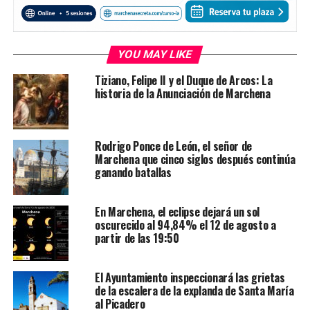
YOU MAY LIKE
Tiziano, Felipe II y el Duque de Arcos: La
historia de la Anunciación de Marchena
Rodrigo Ponce de León, el señor de
Marchena que cinco siglos después continúa
ganando batallas
En Marchena, el eclipse dejará un sol
oscurecido al 94,84% el 12 de agosto a
partir de las 19:50
El Ayuntamiento inspeccionará las grietas
de la escalera de la explanda de Santa María
al Picadero