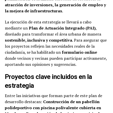
atracción de inversiones, la generación de empleo y
la mejora de infraestructuras
.
La ejecución de esta estrategia se llevará a cabo
mediante un
Plan de Actuación Integrado (PAI)
,
diseñado para transformar el área urbana de manera
sostenible, inclusiva y competitiva
. Para asegurar que
los proyectos reflejen las necesidades reales de la
ciudadanía, se ha habilitado un
formulario online
donde vecinos y vecinas pueden participar activamente,
aportando sus opiniones y sugerencias.
Proyectos clave incluidos en la
estrategia
Entre las iniciativas que forman parte de este plan de
desarrollo destacan:
Construcción de un pabellón
polideportivo con piscina polivalente cubierta en