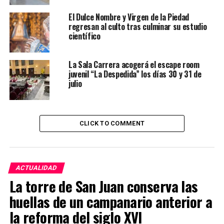
El Dulce Nombre y Virgen de la Piedad
regresan al culto tras culminar su estudio
científico
La Sala Carrera acogerá el escape room
juvenil “La Despedida” los días 30 y 31 de
julio
CLICK TO COMMENT
ACTUALIDAD
La torre de San Juan conserva las
huellas de un campanario anterior a
la reforma del siglo XVI