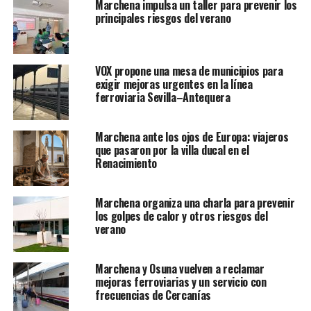
Marchena impulsa un taller para prevenir los
principales riesgos del verano
VOX propone una mesa de municipios para
exigir mejoras urgentes en la línea
ferroviaria Sevilla–Antequera
Marchena ante los ojos de Europa: viajeros
que pasaron por la villa ducal en el
Renacimiento
Marchena organiza una charla para prevenir
los golpes de calor y otros riesgos del
verano
Marchena y Osuna vuelven a reclamar
mejoras ferroviarias y un servicio con
frecuencias de Cercanías