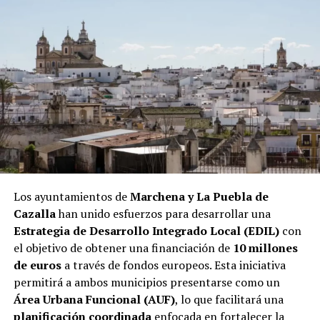
Los ayuntamientos de
Marchena y La Puebla de
Cazalla
han unido esfuerzos para desarrollar una
Estrategia de Desarrollo Integrado Local (EDIL)
con
el objetivo de obtener una financiación de
10 millones
de euros
a través de fondos europeos. Esta iniciativa
permitirá a ambos municipios presentarse como un
Área Urbana Funcional (AUF)
, lo que facilitará una
planificación coordinada
enfocada en fortalecer la