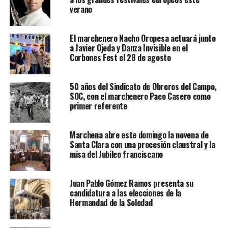
verano
El marchenero Nacho Oropesa actuará junto
a Javier Ojeda y Danza Invisible en el
Corbones Fest el 28 de agosto
50 años del Sindicato de Obreros del Campo,
SOC, con el marchenero Paco Casero como
primer referente
Marchena abre este domingo la novena de
Santa Clara con una procesión claustral y la
misa del Jubileo franciscano
Juan Pablo Gómez Ramos presenta su
candidatura a las elecciones de la
Hermandad de la Soledad