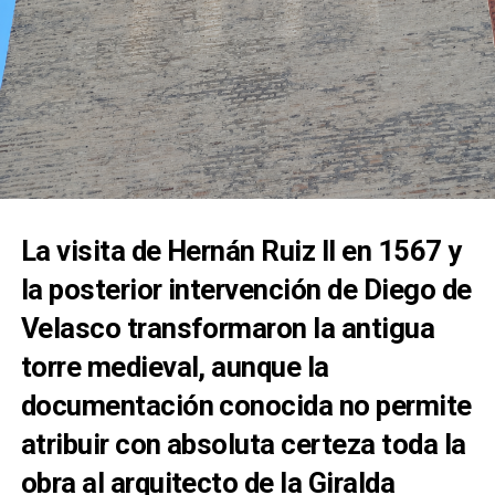
La visita de Hernán Ruiz II en 1567 y
la posterior intervención de Diego de
Velasco transformaron la antigua
torre medieval, aunque la
documentación conocida no permite
atribuir con absoluta certeza toda la
obra al arquitecto de la Giralda