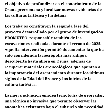
el objetivo de profundizar en el conocimiento de la
Osuna prerromana y localizar nuevas evidencias de
las culturas tartésica y turdetana.
Los trabajos constituyen la segunda fase del
proyecto desarrollado por el grupo de investigación
PROMETEO, responsable también de las
excavaciones realizadas durante el verano de 2025.
Aquella intervención permitió documentar la que ha
sido considerada la necrópolis más antigua
descubierta hasta ahora en Osuna, además de
recuperar materiales arqueológicos que apuntan a
la importancia del asentamiento durante los últimos
siglos de la Edad del Bronce y los inicios de la
cultura tartésica.
La nueva actuación emplea tecnología de georradar,
una técnica no invasiva que permite observar las
anomalías existentes bajo el subsuelo sin necesidad