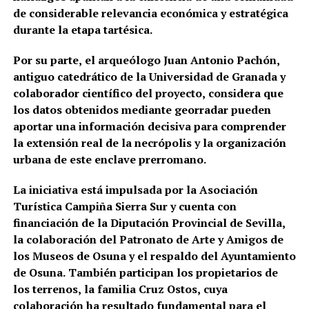
de considerable relevancia económica y estratégica
durante la etapa tartésica.
Por su parte, el arqueólogo Juan Antonio Pachón,
antiguo catedrático de la Universidad de Granada y
colaborador científico del proyecto, considera que
los datos obtenidos mediante georradar pueden
aportar una información decisiva para comprender
la extensión real de la necrópolis y la organización
urbana de este enclave prerromano.
La iniciativa está impulsada por la Asociación
Turística Campiña Sierra Sur y cuenta con
financiación de la Diputación Provincial de Sevilla,
la colaboración del Patronato de Arte y Amigos de
los Museos de Osuna y el respaldo del Ayuntamiento
de Osuna. También participan los propietarios de
los terrenos, la familia Cruz Ostos, cuya
colaboración ha resultado fundamental para el