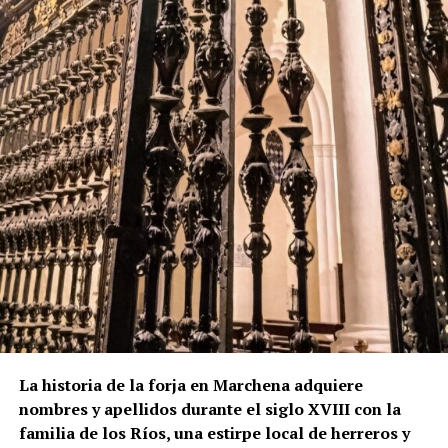
La historia de la forja en Marchena adquiere
nombres y apellidos durante el siglo XVIII con la
familia de los Ríos, una estirpe local de herreros y