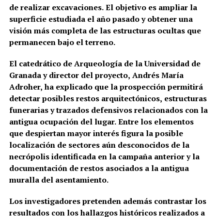
de realizar excavaciones. El objetivo es ampliar la
superficie estudiada el año pasado y obtener una
visión más completa de las estructuras ocultas que
permanecen bajo el terreno.
El catedrático de Arqueología de la Universidad de
Granada y director del proyecto, Andrés María
Adroher, ha explicado que la prospección permitirá
detectar posibles restos arquitectónicos, estructuras
funerarias y trazados defensivos relacionados con la
antigua ocupación del lugar. Entre los elementos
que despiertan mayor interés figura la posible
localización de sectores aún desconocidos de la
necrópolis identificada en la campaña anterior y la
documentación de restos asociados a la antigua
muralla del asentamiento.
Los investigadores pretenden además contrastar los
resultados con los hallazgos históricos realizados a