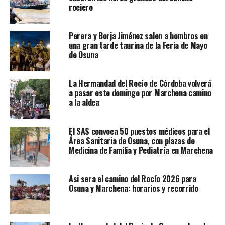
rociero
Perera y Borja Jiménez salen a hombros en
una gran tarde taurina de la Feria de Mayo
de Osuna
La Hermandad del Rocío de Córdoba volverá
a pasar este domingo por Marchena camino
a la aldea
El SAS convoca 50 puestos médicos para el
Área Sanitaria de Osuna, con plazas de
Medicina de Familia y Pediatría en Marchena
Asi sera el camino del Rocío 2026 para
Osuna y Marchena: horarios y recorrido