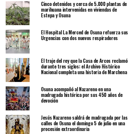
Cinco detenidos y cerca de 5.000 plantas de
marihuana intervenidas en viviendas de
Estepa y Osuna
El Hospital La Merced de Osuna refuerza sus
Urgencias con dos nuevos respiradores
El traje del rey que la Casa de Arcos reclamó
durante tres siglos: el Archivo Histórico
Nacional completa una historia de Marchena
Osuna acompañó al Nazareno en una
madrugada histórica por sus 450 años de
devoción
Jesús Nazareno saldrá de madrugada por las
calles de Osuna el domingo 5 de julio en una
procesión extraordinaria