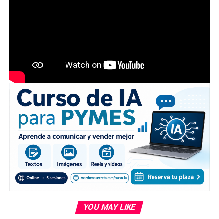
YOU MAY LIKE