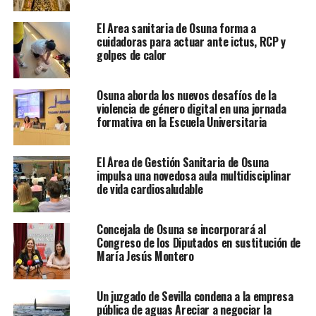
El Area sanitaria de Osuna forma a
cuidadoras para actuar ante ictus, RCP y
golpes de calor
Osuna aborda los nuevos desafíos de la
violencia de género digital en una jornada
formativa en la Escuela Universitaria
El Área de Gestión Sanitaria de Osuna
impulsa una novedosa aula multidisciplinar
de vida cardiosaludable
Concejala de Osuna se incorporará al
Congreso de los Diputados en sustitución de
María Jesús Montero
Un juzgado de Sevilla condena a la empresa
pública de aguas Areciar a negociar la