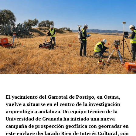
El yacimiento del Garrotal de Postigo, en Osuna,
vuelve a situarse en el centro de la investigación
arqueológica andaluza. Un equipo técnico de la
Universidad de Granada ha iniciado una nueva
campaña de prospección geofísica con georradar en
este enclave declarado Bien de Interés Cultural, con