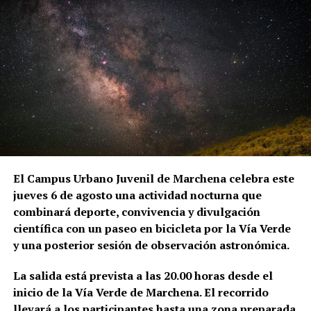
El Campus Urbano Juvenil de Marchena celebra este
jueves 6 de agosto una actividad nocturna que
combinará deporte, convivencia y divulgación
científica con un paseo en bicicleta por la Vía Verde
y una posterior sesión de observación astronómica.
La salida está prevista a las 20.00 horas desde el
inicio de la Vía Verde de Marchena. El recorrido
llevará a los participantes hasta una zona preparada