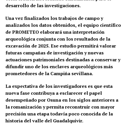
desarrollo de las investigaciones.
Una vez finalizados los trabajos de campo y
analizados los datos obtenidos, el equipo científico
de PROMETEO elaborará una interpretación
arqueológica conjunta con los resultados de la
excavación de 2025. Ese estudio permitirá valorar
futuras campañas de investigación y nuevas
actuaciones patrimoniales destinadas a conservar y
difundir uno de los enclaves arqueológicos más
prometedores de la Campiña sevillana.
La expectativa de los investigadores es que esta
nueva fase contribuya a esclarecer el papel
desempeñado por Osuna en los siglos anteriores a
la romanización y permita reconstruir con mayor
precisión una etapa todavía poco conocida de la
historia del valle del Guadalquivir.