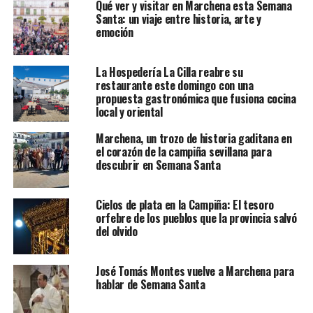
Qué ver y visitar en Marchena esta Semana
Santa: un viaje entre historia, arte y
emoción
La Hospedería La Cilla reabre su
restaurante este domingo con una
propuesta gastronómica que fusiona cocina
local y oriental
Marchena, un trozo de historia gaditana en
el corazón de la campiña sevillana para
descubrir en Semana Santa
Cielos de plata en la Campiña: El tesoro
orfebre de los pueblos que la provincia salvó
del olvido
José Tomás Montes vuelve a Marchena para
hablar de Semana Santa