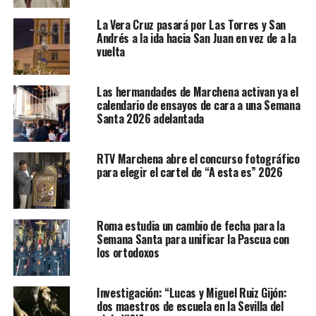
La Vera Cruz pasará por Las Torres y San
Andrés a la ida hacia San Juan en vez de a la
vuelta
Las hermandades de Marchena activan ya el
calendario de ensayos de cara a una Semana
Santa 2026 adelantada
RTV Marchena abre el concurso fotográfico
para elegir el cartel de “A esta es” 2026
Roma estudia un cambio de fecha para la
Semana Santa para unificar la Pascua con
los ortodoxos
Investigación: “Lucas y Miguel Ruiz Gijón:
dos maestros de escuela en la Sevilla del