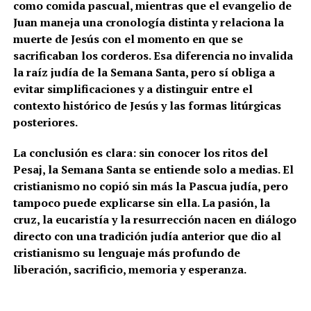
como comida pascual, mientras que el evangelio de
Juan maneja una cronología distinta y relaciona la
muerte de Jesús con el momento en que se
sacrificaban los corderos. Esa diferencia no invalida
la raíz judía de la Semana Santa, pero sí obliga a
evitar simplificaciones y a distinguir entre el
contexto histórico de Jesús y las formas litúrgicas
posteriores.
La conclusión es clara: sin conocer los ritos del
Pesaj, la Semana Santa se entiende solo a medias. El
cristianismo no copió sin más la Pascua judía, pero
tampoco puede explicarse sin ella. La pasión, la
cruz, la eucaristía y la resurrección nacen en diálogo
directo con una tradición judía anterior que dio al
cristianismo su lenguaje más profundo de
liberación, sacrificio, memoria y esperanza.