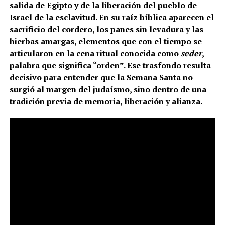
salida de Egipto y de la liberación del pueblo de
Israel de la esclavitud. En su raíz bíblica aparecen el
sacrificio del cordero, los panes sin levadura y las
hierbas amargas, elementos que con el tiempo se
articularon en la cena ritual conocida como
seder
,
palabra que significa “orden”. Ese trasfondo resulta
decisivo para entender que la Semana Santa no
surgió al margen del judaísmo, sino dentro de una
tradición previa de memoria, liberación y alianza.