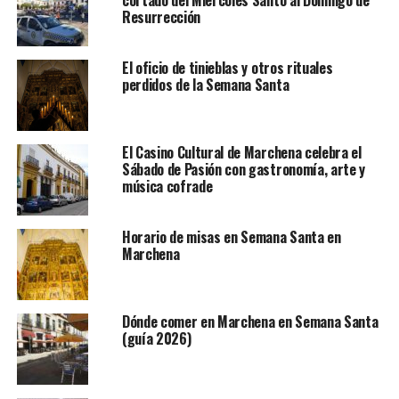
Resurrección
El oficio de tinieblas y otros rituales
perdidos de la Semana Santa
El Casino Cultural de Marchena celebra el
Sábado de Pasión con gastronomía, arte y
música cofrade
Horario de misas en Semana Santa en
Marchena
Dónde comer en Marchena en Semana Santa
(guía 2026)