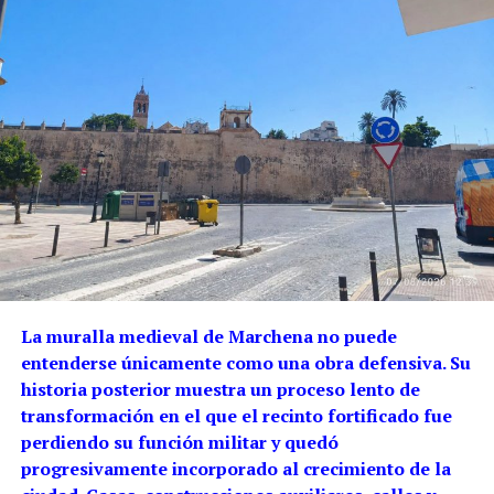
La muralla medieval de Marchena no puede
entenderse únicamente como una obra defensiva. Su
historia posterior muestra un proceso lento de
transformación en el que el recinto fortificado fue
perdiendo su función militar y quedó
progresivamente incorporado al crecimiento de la