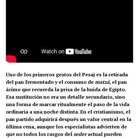
Uno de los primeros gestos del Pesaj es la retirada
del pan fermentado y el consumo de
matzá
, el pan
ácimo que recuerda la prisa de la huida de Egipto.
Esa sustitución no era un detalle secundario, sino
una forma de marcar ritualmente el paso de la vida
ordinaria a una noche distinta. En el cristianismo, el
pan partido adquirirá después un valor central en la
última cena, aunque los especialistas advierten de
que no todos los rasgos del
seder
actual pueden