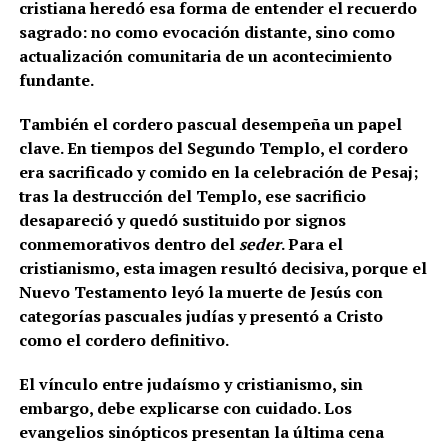
cristiana heredó esa forma de entender el recuerdo
sagrado: no como evocación distante, sino como
actualización comunitaria de un acontecimiento
fundante.
También el cordero pascual desempeña un papel
clave. En tiempos del Segundo Templo, el cordero
era sacrificado y comido en la celebración de Pesaj;
tras la destrucción del Templo, ese sacrificio
desapareció y quedó sustituido por signos
conmemorativos dentro del
seder
. Para el
cristianismo, esta imagen resultó decisiva, porque el
Nuevo Testamento leyó la muerte de Jesús con
categorías pascuales judías y presentó a Cristo
como el cordero definitivo.
El vínculo entre judaísmo y cristianismo, sin
embargo, debe explicarse con cuidado. Los
evangelios sinópticos presentan la última cena