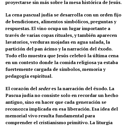
proyectarse sin más sobre la mesa histórica de Jesús.
La cena pascual judía se desarrolla con un orden fijo
de bendiciones, alimentos simbólicos, preguntas y
respuestas. El vino ocupa un lugar importante a
través de varias copas rituales, y también aparecen
lavatorios, verduras mojadas en agua salada, la
partición del pan ácimo y la narración del éxodo.
Todo ello muestra que Jesús celebró la última cena
en un contexto donde la comida religiosa ya estaba
fuertemente cargada de símbolos, memoria y
pedagogía espiritual.
El corazón del
seder
es la narración del éxodo. La
Pascua judía no consiste solo en recordar un hecho
antiguo, sino en hacer que cada generación se
reconozca implicada en esa liberación. Esa idea del
memorial vivo resulta fundamental para
comprender el cristianismo primitivo. La liturgia