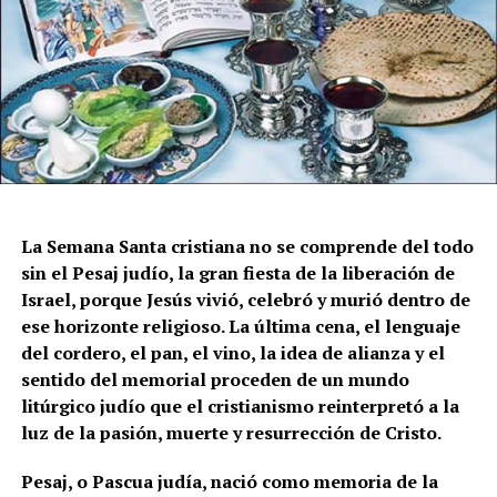
La Semana Santa cristiana no se comprende del todo
sin el Pesaj judío, la gran fiesta de la liberación de
Israel, porque Jesús vivió, celebró y murió dentro de
ese horizonte religioso. La última cena, el lenguaje
del cordero, el pan, el vino, la idea de alianza y el
sentido del memorial proceden de un mundo
litúrgico judío que el cristianismo reinterpretó a la
luz de la pasión, muerte y resurrección de Cristo.
Pesaj, o Pascua judía, nació como memoria de la