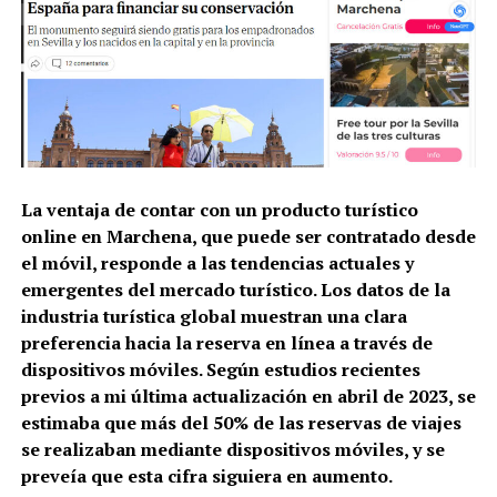
La ventaja de contar con un producto turístico
online en Marchena, que puede ser contratado desde
el móvil, responde a las tendencias actuales y
emergentes del mercado turístico. Los datos de la
industria turística global muestran una clara
preferencia hacia la reserva en línea a través de
dispositivos móviles. Según estudios recientes
previos a mi última actualización en abril de 2023, se
estimaba que más del 50% de las reservas de viajes
se realizaban mediante dispositivos móviles, y se
preveía que esta cifra siguiera en aumento.