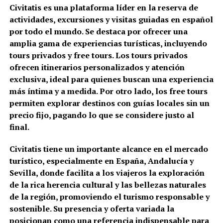
Civitatis es una plataforma líder en la reserva de
actividades, excursiones y visitas guiadas en español
por todo el mundo. Se destaca por ofrecer una
amplia gama de experiencias turísticas, incluyendo
tours privados y free tours. Los tours privados
ofrecen itinerarios personalizados y atención
exclusiva, ideal para quienes buscan una experiencia
más íntima y a medida. Por otro lado, los free tours
permiten explorar destinos con guías locales sin un
precio fijo, pagando lo que se considere justo al
final.
Civitatis tiene un importante alcance en el mercado
turístico, especialmente en España, Andalucía y
Sevilla, donde facilita a los viajeros la exploración
de la rica herencia cultural y las bellezas naturales
de la región, promoviendo el turismo responsable y
sostenible. Su presencia y oferta variada la
posicionan como una referencia indispensable para