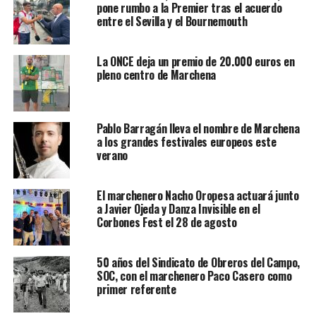
pone rumbo a la Premier tras el acuerdo
entre el Sevilla y el Bournemouth
La ONCE deja un premio de 20.000 euros en
pleno centro de Marchena
Pablo Barragán lleva el nombre de Marchena
a los grandes festivales europeos este
verano
El marchenero Nacho Oropesa actuará junto
a Javier Ojeda y Danza Invisible en el
Corbones Fest el 28 de agosto
50 años del Sindicato de Obreros del Campo,
SOC, con el marchenero Paco Casero como
primer referente