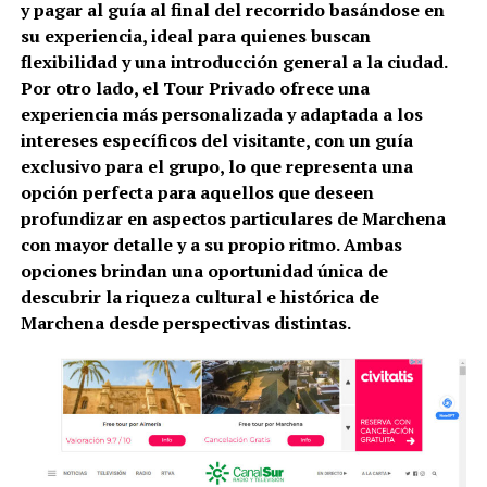
y pagar al guía al final del recorrido basándose en
su experiencia, ideal para quienes buscan
flexibilidad y una introducción general a la ciudad.
Por otro lado, el Tour Privado ofrece una
experiencia más personalizada y adaptada a los
intereses específicos del visitante, con un guía
exclusivo para el grupo, lo que representa una
opción perfecta para aquellos que deseen
profundizar en aspectos particulares de Marchena
con mayor detalle y a su propio ritmo. Ambas
opciones brindan una oportunidad única de
descubrir la riqueza cultural e histórica de
Marchena desde perspectivas distintas.