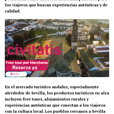
los viajeros que buscan experiencias auténticas y de
calidad.
En el mercado turístico andaluz, especialmente
alrededor de Sevilla, los productos turísticos en alza
incluyen free tours, alojamientos rurales y
experiencias auténticas que conectan a los viajeros
con la cultura local. Los pueblos cercanos a Sevilla