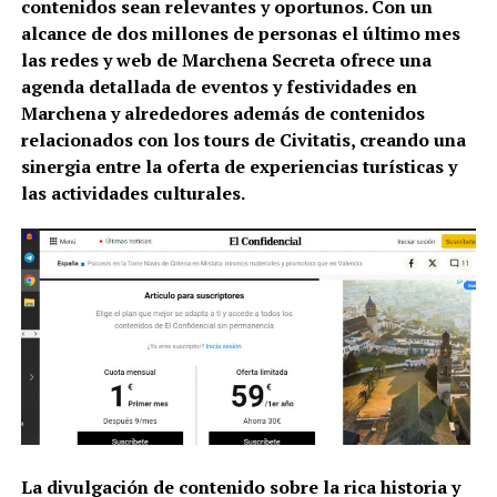
contenidos sean relevantes y oportunos.
Con un
alcance de dos millones de personas el último mes
las redes y web de Marchena Secreta ofrece una
agenda detallada de eventos y festividades en
Marchena y alrededores además de contenidos
relacionados con los tours de Civitatis, creando una
sinergia entre la oferta de experiencias turísticas y
las actividades culturales.
La divulgación de contenido sobre la rica historia y