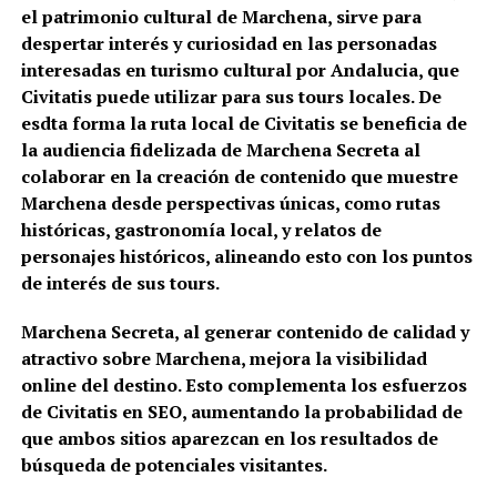
el patrimonio cultural de Marchena, sirve para
despertar interés y curiosidad en las personadas
interesadas en turismo cultural por Andalucia, que
Civitatis puede utilizar para sus tours locales. De
esdta forma la ruta local de
Civitatis se beneficia de
la audiencia fidelizada de Marchena Secreta al
colaborar en la creación de contenido que muestre
Marchena desde perspectivas únicas, como rutas
históricas, gastronomía local, y relatos de
personajes históricos, alineando esto con los puntos
de interés de sus tours.
Marchena Secreta, al generar contenido de calidad y
atractivo sobre Marchena, mejora la visibilidad
online del destino. Esto complementa los esfuerzos
de Civitatis en SEO, aumentando la probabilidad de
que ambos sitios aparezcan en los resultados de
búsqueda de potenciales visitantes.