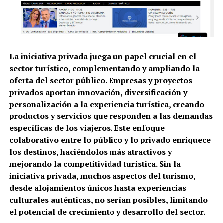
La iniciativa privada juega un papel crucial en el
sector turístico, complementando y ampliando la
oferta del sector público. Empresas y proyectos
privados aportan innovación, diversificación y
personalización a la experiencia turística, creando
productos y servicios que responden a las demandas
específicas de los viajeros. Este enfoque
colaborativo entre lo público y lo privado enriquece
los destinos, haciéndolos más atractivos y
mejorando la competitividad turística. Sin la
iniciativa privada, muchos aspectos del turismo,
desde alojamientos únicos hasta experiencias
culturales auténticas, no serían posibles, limitando
el potencial de crecimiento y desarrollo del sector.