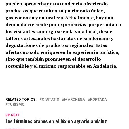
pueden aprovechar esta tendencia ofreciendo
productos que resalten su patrimonio único,
gastronomía y naturaleza. Actualmente, hay una
demanda creciente por experiencias que permitan a
los visitantes sumergirse en la vida local, desde
talleres artesanales hasta rutas de senderismo y
degustaciones de productos regionales. Estas
ofertas no solo enriquecen la experiencia turística,
sino que también promueven el desarrollo
sostenible y el turismo responsable en Andalucía.
RELATED TOPICS:
CIVITATIS
MARCHENA
PORTADA
TURISMO
UP NEXT
Los términos árabes en el léxico agrario andaluz