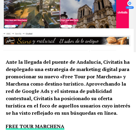
Ante la llegada del puente de Andalucía, Civitatis ha
desplegado una estrategia de marketing digital para
promocionar su nuevo «Free Tour por Marchena» y
Marchena como destino turístico. Aprovechando la
red de Google Ads y el sistema de publicidad
contextual, Civitatis ha posicionado su oferta
turística en el foco de aquellos usuarios cuyo interés
se ha visto reflejado en sus búsquedas en línea.
FREE TOUR MARCHENA