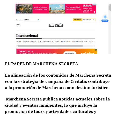
EL PAPEL DE MARCHENA SECRETA
La alineación de los contenidos de Marchena Secreta
con la estrategia de campaña de Civitatis contribuye
a la promoción de Marchena como destino turístico.
Marchena Secreta publica noticias actuales sobre la
ciudad y eventos inminentes, lo que incluye la
promoción de tours y actividades culturales y