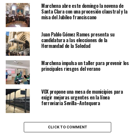
Marchena abre este domingo la novena de
Santa Clara con una procesión claustral y la
misa del Jubileo franciscano
Juan Pablo Gómez Ramos presenta su
candidatura a las elecciones de la
Hermandad de la Soledad
Marchena impulsa un taller para prevenir los
principales riesgos del verano
VOX propone una mesa de municipios para
exigir mejoras urgentes en la línea
ferroviaria Sevilla–Antequera
CLICK TO COMMENT