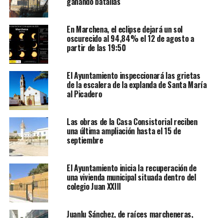
ganando batallas
En Marchena, el eclipse dejará un sol
oscurecido al 94,84% el 12 de agosto a
partir de las 19:50
El Ayuntamiento inspeccionará las grietas
de la escalera de la explanda de Santa María
al Picadero
Las obras de la Casa Consistorial reciben
una última ampliación hasta el 15 de
septiembre
El Ayuntamiento inicia la recuperación de
una vivienda municipal situada dentro del
colegio Juan XXIII
Juanlu Sánchez, de raíces marcheneras,