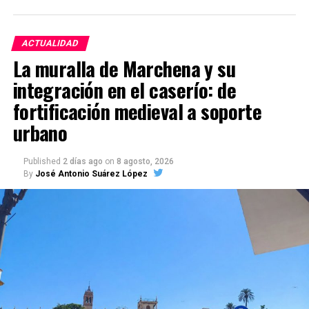
ACTUALIDAD
La muralla de Marchena y su
integración en el caserío: de
fortificación medieval a soporte
urbano
Published
2 días ago
on
8 agosto, 2026
By
José Antonio Suárez López