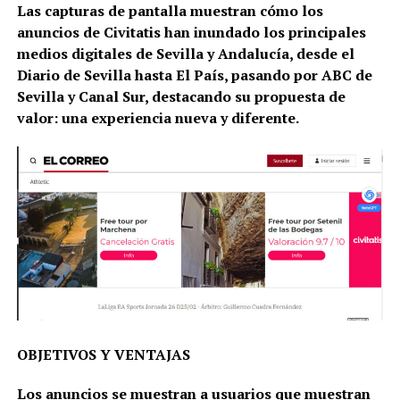
Las capturas de pantalla muestran cómo los
anuncios de Civitatis han inundado los principales
medios digitales de Sevilla y Andalucía, desde el
Diario de Sevilla hasta El País, pasando por ABC de
Sevilla y Canal Sur, destacando su propuesta de
valor: una experiencia nueva y diferente.
OBJETIVOS Y VENTAJAS
Los anuncios se muestran a usuarios que muestran