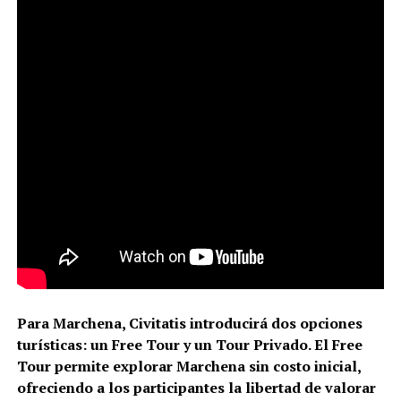
Para Marchena, Civitatis introducirá dos opciones
turísticas: un Free Tour y un Tour Privado. El Free
Tour permite explorar Marchena sin costo inicial,
ofreciendo a los participantes la libertad de valorar