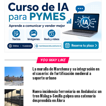
YOU MAY LIKE
La muralla de Marchena y su integración en
el caserío: de fortificación medieval a
soporte urbano
Nueva incidencia ferroviaria en Andalucía: un
tren Málaga-Sevilla golpea una catenaria
desprendida en Álora