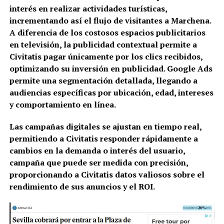
interés en realizar actividades turísticas,
incrementando así el flujo de visitantes a Marchena.
A diferencia de los costosos espacios publicitarios
en televisión, la publicidad contextual permite a
Civitatis pagar únicamente por los clics recibidos,
optimizando su inversión en publicidad. Google Ads
permite una segmentación detallada, llegando a
audiencias específicas por ubicación, edad, intereses
y comportamiento en línea.
Las campañas digitales se ajustan en tiempo real,
permitiendo a Civitatis responder rápidamente a
cambios en la demanda o interés del usuario,
campaña que puede ser medida con precisión,
proporcionando a Civitatis datos valiosos sobre el
rendimiento de sus anuncios y el ROI.