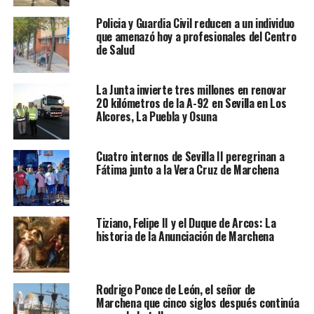
Policia y Guardia Civil reducen a un individuo
que amenazó hoy a profesionales del Centro
de Salud
La Junta invierte tres millones en renovar
20 kilómetros de la A-92 en Sevilla en Los
Alcores, La Puebla y Osuna
Cuatro internos de Sevilla II peregrinan a
Fátima junto a la Vera Cruz de Marchena
Tiziano, Felipe II y el Duque de Arcos: La
historia de la Anunciación de Marchena
Rodrigo Ponce de León, el señor de
Marchena que cinco siglos después continúa