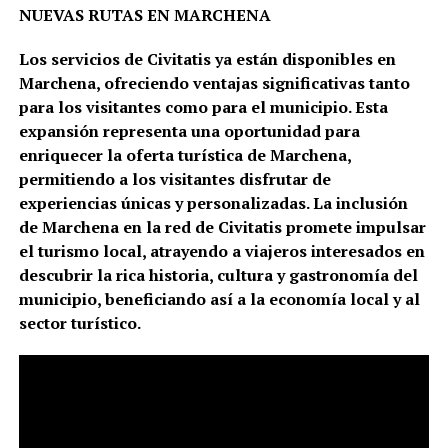
NUEVAS RUTAS EN MARCHENA
Los servicios de Civitatis ya están disponibles en
Marchena, ofreciendo ventajas significativas tanto
para los visitantes como para el municipio. Esta
expansión representa una oportunidad para
enriquecer la oferta turística de Marchena,
permitiendo a los visitantes disfrutar de
experiencias únicas y personalizadas. La inclusión
de Marchena en la red de Civitatis promete impulsar
el turismo local, atrayendo a viajeros interesados en
descubrir la rica historia, cultura y gastronomía del
municipio, beneficiando así a la economía local y al
sector turístico.